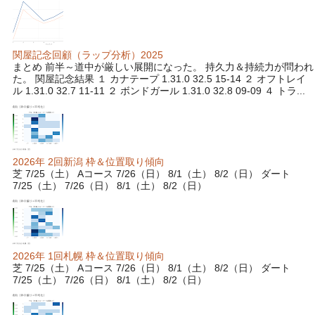
関屋記念回顧（ラップ分析）2025
まとめ 前半～道中が厳しい展開になった。 持久力＆持続力が問われ
た。 関屋記念結果 １ カナテープ 1.31.0 32.5 15-14 ２ オフトレイ
ル 1.31.0 32.7 11-11 ２ ボンドガール 1.31.0 32.8 09-09 ４ トラ...
2026年 2回新潟 枠＆位置取り傾向
芝 7/25（土） Aコース 7/26（日） 8/1（土） 8/2（日） ダート
7/25（土） 7/26（日） 8/1（土） 8/2（日）
2026年 1回札幌 枠＆位置取り傾向
芝 7/25（土） Aコース 7/26（日） 8/1（土） 8/2（日） ダート
7/25（土） 7/26（日） 8/1（土） 8/2（日）