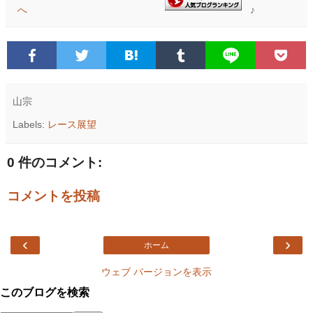
♪
山宗
Labels:
レース展望
0 件のコメント:
コメントを投稿
‹
›
ホーム
ウェブ バージョンを表示
このブログを検索