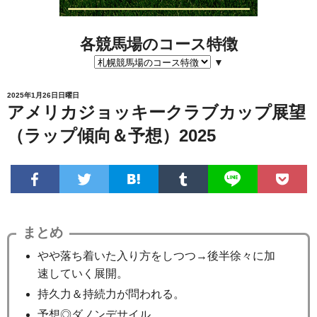
各競馬場のコース特徴
▼
2025年1月26日日曜日
アメリカジョッキークラブカップ展望
（ラップ傾向＆予想）2025
まとめ
やや落ち着いた入り方をしつつ→後半徐々に加
速していく展開。
持久力＆持続力が問われる。
予想◎ダノンデサイル