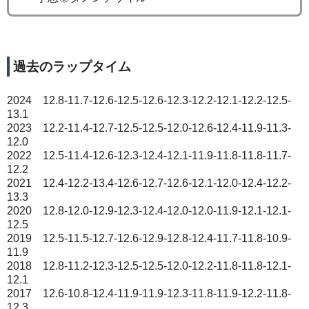
過去のラップタイム
2024 12.8-11.7-12.6-12.5-12.6-12.3-12.2-12.1-12.2-12.5-
13.1
2023 12.2-11.4-12.7-12.5-12.5-12.0-12.6-12.4-11.9-11.3-
12.0
2022 12.5-11.4-12.6-12.3-12.4-12.1-11.9-11.8-11.8-11.7-
12.2
2021 12.4-12.2-13.4-12.6-12.7-12.6-12.1-12.0-12.4-12.2-
13.3
2020 12.8-12.0-12.9-12.3-12.4-12.0-12.0-11.9-12.1-12.1-
12.5
2019 12.5-11.5-12.7-12.6-12.9-12.8-12.4-11.7-11.8-10.9-
11.9
2018 12.8-11.2-12.3-12.5-12.5-12.0-12.2-11.8-11.8-12.1-
12.1
2017 12.6-10.8-12.4-11.9-11.9-12.3-11.8-11.9-12.2-11.8-
12.3