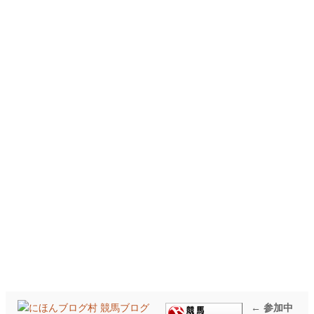
← 参加中