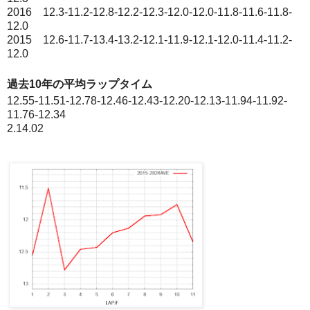
2016 12.3-11.2-12.8-12.2-12.3-12.0-12.0-11.8-11.6-11.8-
12.0
2015 12.6-11.7-13.4-13.2-12.1-11.9-12.1-12.0-11.4-11.2-
12.0
過去10年の平均ラップタイム
12.55-11.51-12.78-12.46-12.43-12.20-12.13-11.94-11.92-
11.76-12.34
2.14.02