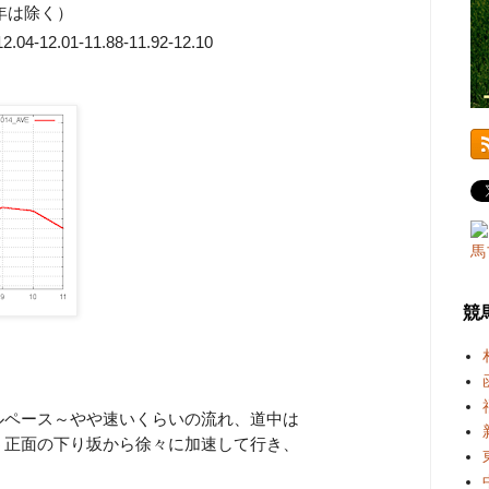
4年は除く）
12.04-12.01-11.88-11.92-12.10
競
ルペース～やや速いくらいの流れ、道中は
う正面の下り坂から徐々に加速して行き、
。