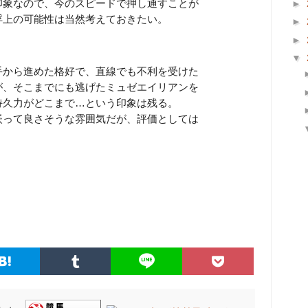
印象なので、今のスピードで押し通すことが
►
浮上の可能性は当然考えておきたい。
►
►
▼
手から進めた格好で、直線でも不利を受けた
が、そこまでにも逃げたミュゼエイリアンを
持久力がどこまで…という印象は残る。
嵌って良さそうな雰囲気だが、評価としては