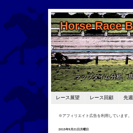
Horse Race
ラップタイム分析、
レース展望
レース回顧
先週
※アフィリエイト広告を利用しています。
2015年9月21日月曜日