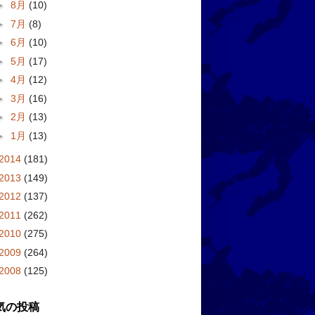
►
8月
(10)
►
7月
(8)
►
6月
(10)
►
5月
(17)
►
4月
(12)
►
3月
(16)
►
2月
(13)
►
1月
(13)
2014
(181)
2013
(149)
2012
(137)
2011
(262)
2010
(275)
2009
(264)
2008
(125)
気の投稿