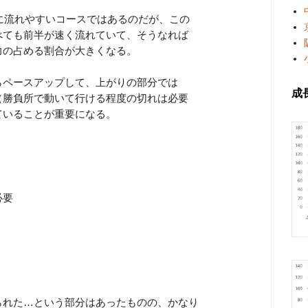
ーに流れやすいコースではあるのだが、この
べても前半が速く流れていて、そうなれば
力の占める割合が大きくなる。
らペースアップして、上がりの部分では
成
（勝負所で動いて行ける程度の切れは必要
ていることが重要になる。
必要
られた…という部分はあったものの、かなり