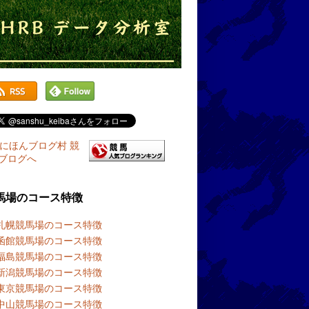
馬場のコース特徴
札幌競馬場のコース特徴
函館競馬場のコース特徴
福島競馬場のコース特徴
新潟競馬場のコース特徴
東京競馬場のコース特徴
中山競馬場のコース特徴