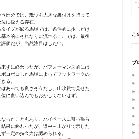
いう部分では、幾つも大きな裏付けを持って
上位に扱える存在。
るタイプが嵌る馬場では、条件的に少しだけ
こ
も基本的にそれなりに流れるここでは、最後
な評価だが、当然注目はしたい。
ブ
出来ずに終わったが、パフォーマンス的には
にボコボコした馬場によってフットワークの
►
できる。
►
性はあっても良さそうだし、山吹賞で見せた
►
上位に食い込んでもおかしくないはず。
►
►
►
になったこともあり、ハイペースに引っ張ら
►
う結果に終わったが、道中～上がりで示した
►
えず一定の持久力は認められる。