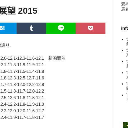
競
望 2015
馬
inf
の通り。
8-12.0-12.1-12.3-11.6-12.1 新潟開催
2.1-11.8-11.9-11.9-12.1
1.8-11.7-11.5-11.4-11.8
1.8-12.3-12.5-12.7-11.6
1.7-11.8-12.0-12.2-12.8
1.5-11.8-11.7-12.0-12.2
2.5-12.6-11.8-11.8-12.1
2.4-12.2-11.8-11.9-11.9
2.2-12.0-12.0-11.6-12.7
2.4-11.9-11.7-11.8-11.7