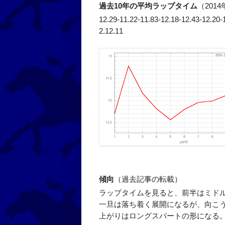
過去10年の平均ラップタイム
（201
12.29-11.22-11.83-12.18-12.43-12.20-
2.12.11
傾向
（過去記事の転載）
ラップタイムを見ると、前半はミド
一旦は落ち着く展開になるが、向こ
上がりはロングスパートの形になる