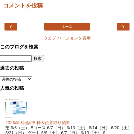
コメントを投稿
‹
›
ホーム
ウェブ バージョンを表示
このブログを検索
過去の投稿
人気の投稿
2026年 3回阪神 枠＆位置取り傾向
芝 6/6（土） Bコース 6/7（日） 6/13（土） 6/14（日） 6/20（土）
6/21（日） ダート 6/6（土） 6/7（日） 6/13（土） 6...