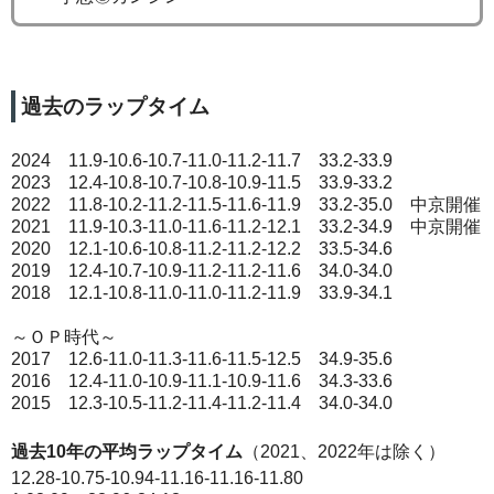
過去のラップタイム
2024 11.9-10.6-10.7-11.0-11.2-11.7 33.2-33.9
2023 12.4-10.8-10.7-10.8-10.9-11.5 33.9-33.2
2022 11.8-10.2-11.2-11.5-11.6-11.9 33.2-35.0 中京開催
2021 11.9-10.3-11.0-11.6-11.2-12.1 33.2-34.9 中京開催
2020 12.1-10.6-10.8-11.2-11.2-12.2 33.5-34.6
2019 12.4-10.7-10.9-11.2-11.2-11.6 34.0-34.0
2018 12.1-10.8-11.0-11.0-11.2-11.9 33.9-34.1
～ＯＰ時代～
2017 12.6-11.0-11.3-11.6-11.5-12.5 34.9-35.6
2016 12.4-11.0-10.9-11.1-10.9-11.6 34.3-33.6
2015 12.3-10.5-11.2-11.4-11.2-11.4 34.0-34.0
過去10年の平均ラップタイム
（2021、2022年は除く）
12.28-10.75-10.94-11.16-11.16-11.80