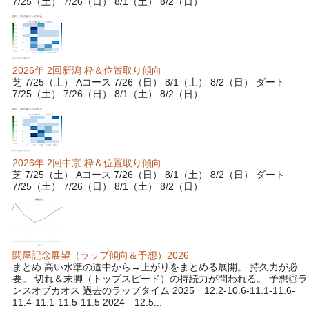
7/25（土） 7/26（日） 8/1（土） 8/2（日）
2026年 2回新潟 枠＆位置取り傾向
芝 7/25（土） Aコース 7/26（日） 8/1（土） 8/2（日） ダート
7/25（土） 7/26（日） 8/1（土） 8/2（日）
2026年 2回中京 枠＆位置取り傾向
芝 7/25（土） Aコース 7/26（日） 8/1（土） 8/2（日） ダート
7/25（土） 7/26（日） 8/1（土） 8/2（日）
関屋記念展望（ラップ傾向＆予想）2026
まとめ 高い水準の道中から→上がりをまとめる展開。 持久力が必
要。 切れ＆末脚（トップスピード）の持続力が問われる。 予想◎ラ
ンスオブカオス 過去のラップタイム 2025 12.2-10.6-11.1-11.6-
11.4-11.1-11.5-11.5 2024 12.5...