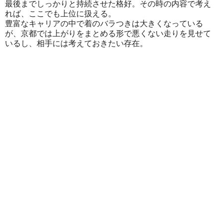
最後までしっかりと持続させた格好。その時の内容で考え
れば、ここでも上位に扱える。
豊富なキャリアの中で着のバラつきは大きくなっている
が、京都では上がりをまとめる形で悪くない走りを見せて
いるし、相手には考えておきたい存在。