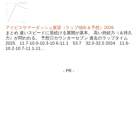
アイビスサマーダッシュ展望（ラップ傾向＆予想）2026
まとめ 速いスピードに居続ける展開が基本。 高い持続力（＆持久
力）が問われる。 予想◎カウンターセブン 過去のラップタイム
2025 11.7-10.0-10.3-10.6-11.1 53.7 32.0-32.0 2024 11.6-
10.2-10.7-11.1-11....
- PR -