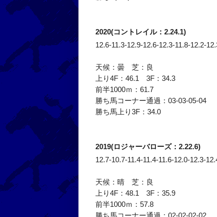
2020(コントレイル：2.24.1)
12.6-11.3-12.9-12.6-12.3-11.8-12.2-12.
天候：曇 芝：良
上り4F：46.1 3F：34.3
前半1000ｍ：61.7
勝ち馬コーナー通過：03-03-05-04
勝ち馬上り3F：34.0
2019(ロジャーバローズ：2.22.6)
12.7-10.7-11.4-11.4-11.6-12.0-12.3-12.
天候：晴 芝：良
上り4F：48.1 3F：35.9
前半1000ｍ：57.8
勝ち馬コーナー通過：02-02-02-02