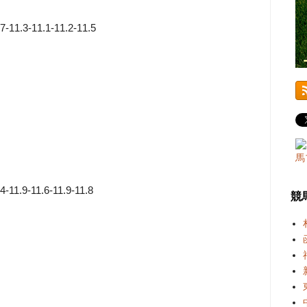
.7-11.3-11.1-11.2-11.5
4-11.9-11.6-11.9-11.8
競