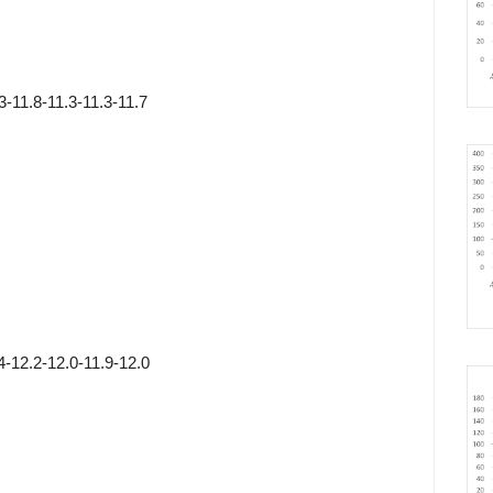
3-11.8-11.3-11.3-11.7
4-12.2-12.0-11.9-12.0