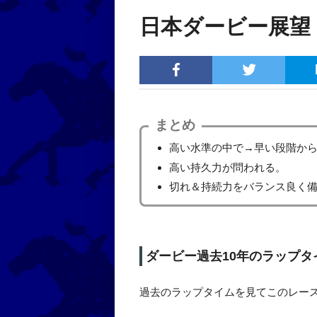
日本ダービー展望（
まとめ
高い水準の中で→早い段階か
高い持久力が問われる。
切れ＆持続力をバランス良く
ダービー過去10年のラップタ
過去のラップタイムを見てこのレー