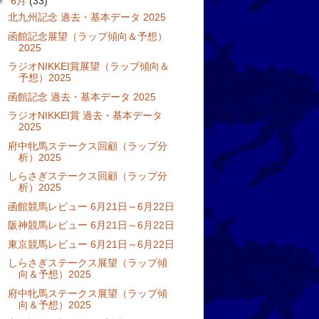
▼
6月
(33)
北九州記念 過去・基本データ 2025
函館記念展望（ラップ傾向＆予想）
2025
ラジオNIKKEI賞展望（ラップ傾向＆
予想）2025
函館記念 過去・基本データ 2025
ラジオNIKKEI賞 過去・基本データ
2025
府中牝馬ステークス回顧（ラップ分
析）2025
しらさぎステークス回顧（ラップ分
析）2025
函館競馬レビュー 6月21日～6月22日
阪神競馬レビュー 6月21日～6月22日
東京競馬レビュー 6月21日～6月22日
しらさぎステークス展望（ラップ傾
向＆予想）2025
府中牝馬ステークス展望（ラップ傾
向＆予想）2025