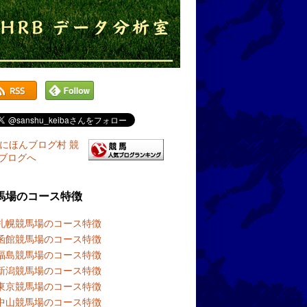
馬場のコース特徴
札幌競馬場のコース特徴
函館競馬場のコース特徴
福島競馬場のコース特徴
新潟競馬場のコース特徴
東京競馬場のコース特徴
中山競馬場のコース特徴