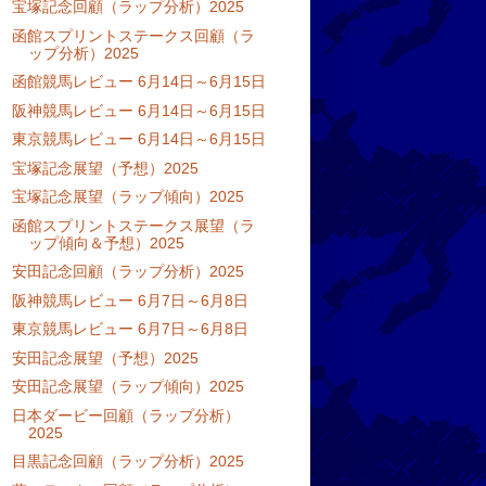
宝塚記念回顧（ラップ分析）2025
函館スプリントステークス回顧（ラ
ップ分析）2025
函館競馬レビュー 6月14日～6月15日
阪神競馬レビュー 6月14日～6月15日
東京競馬レビュー 6月14日～6月15日
宝塚記念展望（予想）2025
宝塚記念展望（ラップ傾向）2025
函館スプリントステークス展望（ラ
ップ傾向＆予想）2025
安田記念回顧（ラップ分析）2025
阪神競馬レビュー 6月7日～6月8日
東京競馬レビュー 6月7日～6月8日
安田記念展望（予想）2025
安田記念展望（ラップ傾向）2025
日本ダービー回顧（ラップ分析）
2025
目黒記念回顧（ラップ分析）2025