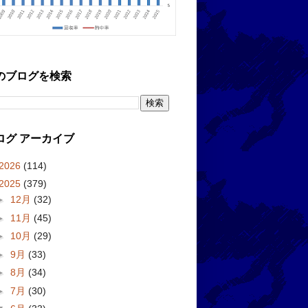
のブログを検索
ログ アーカイブ
2026
(114)
2025
(379)
►
12月
(32)
►
11月
(45)
►
10月
(29)
►
9月
(33)
►
8月
(34)
►
7月
(30)