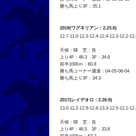
勝ち馬上り3F：35.1
2018(ワグネリアン：2.23.6)
12.7-11.0-12.3-12.4-12.4-12.3-12.2-12.
天候：晴 芝：良
上り4F：46.3 3F：34.6
前半1000ｍ：60.8
勝ち馬コーナー通過：04-05-06-04
勝ち馬上り3F：34.3
2017(レイデオロ：2.26.9)
13.0-11.2-12.9-12.8-13.3-12.5-12.1-12.
天候：晴 芝：良
上り4F：46.5 3F：33.8
前半1000ｍ：63.2