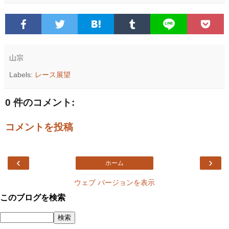
山宗
Labels:
レース展望
0 件のコメント:
コメントを投稿
‹
›
ホーム
ウェブ バージョンを表示
このブログを検索