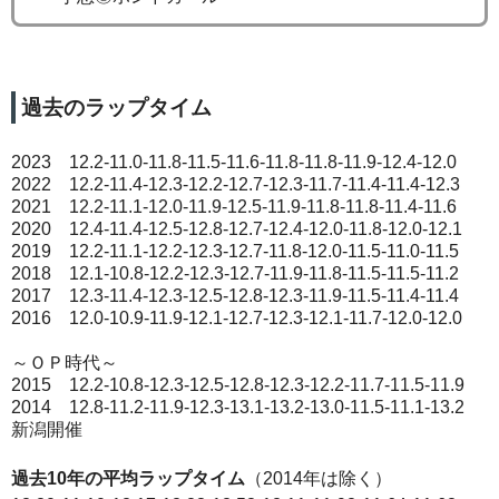
過去のラップタイム
2023 12.2-11.0-11.8-11.5-11.6-11.8-11.8-11.9-12.4-12.0
2022 12.2-11.4-12.3-12.2-12.7-12.3-11.7-11.4-11.4-12.3
2021 12.2-11.1-12.0-11.9-12.5-11.9-11.8-11.8-11.4-11.6
2020 12.4-11.4-12.5-12.8-12.7-12.4-12.0-11.8-12.0-12.1
2019 12.2-11.1-12.2-12.3-12.7-11.8-12.0-11.5-11.0-11.5
2018 12.1-10.8-12.2-12.3-12.7-11.9-11.8-11.5-11.5-11.2
2017 12.3-11.4-12.3-12.5-12.8-12.3-11.9-11.5-11.4-11.4
2016 12.0-10.9-11.9-12.1-12.7-12.3-12.1-11.7-12.0-12.0
～ＯＰ時代～
2015 12.2-10.8-12.3-12.5-12.8-12.3-12.2-11.7-11.5-11.9
2014 12.8-11.2-11.9-12.3-13.1-13.2-13.0-11.5-11.1-13.2
新潟開催
過去10年の平均ラップタイム
（2014年は除く）