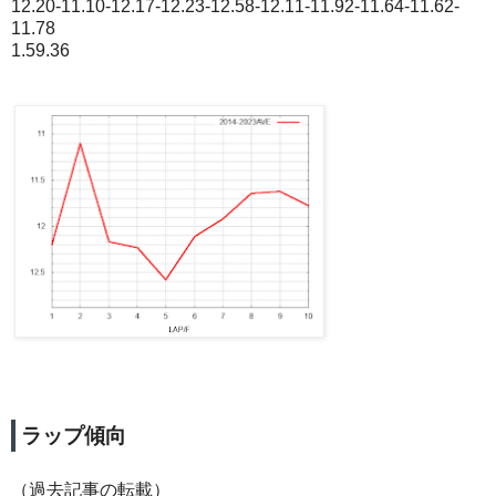
12.20-11.10-12.17-12.23-12.58-12.11-11.92-11.64-11.62-
11.78
1.59.36
ラップ傾向
（過去記事の転載）