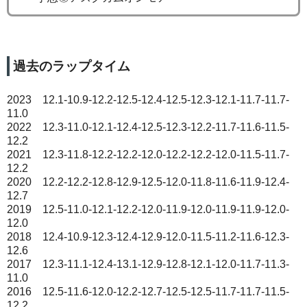
過去のラップタイム
2023 12.1-10.9-12.2-12.5-12.4-12.5-12.3-12.1-11.7-11.7-
11.0
2022 12.3-11.0-12.1-12.4-12.5-12.3-12.2-11.7-11.6-11.5-
12.2
2021 12.3-11.8-12.2-12.2-12.0-12.2-12.2-12.0-11.5-11.7-
12.2
2020 12.2-12.2-12.8-12.9-12.5-12.0-11.8-11.6-11.9-12.4-
12.7
2019 12.5-11.0-12.1-12.2-12.0-11.9-12.0-11.9-11.9-12.0-
12.0
2018 12.4-10.9-12.3-12.4-12.9-12.0-11.5-11.2-11.6-12.3-
12.6
2017 12.3-11.1-12.4-13.1-12.9-12.8-12.1-12.0-11.7-11.3-
11.0
2016 12.5-11.6-12.0-12.2-12.7-12.5-12.5-11.7-11.7-11.5-
12.2