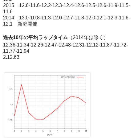
2015 12.6-11.6-12.2-12.3-12.4-12.6-12.5-12.6-11.9-11.5-
11.6
2014 13.0-10.8-11.3-12.0-12.7-11.8-12.0-12.1-12.3-11.6-
12.1 新潟開催
過去10年の平均ラップタイム
（2014年は除く）
12.36-11.34-12.26-12.47-12.48-12.31-12.12-11.87-11.72-
11.77-11.94
2.12.63