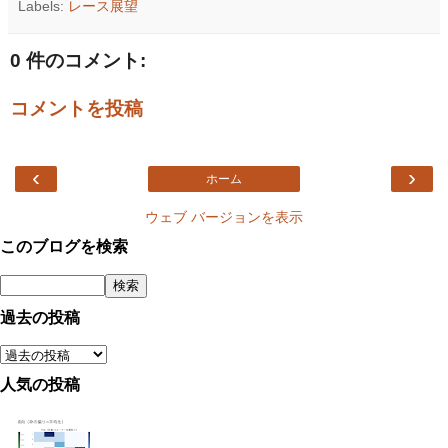
Labels:
レース展望
0 件のコメント:
コメントを投稿
‹
›
ホーム
ウェブ バージョンを表示
このブログを検索
過去の投稿
人気の投稿