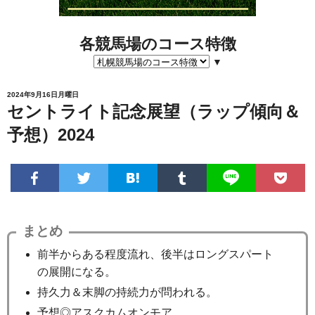
各競馬場のコース特徴
▼
2024年9月16日月曜日
セントライト記念展望（ラップ傾向＆
予想）2024
まとめ
前半からある程度流れ、後半はロングスパート
の展開になる。
持久力＆末脚の持続力が問われる。
予想◎アスクカムオンモア