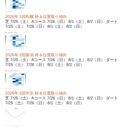
2026年 1回札幌 枠＆位置取り傾向
芝 7/25（土） Aコース 7/26（日） 8/1（土） 8/2（日） ダート
7/25（土） 7/26（日） 8/1（土） 8/2（日）
2026年 2回新潟 枠＆位置取り傾向
芝 7/25（土） Aコース 7/26（日） 8/1（土） 8/2（日） ダート
7/25（土） 7/26（日） 8/1（土） 8/2（日）
2026年 2回中京 枠＆位置取り傾向
芝 7/25（土） Aコース 7/26（日） 8/1（土） 8/2（日） ダート
7/25（土） 7/26（日） 8/1（土） 8/2（日）