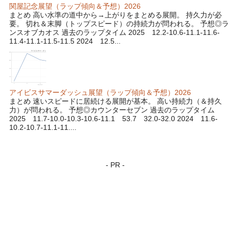
関屋記念展望（ラップ傾向＆予想）2026
まとめ 高い水準の道中から→上がりをまとめる展開。 持久力が必
要。 切れ＆末脚（トップスピード）の持続力が問われる。 予想◎ラ
ンスオブカオス 過去のラップタイム 2025 12.2-10.6-11.1-11.6-
11.4-11.1-11.5-11.5 2024 12.5...
アイビスサマーダッシュ展望（ラップ傾向＆予想）2026
まとめ 速いスピードに居続ける展開が基本。 高い持続力（＆持久
力）が問われる。 予想◎カウンターセブン 過去のラップタイム
2025 11.7-10.0-10.3-10.6-11.1 53.7 32.0-32.0 2024 11.6-
10.2-10.7-11.1-11....
- PR -