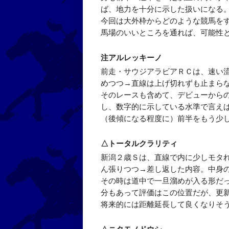
ば、地力を十分に示した扱いになる
今回は大外枠からどのような競馬を
馬場のいいところを通れば、可能性
注アルレッキーノ
前走・サウジアラビアＲＣは、速い
めつつ→直線は上げ切れずも止まら
そのレースも含めて、デビューから
し、数字的に示している水準で言え
（後傾になる程度に）前半をもう少
△トータルクラリティ
新潟２歳Ｓは、直線で内に少しモタ
ん張りつつ→差し返した内容。中身
その時は道中で一旦溜めが入る形だ
分もあって評価はこの位置だが、更
将来的には距離延長して良くなりそ