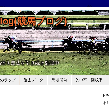
 Blog(競馬ブログ)
馬体＆走法を引き続き勉強中
のラップ
過去データ
馬場傾向
的中率・回収率
pro
名