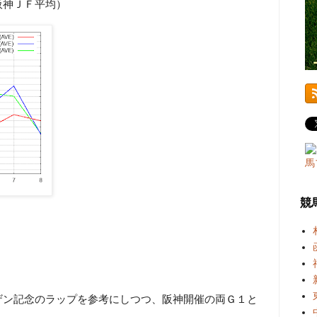
阪神ＪＦ平均）
競
ザン記念のラップを参考にしつつ、阪神開催の両Ｇ１と