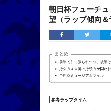
朝日杯フューチュ
望（ラップ傾向＆予
まとめ
前半で引っ張られつつ、後半
持久力＆末脚の持続力が問わ
予想◎ミュージアムマイル
参考ラップタイム