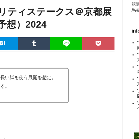
競
リティステークス＠京都展
馬
想）2024
inf
は長い脚を使う展開を想定。
れる。