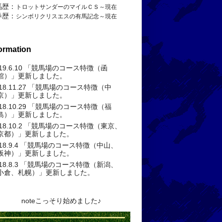
馬歴：
トロットサンダーのマイルＣＳ～現在
券歴：
シンボリクリスエスの有馬記念～現在
ormation
'19.6.10 「競馬場のコース特徴（函
館）」更新しました。
'18.11.27 「競馬場のコース特徴（中
京）」更新しました。
'18.10.29 「競馬場のコース特徴（福
島）」更新しました。
'18.10.2 「競馬場のコース特徴（東京、
京都）」更新しました。
'18.9.4 「競馬場のコース特徴（中山、
阪神）」更新しました。
'18.8.3 「競馬場のコース特徴（新潟、
小倉、札幌）」更新しました。
noteこっそり始めました♪