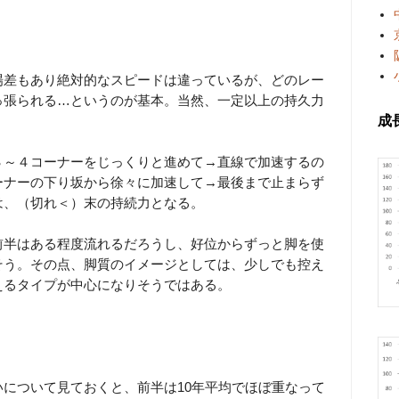
場差もあり絶対的なスピードは違っているが、どのレー
っ張られる…というのが基本。当然、一定以上の持久力
成
３～４コーナーをじっくりと進めて→直線で加速するの
ーナーの下り坂から徐々に加速して→最後まで止まらず
は、（切れ＜）末の持続力となる。
前半はある程度流れるだろうし、好位からずっと脚を使
そう。その点、脚質のイメージとしては、少しでも控え
えるタイプが中心になりそうではある。
について見ておくと、前半は10年平均でほぼ重なって