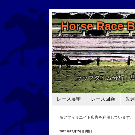
Horse Race
ラップタイム分析、
レース展望
レース回顧
先週
※アフィリエイト広告を利用しています。
2024年12月15日日曜日