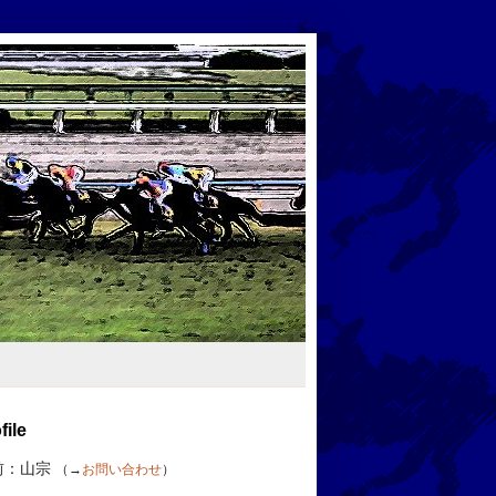
file
前：山宗
（→
お問い合わせ
）