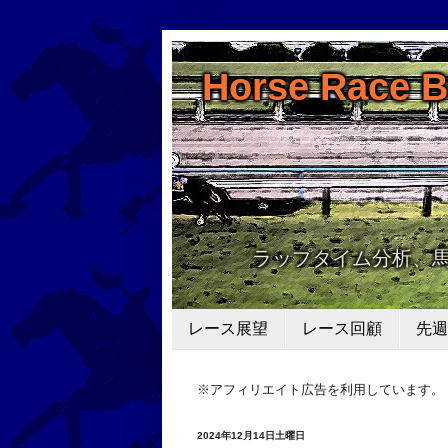
Horse Race
ラップタイム分析、
レース展望
レース回顧
先週
※アフィリエイト広告を利用しています。
2024年12月14日土曜日