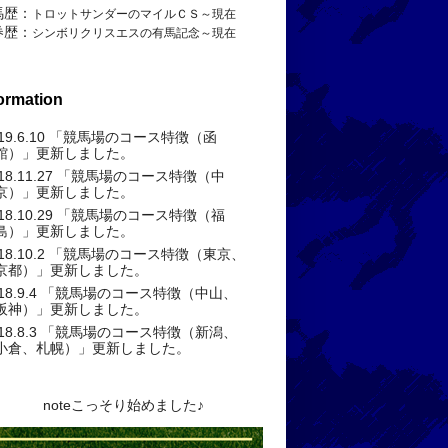
馬歴：
トロットサンダーのマイルＣＳ～現在
券歴：
シンボリクリスエスの有馬記念～現在
ormation
'19.6.10 「競馬場のコース特徴（函
館）」更新しました。
'18.11.27 「競馬場のコース特徴（中
京）」更新しました。
'18.10.29 「競馬場のコース特徴（福
島）」更新しました。
'18.10.2 「競馬場のコース特徴（東京、
京都）」更新しました。
'18.9.4 「競馬場のコース特徴（中山、
阪神）」更新しました。
'18.8.3 「競馬場のコース特徴（新潟、
小倉、札幌）」更新しました。
noteこっそり始めました♪