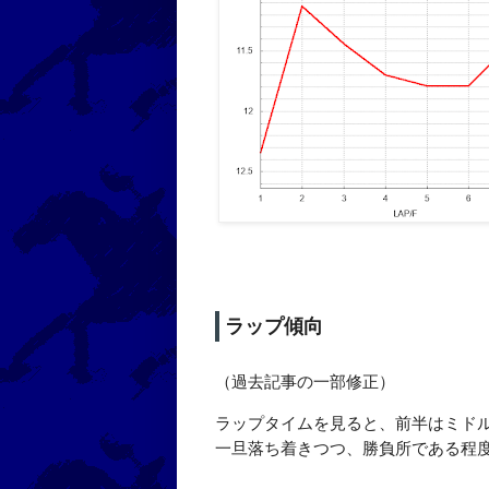
ラップ傾向
（過去記事の一部修正）
ラップタイムを見ると、前半はミド
一旦落ち着きつつ、勝負所である程