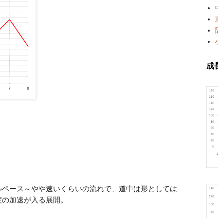
成
ルペース～やや速いくらいの流れで、道中は形としては
度の加速が入る展開。