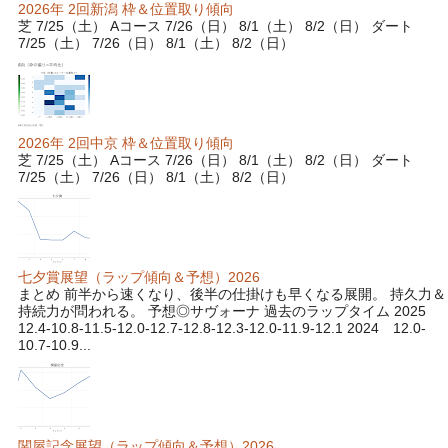
2026年 2回新潟 枠＆位置取り傾向
芝 7/25（土） Aコース 7/26（日） 8/1（土） 8/2（日） ダート
7/25（土） 7/26（日） 8/1（土） 8/2（日）
2026年 2回中京 枠＆位置取り傾向
芝 7/25（土） Aコース 7/26（日） 8/1（土） 8/2（日） ダート
7/25（土） 7/26（日） 8/1（土） 8/2（日）
七夕賞展望（ラップ傾向＆予想）2026
まとめ 前半から速くなり、後半の仕掛けも早くなる展開。 持久力＆
持続力が問われる。 予想◎サヴォーナ 過去のラップタイム 2025
12.4-10.8-11.5-12.0-12.7-12.8-12.3-12.0-11.9-12.1 2024 12.0-
10.7-10.9...
関屋記念展望（ラップ傾向＆予想）2026