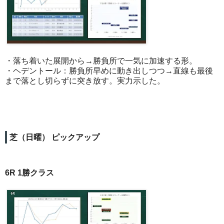
・落ち着いた展開から→勝負所で一気に加速する形。
・ヘデントール：勝負所早めに動き出しつつ→直線も最後
まで落とし切らずに突き放す。実力示した。
芝（日曜） ピックアップ
6R 1勝クラス