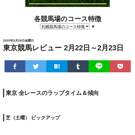
各競馬場のコース特徴
▼
2025年2月28日金曜日
東京競馬レビュー 2月22日～2月23日
東京 全レースのラップタイム＆傾向
芝（土曜） ピックアップ