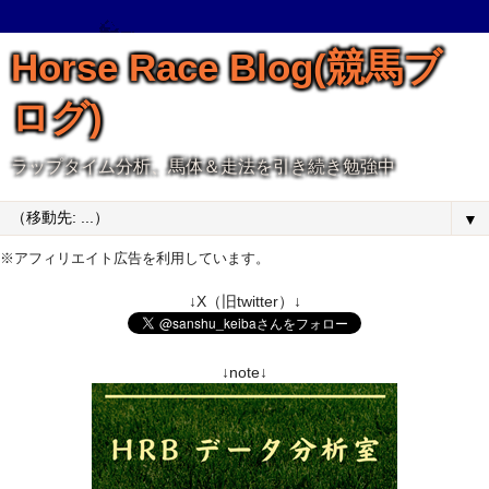
Horse Race Blog(競馬ブ
ログ)
ラップタイム分析、馬体＆走法を引き続き勉強中
▼
※アフィリエイト広告を利用しています。
↓X（旧twitter）↓
↓note↓