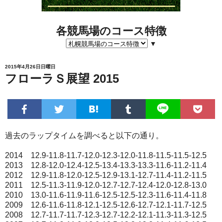
各競馬場のコース特徴
▼
2015年4月26日日曜日
フローラＳ展望 2015
過去のラップタイムを調べると以下の通り。
2014 12.9-11.8-11.7-12.0-12.3-12.0-11.8-11.5-11.5-12.5
2013 12.8-12.0-12.4-12.5-13.4-13.3-13.3-11.6-11.2-11.4
2012 12.9-11.8-12.0-12.5-12.9-13.1-12.7-11.4-11.2-11.5
2011 12.5-11.3-11.9-12.0-12.7-12.7-12.4-12.0-12.8-13.0
2010 13.0-11.6-11.9-11.6-12.5-12.5-12.3-11.6-11.4-11.8
2009 12.6-11.6-11.8-12.1-12.5-12.6-12.7-12.1-11.7-12.5
2008 12.7-11.7-11.7-12.3-12.7-12.2-12.1-11.3-11.3-12.5