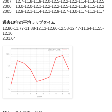
2007 12.7-11.8-11.9-12.0-12.5-12.2-12.2-11.4-11.6-12.5
2006 13.0-12.0-12.1-12.2-12.2-12.5-12.2-11.8-11.5-12.2
2005 12.9-12.1-11.4-12.1-12.9-12.7-13.0-11.7-11.3-11.7
過去10年の平均ラップタイム
12.80-11.77-11.88-12.13-12.66-12.58-12.47-11.64-11.55-
12.16
2.01.64