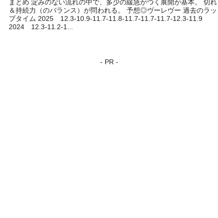
まとめ 淀みのない流れの中で、多少の緩急がつく展開が基本。 切れ
＆持続力（のバランス）が問われる。 予想◎ヴーレヴー 過去のラッ
プタイム 2025 12.3-10.9-11.7-11.8-11.7-11.7-11.7-12.3-11.9
2024 12.3-11.2-1...
- PR -