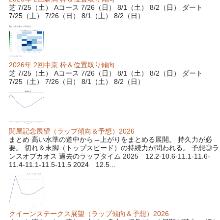
芝 7/25（土） Aコース 7/26（日） 8/1（土） 8/2（日） ダート
7/25（土） 7/26（日） 8/1（土） 8/2（日）
2026年 2回中京 枠＆位置取り傾向
芝 7/25（土） Aコース 7/26（日） 8/1（土） 8/2（日） ダート
7/25（土） 7/26（日） 8/1（土） 8/2（日）
関屋記念展望（ラップ傾向＆予想）2026
まとめ 高い水準の道中から→上がりをまとめる展開。 持久力が必
要。 切れ＆末脚（トップスピード）の持続力が問われる。 予想◎ラ
ンスオブカオス 過去のラップタイム 2025 12.2-10.6-11.1-11.6-
11.4-11.1-11.5-11.5 2024 12.5...
クイーンステークス展望（ラップ傾向＆予想）2026