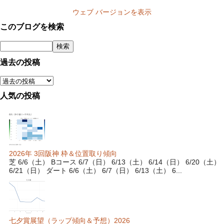
ウェブ バージョンを表示
このブログを検索
過去の投稿
人気の投稿
2026年 3回阪神 枠＆位置取り傾向
芝 6/6（土） Bコース 6/7（日） 6/13（土） 6/14（日） 6/20（土）
6/21（日） ダート 6/6（土） 6/7（日） 6/13（土） 6...
七夕賞展望（ラップ傾向＆予想）2026