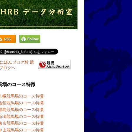
馬場のコース特徴
札幌競馬場のコース特徴
函館競馬場のコース特徴
福島競馬場のコース特徴
新潟競馬場のコース特徴
東京競馬場のコース特徴
中山競馬場のコース特徴