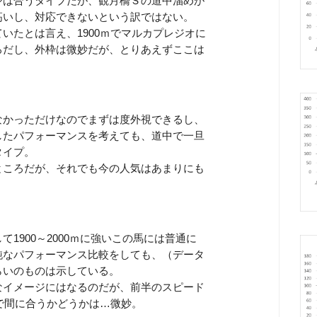
ジは合うタイプだが、観月橋Ｓの道中溜めが
高いし、対応できないという訳ではない。
いたとは言え、1900ｍでマルカプレジオに
ろだし、外枠は微妙だが、とりあえずここは
なかっただけなのでまずは度外視できるし、
したパフォーマンスを考えても、道中で一旦
タイプ。
ところだが、それでも今の人気はあまりにも
1900～2000ｍに強いこの馬には普通に
純なパフォーマンス比較をしても、（データ
らいのものは示している。
なイメージにはなるのだが、前半のスピード
まで間に合うかどうかは…微妙。