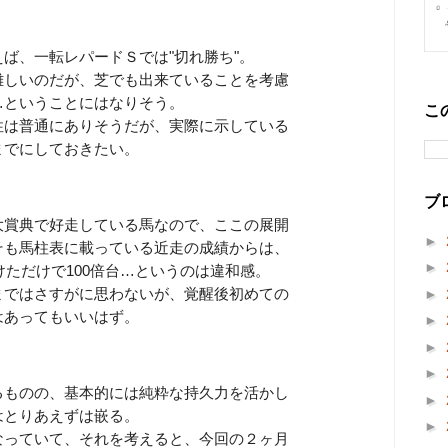
ば、一転レパードＳでは"切れ勝ち"。
難しいのだが、芝でも出来ていることを考慮
…ということにはなりそう。
こ
性は普通にありそうだが、実際に示している
までにしておきたい。
ブ
大賞典で好走している馬なので、ここの展開
►
そも馬柱表に載っている近走の成績からは、
►
けただけで100倍台…というのは違和感。
まではさすがに思わないが、覚醒後初めての
►
はあってもいいはず。
►
►
►
るものの、基本的には純粋な持久力を活かし
►
はとりあえずは嵌る。
►
なっていて、それを考えると、今回の２ヶ月