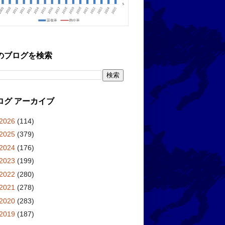
のブログを検索
ログ アーカイブ
2026
(114)
2025
(379)
2024
(176)
2023
(199)
2022
(280)
2021
(278)
2020
(283)
2019
(187)