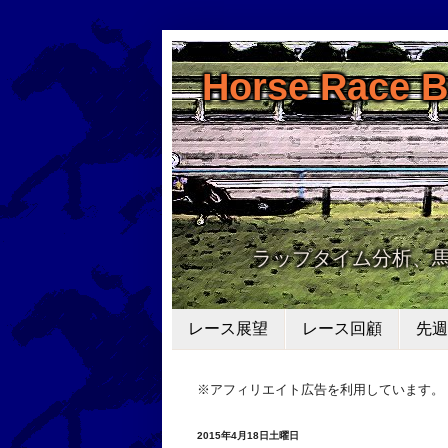
Horse Race
ラップタイム分析、
レース展望
レース回顧
先週
※アフィリエイト広告を利用しています。
2015年4月18日土曜日