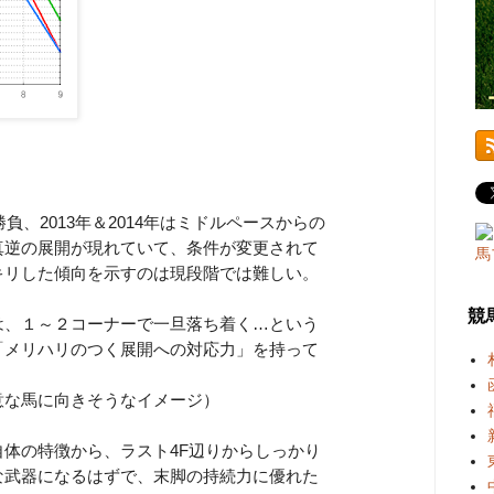
負、2013年＆2014年はミドルペースからの
真逆の展開が現れていて、条件が変更されて
キリした傾向を示すのは現段階では難しい。
競
は、１～２コーナーで一旦落ち着く…という
「メリハリのつく展開への対応力」を持って
。
意な馬に向きそうなイメージ）
体の特徴から、ラスト4F辺りからしっかり
な武器になるはずで、末脚の持続力に優れた