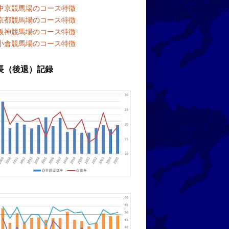
中京競馬場のコース特徴
京都競馬場のコース特徴
阪神競馬場のコース特徴
小倉競馬場のコース特徴
長（後退）記録