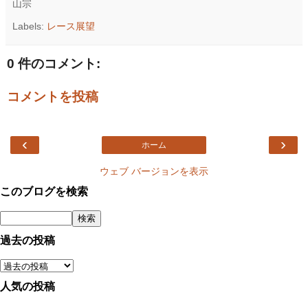
山宗
Labels:
レース展望
0 件のコメント:
コメントを投稿
‹
›
ホーム
ウェブ バージョンを表示
このブログを検索
過去の投稿
人気の投稿