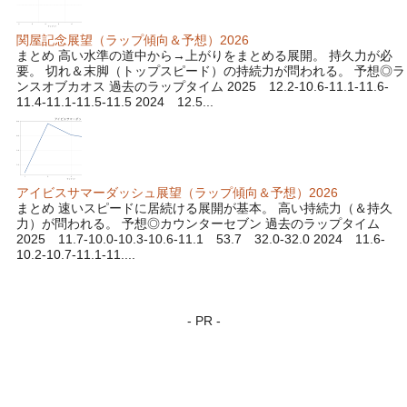
関屋記念展望（ラップ傾向＆予想）2026
まとめ 高い水準の道中から→上がりをまとめる展開。 持久力が必
要。 切れ＆末脚（トップスピード）の持続力が問われる。 予想◎ラ
ンスオブカオス 過去のラップタイム 2025 12.2-10.6-11.1-11.6-
11.4-11.1-11.5-11.5 2024 12.5...
アイビスサマーダッシュ展望（ラップ傾向＆予想）2026
まとめ 速いスピードに居続ける展開が基本。 高い持続力（＆持久
力）が問われる。 予想◎カウンターセブン 過去のラップタイム
2025 11.7-10.0-10.3-10.6-11.1 53.7 32.0-32.0 2024 11.6-
10.2-10.7-11.1-11....
- PR -