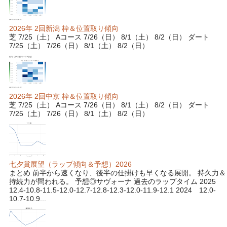
2026年 2回新潟 枠＆位置取り傾向
芝 7/25（土） Aコース 7/26（日） 8/1（土） 8/2（日） ダート
7/25（土） 7/26（日） 8/1（土） 8/2（日）
2026年 2回中京 枠＆位置取り傾向
芝 7/25（土） Aコース 7/26（日） 8/1（土） 8/2（日） ダート
7/25（土） 7/26（日） 8/1（土） 8/2（日）
七夕賞展望（ラップ傾向＆予想）2026
まとめ 前半から速くなり、後半の仕掛けも早くなる展開。 持久力＆
持続力が問われる。 予想◎サヴォーナ 過去のラップタイム 2025
12.4-10.8-11.5-12.0-12.7-12.8-12.3-12.0-11.9-12.1 2024 12.0-
10.7-10.9...