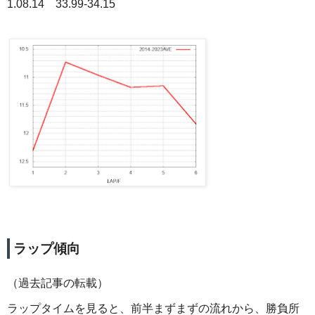
1.08.14 33.99-34.15
ラップ傾向
（過去記事の転載）
ラップタイムを見ると、前半まずまずの流れから、勝負所