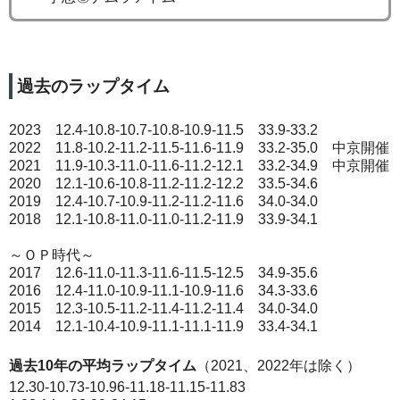
過去のラップタイム
2023 12.4-10.8-10.7-10.8-10.9-11.5 33.9-33.2
2022 11.8-10.2-11.2-11.5-11.6-11.9 33.2-35.0 中京開催
2021 11.9-10.3-11.0-11.6-11.2-12.1 33.2-34.9 中京開催
2020 12.1-10.6-10.8-11.2-11.2-12.2 33.5-34.6
2019 12.4-10.7-10.9-11.2-11.2-11.6 34.0-34.0
2018 12.1-10.8-11.0-11.0-11.2-11.9 33.9-34.1
～ＯＰ時代～
2017 12.6-11.0-11.3-11.6-11.5-12.5 34.9-35.6
2016 12.4-11.0-10.9-11.1-10.9-11.6 34.3-33.6
2015 12.3-10.5-11.2-11.4-11.2-11.4 34.0-34.0
2014 12.1-10.4-10.9-11.1-11.1-11.9 33.4-34.1
過去10年の平均ラップタイム
（2021、2022年は除く）
12.30-10.73-10.96-11.18-11.15-11.83