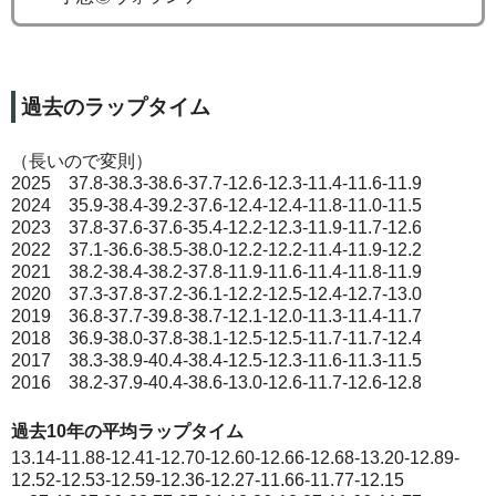
過去のラップタイム
（長いので変則）
2025 37.8-38.3-38.6-37.7-12.6-12.3-11.4-11.6-11.9
2024 35.9-38.4-39.2-37.6-12.4-12.4-11.8-11.0-11.5
2023 37.8-37.6-37.6-35.4-12.2-12.3-11.9-11.7-12.6
2022 37.1-36.6-38.5-38.0-12.2-12.2-11.4-11.9-12.2
2021 38.2-38.4-38.2-37.8-11.9-11.6-11.4-11.8-11.9
2020 37.3-37.8-37.2-36.1-12.2-12.5-12.4-12.7-13.0
2019 36.8-37.7-39.8-38.7-12.1-12.0-11.3-11.4-11.7
2018 36.9-38.0-37.8-38.1-12.5-12.5-11.7-11.7-12.4
2017 38.3-38.9-40.4-38.4-12.5-12.3-11.6-11.3-11.5
2016 38.2-37.9-40.4-38.6-13.0-12.6-11.7-12.6-12.8
過去10年の平均ラップタイム
13.14-11.88-12.41-12.70-12.60-12.66-12.68-13.20-12.89-
12.52-12.53-12.59-12.36-12.27-11.66-11.77-12.15