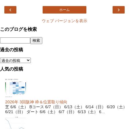
‹
›
ホーム
ウェブ バージョンを表示
このブログを検索
過去の投稿
人気の投稿
2026年 3回阪神 枠＆位置取り傾向
芝 6/6（土） Bコース 6/7（日） 6/13（土） 6/14（日） 6/20（土）
6/21（日） ダート 6/6（土） 6/7（日） 6/13（土） 6...