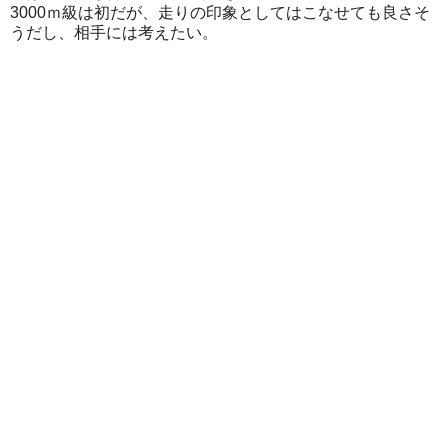
3000ｍ級は初だが、走りの印象としてはこなせても良さそ
うだし、相手には考えたい。