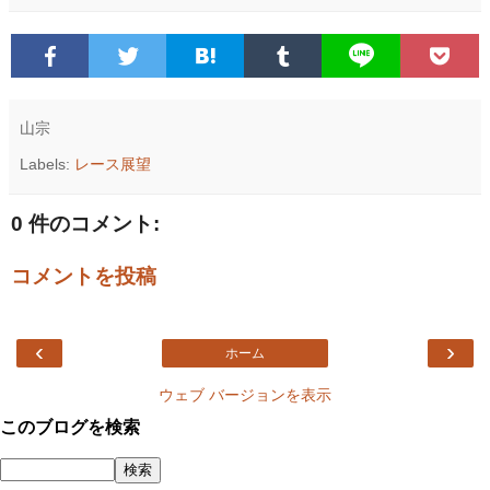
山宗
Labels:
レース展望
0 件のコメント:
コメントを投稿
‹
›
ホーム
ウェブ バージョンを表示
このブログを検索