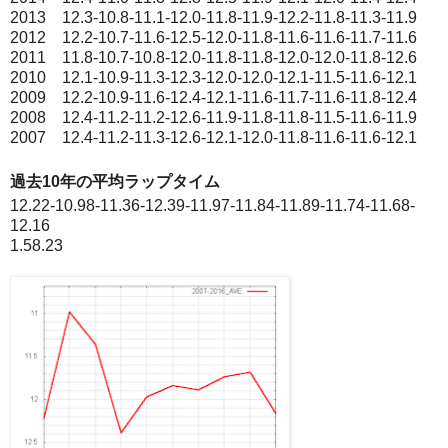
2013 12.3-10.8-11.1-12.0-11.8-11.9-12.2-11.8-11.3-11.9
2012 12.2-10.7-11.6-12.5-12.0-11.8-11.6-11.6-11.7-11.6
2011 11.8-10.7-10.8-12.0-11.8-11.8-12.0-12.0-11.8-12.6
2010 12.1-10.9-11.3-12.3-12.0-12.0-12.1-11.5-11.6-12.1
2009 12.2-10.9-11.6-12.4-12.1-11.6-11.7-11.6-11.8-12.4
2008 12.4-11.2-11.2-12.6-11.9-11.8-11.8-11.5-11.6-11.9
2007 12.4-11.2-11.3-12.6-12.1-12.0-11.8-11.6-11.6-12.1
過去10年の平均ラップタイム
12.22-10.98-11.36-12.39-11.97-11.84-11.89-11.74-11.68-
12.16
1.58.23