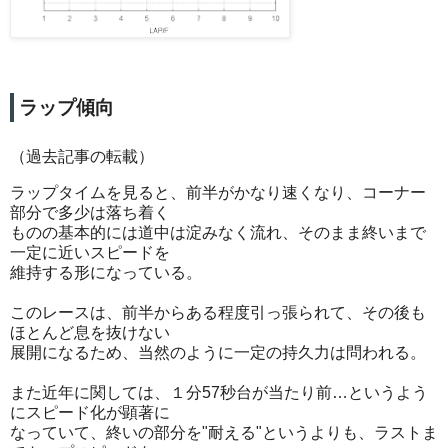
ラップ傾向
（過去記事の転載）
ラップタイムを見ると、前半がかなり速くなり、コーナー
部分で多少は落ち着く
ものの基本的には道中は淀みなく流れ、そのまま終いまで
一定に近いスピードを
維持する形になっている。
このレースは、前半からある程度引っ張られて、その後も
ほとんど息を抜けない
展開になるため、当然のように一定の持久力は問われる。
また近年に関しては、１分57秒台が当たり前…というよう
にスピード化が顕著に
なっていて、終いの部分を"耐える"というよりも、ラストま