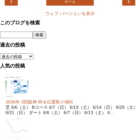
‹
›
ホーム
ウェブ バージョンを表示
このブログを検索
過去の投稿
人気の投稿
2026年 3回阪神 枠＆位置取り傾向
芝 6/6（土） Bコース 6/7（日） 6/13（土） 6/14（日） 6/20（土）
6/21（日） ダート 6/6（土） 6/7（日） 6/13（土） 6...