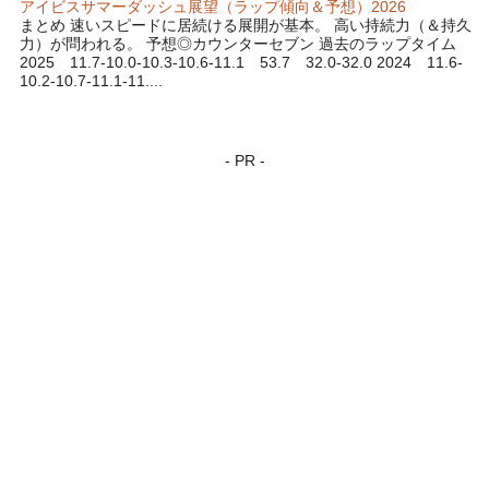
アイビスサマーダッシュ展望（ラップ傾向＆予想）2026
まとめ 速いスピードに居続ける展開が基本。 高い持続力（＆持久
力）が問われる。 予想◎カウンターセブン 過去のラップタイム
2025 11.7-10.0-10.3-10.6-11.1 53.7 32.0-32.0 2024 11.6-
10.2-10.7-11.1-11....
- PR -