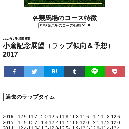
各競馬場のコース特徴
▼
2017年8月6日日曜日
小倉記念展望（ラップ傾向＆予想）
2017
過去のラップタイム
2016 12.5-11.7-12.0-12.5-11.8-11.8-11.6-11.7-11.8-12.6
2015 11.9-10.7-11.4-12.2-11.7-11.8-12.0-12.1-12.2-12.0
2014 12.4-11.0-11.3-12.8-12.5-11.9-12.1-12.0-11.4-12.4