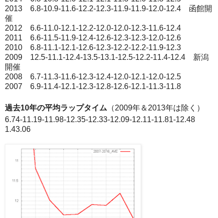
2013 6.8-10.9-11.6-12.2-12.3-11.9-11.9-12.0-12.4 函館開
催
2012 6.6-11.0-12.1-12.2-12.0-12.0-12.3-11.6-12.4
2011 6.6-11.5-11.9-12.4-12.6-12.3-12.3-12.0-12.6
2010 6.8-11.1-12.1-12.6-12.3-12.2-12.2-11.9-12.3
2009 12.5-11.1-12.4-13.5-13.1-12.5-12.2-11.4-12.4 新潟
開催
2008 6.7-11.3-11.6-12.3-12.4-12.0-12.1-12.0-12.5
2007 6.9-11.4-12.1-12.3-12.8-12.6-12.1-11.3-11.8
過去10年の平均ラップタイム
（2009年＆2013年は除く）
6.74-11.19-11.98-12.35-12.33-12.09-12.11-11.81-12.48
1.43.06