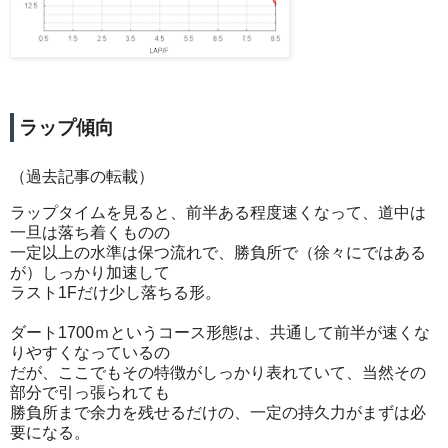
ラップ傾向
（過去記事の転載）
ラップタイムを見ると、前半ある程度速くなって、道中は
一旦は落ち着くものの
一定以上の水準は保つ流れで、勝負所で（徐々にではある
が）しっかり加速して
ラスト1Fだけ少し落ちる形。
ダート1700ｍというコース形態は、共通して前半が速くな
りやすくなっているの
だが、ここでもその特徴がしっかり表れていて、当然その
部分で引っ張られても
勝負所まで余力を残せるだけの、一定の持久力がまずは必
要になる。