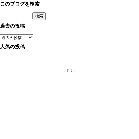
このブログを検索
過去の投稿
人気の投稿
- PR -