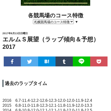
各競馬場のコース特徴
▼
2017年8月13日日曜日
エルムＳ展望（ラップ傾向＆予想）
2017
過去のラップタイム
2016 6.7-11.4-12.2-12.6-12.3-12.0-12.0-11.9-12.4
2015 6.8-11.0-11.8-12.3-12.1-11.8-11.9-12.0-13.3
2014 6.8-10.8-12.0-12.1-12.1-11.8-12.0-11.8-12.5