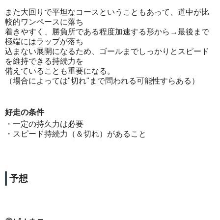
また大回りで平坦なコースということもあって、道中が比
較的ワンペースに落ち
着きやすく、勝負所である程度加速する形から→最後まで
極端にはラップが落ち
込まない展開になるため、ゴールまでしっかりとスピード
を維持できる持続力を
備えていることも重要になる。
（場合によっては"切れ"まで問われる可能性すらある）
好走の条件
・一定の持久力は必要
・スピード持続力（＆切れ）があること
予想