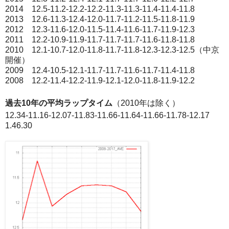
2014 12.5-11.2-12.2-12.2-11.3-11.3-11.4-11.4-11.8
2013 12.6-11.3-12.4-12.0-11.7-11.2-11.5-11.8-11.9
2012 12.3-11.6-12.0-11.5-11.4-11.6-11.7-11.9-12.3
2011 12.2-10.9-11.9-11.7-11.7-11.7-11.6-11.8-11.8
2010 12.1-10.7-12.0-11.8-11.7-11.8-12.3-12.3-12.5（中京
開催）
2009 12.4-10.5-12.1-11.7-11.7-11.6-11.7-11.4-11.8
2008 12.2-11.4-12.2-11.9-12.1-12.0-11.8-11.9-12.2
過去10年の平均ラップタイム
（2010年は除く）
12.34-11.16-12.07-11.83-11.66-11.64-11.66-11.78-12.17
1.46.30