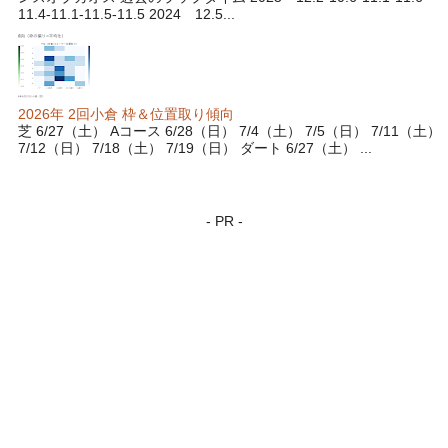
11.4-11.1-11.5-11.5 2024 12.5...
2026年 2回小倉 枠＆位置取り傾向
芝 6/27（土） Aコース 6/28（日） 7/4（土） 7/5（日） 7/11（土）
7/12（日） 7/18（土） 7/19（日） ダート 6/27（土） ...
- PR -