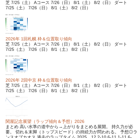
芝 7/25（土） Aコース 7/26（日） 8/1（土） 8/2（日） ダート
7/25（土） 7/26（日） 8/1（土） 8/2（日）
2026年 1回札幌 枠＆位置取り傾向
芝 7/25（土） Aコース 7/26（日） 8/1（土） 8/2（日） ダート
7/25（土） 7/26（日） 8/1（土） 8/2（日）
2026年 2回中京 枠＆位置取り傾向
芝 7/25（土） Aコース 7/26（日） 8/1（土） 8/2（日） ダート
7/25（土） 7/26（日） 8/1（土） 8/2（日）
関屋記念展望（ラップ傾向＆予想）2026
まとめ 高い水準の道中から→上がりをまとめる展開。 持久力が必
要。 切れ＆末脚（トップスピード）の持続力が問われる。 予想◎ラ
ンスオブカオス 過去のラップタイム 2025 12.2-10.6-11.1-11.6-