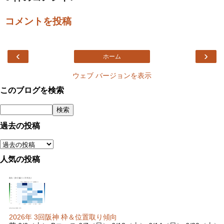
コメントを投稿
‹
›
ホーム
ウェブ バージョンを表示
このブログを検索
過去の投稿
人気の投稿
2026年 3回阪神 枠＆位置取り傾向