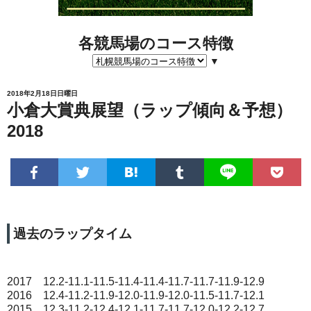
各競馬場のコース特徴
▼
2018年2月18日日曜日
小倉大賞典展望（ラップ傾向＆予想）
2018
過去のラップタイム
2017 12.2-11.1-11.5-11.4-11.4-11.7-11.7-11.9-12.9
2016 12.4-11.2-11.9-12.0-11.9-12.0-11.5-11.7-12.1
2015 12.3-11.2-12.4-12.1-11.7-11.7-12.0-12.2-12.7