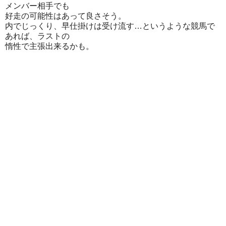
メンバー相手でも
好走の可能性はあって良さそう。
内でじっくり、早仕掛けは受け流す…というような競馬で
あれば、ラストの
惰性で主張出来るかも。