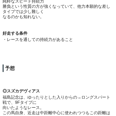
純粋なスピード持続力
勝負という性質の方が強くなっていて、他力本願的な差し
タイプでは少し難しく
なるのかも知れない。
好走する条件
・レースを通しての持続力があること
予想
◎スズカデヴィアス
福島記念は、ゆったりとした入りからの→ロングスパート
戦で、9Fタイプに
向いたようなレース。
この馬自身、近走は中距離中心に使われつつもこの距離は