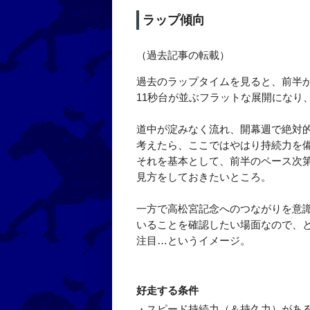
ラップ傾向
（過去記事の転載）
過去のラップタイムを見ると、前半
11秒台が並ぶフラットな展開になり
道中が淀みなく流れ、開幕週で絶対
考えたら、ここではやはり持続力を
それを基本として、前半のペース次
見方をしておきたいところ。
一方で高松宮記念へのつながりを意
いることを確認したい場面なので、
注目…というイメージ。
好走する条件
・スピード持続力（＆持久力）があ