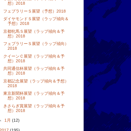
想）2018
フェブラリーＳ展望（予想）2018
ダイヤモンドＳ展望（ラップ傾向＆
予想）2018
京都牝馬Ｓ展望（ラップ傾向＆予
想）2018
フェブラリーＳ展望（ラップ傾向）
2018
クイーンＣ展望（ラップ傾向＆予
想）2018
共同通信杯展望（ラップ傾向＆予
想）2018
京都記念展望（ラップ傾向＆予想）
2018
東京新聞杯展望（ラップ傾向＆予
想）2018
きさらぎ賞展望（ラップ傾向＆予
想）2018
►
1月
(12)
2017
(195)