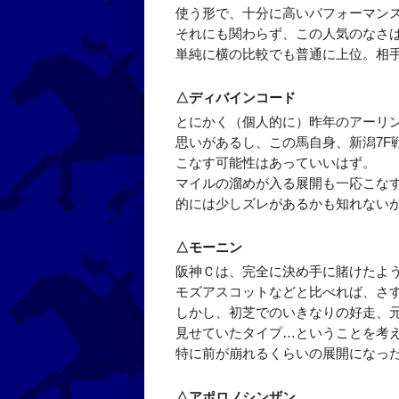
使う形で、十分に高いパフォーマン
それにも関わらず、この人気のなさ
単純に横の比較でも普通に上位。相
△ディバインコード
とにかく（個人的に）昨年のアーリ
思いがあるし、この馬自身、新潟7F
こなす可能性はあっていいはず。
マイルの溜めが入る展開も一応こな
的には少しズレがあるかも知れない
△モーニン
阪神Ｃは、完全に決め手に賭けたよ
モズアスコットなどと比べれば、さ
しかし、初芝でのいきなりの好走、
見せていたタイプ…ということを考
特に前が崩れるくらいの展開になっ
△アポロノシンザン