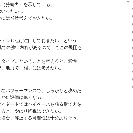
▼
ス（持続力）を示している。
はいったい…。
手には当然考えておきたい。
ントンＣ組は注目しておきたい…という
戦での強い内容があるので、ここの展開も
すタイプ…ということを考えると、適性
が、地力で、相手には考えたい。
うなパフォーマンスで、しっかりと攻めた
すがに評価は低くなる。
元々ダートではハイペースを粘る形で力を
えると、やはり軽視はできない。
た場合、浮上する可能性は十分ありそう。