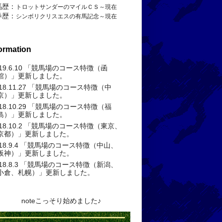
馬歴：
トロットサンダーのマイルＣＳ～現在
券歴：
シンボリクリスエスの有馬記念～現在
ormation
'19.6.10 「競馬場のコース特徴（函
館）」更新しました。
'18.11.27 「競馬場のコース特徴（中
京）」更新しました。
'18.10.29 「競馬場のコース特徴（福
島）」更新しました。
'18.10.2 「競馬場のコース特徴（東京、
京都）」更新しました。
'18.9.4 「競馬場のコース特徴（中山、
阪神）」更新しました。
'18.8.3 「競馬場のコース特徴（新潟、
小倉、札幌）」更新しました。
noteこっそり始めました♪