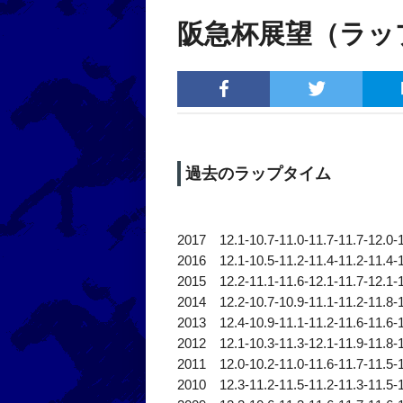
阪急杯展望（ラップ
過去のラップタイム
2017 12.1-10.7-11.0-11.7-11.7-12.0-
2016 12.1-10.5-11.2-11.4-11.2-11.4-
2015 12.2-11.1-11.6-12.1-11.7-12.1-
2014 12.2-10.7-10.9-11.1-11.2-11.8-
2013 12.4-10.9-11.1-11.2-11.6-11.6-
2012 12.1-10.3-11.3-12.1-11.9-11.8-
2011 12.0-10.2-11.0-11.6-11.7-11.5-
2010 12.3-11.2-11.5-11.2-11.3-11.5-