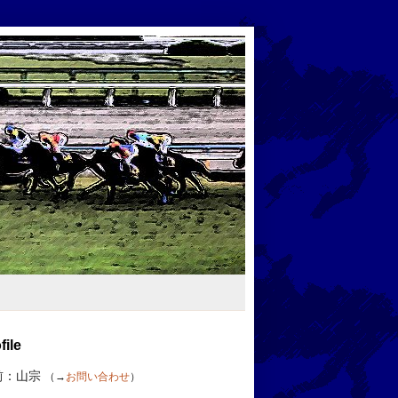
file
前：山宗
（→
お問い合わせ
）