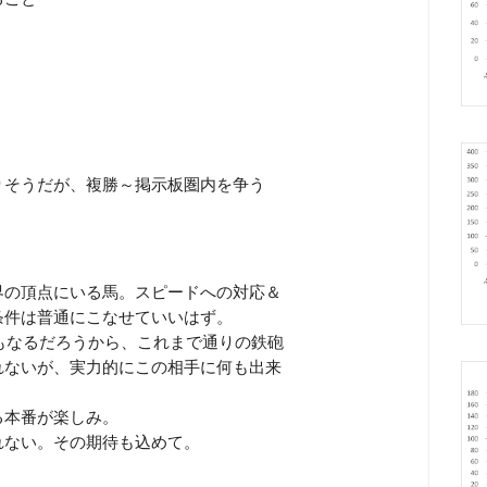
りそうだが、複勝～掲示板圏内を争う
界の頂点にいる馬。スピードへの対応＆
条件は普通にこなせていいはず。
にもなるだろうから、これまで通りの鉄砲
れないが、実力的にこの相手に何も出来
。
る本番が楽しみ。
れない。その期待も込めて。