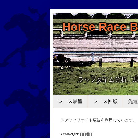
Horse Race
ラップタイム分析、
レース展望
レース回顧
先週
※アフィリエイト広告を利用しています。
2024年3月31日日曜日