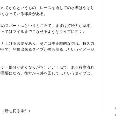
されてからというもの、レースを通しての水準はやはり
早くなっている印象がある。
早めスパート…というところで、まずは持続力が基本。
よってはマイルまでこなせるようなタイプに向く。
りと上げる必要があり、そこは中距離的な切れ。持久力
併せて）発揮出来るタイプが勝ち切る…というイメージ
ーナー部分が速くなりがち）という点で、ある程度流れ
が重要になる。後方から外を回して…というタイプは、
と（勝ち切る条件）