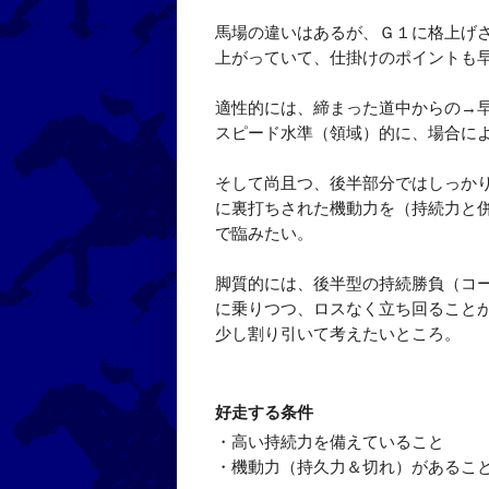
馬場の違いはあるが、Ｇ１に格上げ
上がっていて、仕掛けのポイントも
適性的には、締まった道中からの→
スピード水準（領域）的に、場合に
そして尚且つ、後半部分ではしっか
に裏打ちされた機動力を（持続力と
で臨みたい。
脚質的には、後半型の持続勝負（コ
に乗りつつ、ロスなく立ち回ること
少し割り引いて考えたいところ。
好走する条件
・高い持続力を備えていること
・機動力（持久力＆切れ）があるこ