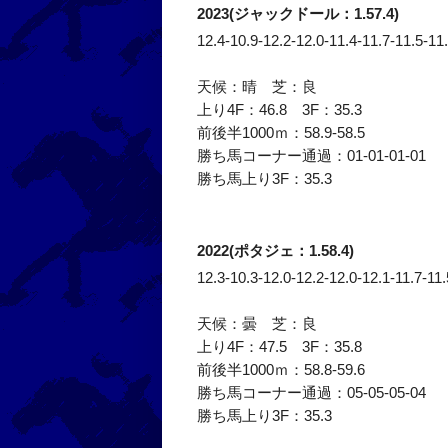
2023(ジャックドール：1.57.4)
12.4-10.9-12.2-12.0-11.4-11.7-11.5-11
天候：晴 芝：良
上り4F：46.8 3F：35.3
前後半1000ｍ：58.9-58.5
勝ち馬コーナー通過：01-01-01-01
勝ち馬上り3F：35.3
2022(ポタジェ：1.58.4)
12.3-10.3-12.0-12.2-12.0-12.1-11.7-11.
天候：曇 芝：良
上り4F：47.5 3F：35.8
前後半1000ｍ：58.8-59.6
勝ち馬コーナー通過：05-05-05-04
勝ち馬上り3F：35.3