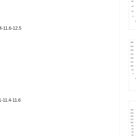
4-11.6-12.5
1-11.4-11.6