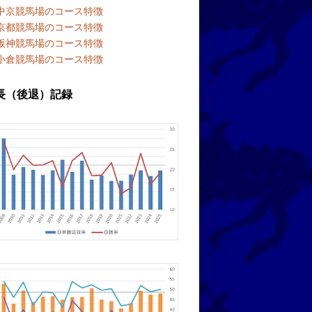
中京競馬場のコース特徴
京都競馬場のコース特徴
阪神競馬場のコース特徴
小倉競馬場のコース特徴
長（後退）記録