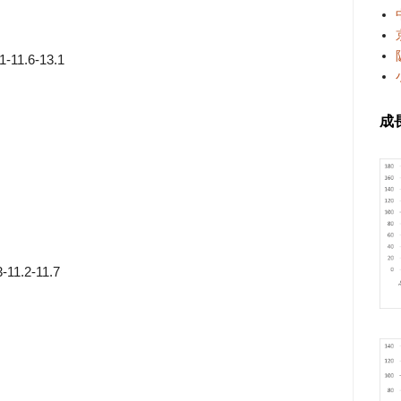
1-11.6-13.1
成
3-11.2-11.7