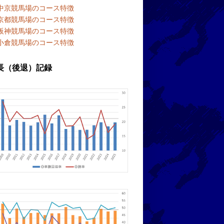
中京競馬場のコース特徴
京都競馬場のコース特徴
阪神競馬場のコース特徴
小倉競馬場のコース特徴
長（後退）記録