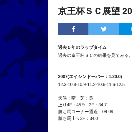
京王杯ＳＣ展望 20
過去５年のラップタイム
過去の京王杯ＳＣの結果を見てみる
2007(エイシンドーバー：1.20.0)
12.3-10.9-10.9-11.2-10.6-11.6-12.5
天候：晴 芝：良
上り4F：45.9 3F：34.7
勝ち馬コーナー通過：09-09
勝ち馬上り3F：34.0