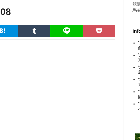
競
08
馬
inf
。