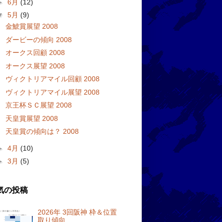
►
6月
(12)
▼
5月
(9)
金鯱賞展望 2008
ダービーの傾向 2008
オークス回顧 2008
オークス展望 2008
ヴィクトリアマイル回顧 2008
ヴィクトリアマイル展望 2008
京王杯ＳＣ展望 2008
天皇賞展望 2008
天皇賞の傾向は？ 2008
►
4月
(10)
►
3月
(5)
気の投稿
2026年 3回阪神 枠＆位置
取り傾向