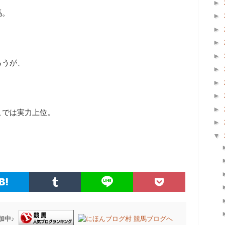
►
馬。
►
►
►
►
ろうが、
►
►
►
►
こでは実力上位。
►
▼
加中♪