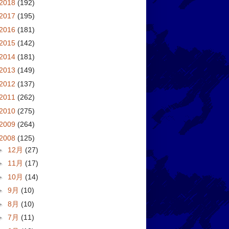
2018
(192)
2017
(195)
2016
(181)
2015
(142)
2014
(181)
2013
(149)
2012
(137)
2011
(262)
2010
(275)
2009
(264)
2008
(125)
►
12月
(27)
►
11月
(17)
►
10月
(14)
►
9月
(10)
►
8月
(10)
►
7月
(11)