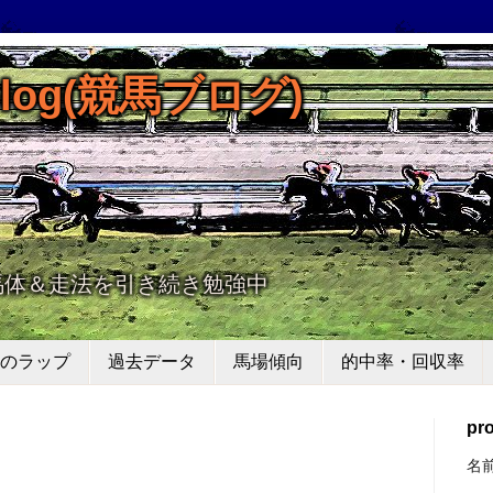
 Blog(競馬ブログ)
馬体＆走法を引き続き勉強中
のラップ
過去データ
馬場傾向
的中率・回収率
pro
名