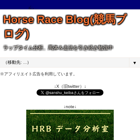
Horse Race Blog(競馬ブ
ログ)
ラップタイム分析、馬体＆走法を引き続き勉強中
▼
※アフィリエイト広告を利用しています。
↓X（旧twitter）↓
↓note↓