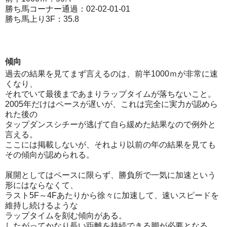
勝ち馬コーナー通過：02-02-01-01
勝ち馬上り3F：35.8
傾向
過去の結果を見てまず言えるのは、前半1000ｍが非常に速
くなり、
それでいて最後まであまりラップタイムが落ちないこと。
2005年だけはペースが遅いが、これは完全に実力が認めら
れた後の
タップダンスシチーが逃げて自ら緩めた結果なので例外と
言える。
ここには掲載しないが、それより以前の年の結果を見ても
その傾向が認められる。
展開としてはペースに限らず、勝負所で一気に加速という
形にはならなくて、
ラスト5F～4Fあたりから徐々に加速して、速いスピードを
維持し続けるような
ラップタイムを刻む傾向がある。
したがってかなり長い距離を持続できる脚が必要となる。