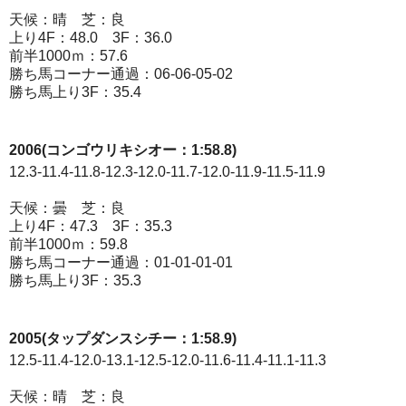
天候：晴 芝：良
上り4F：48.0 3F：36.0
前半1000ｍ：57.6
勝ち馬コーナー通過：06-06-05-02
勝ち馬上り3F：35.4
2006(コンゴウリキシオー：1:58.8)
12.3-11.4-11.8-12.3-12.0-11.7-12.0-11.9-11.5-11.9
天候：曇 芝：良
上り4F：47.3 3F：35.3
前半1000ｍ：59.8
勝ち馬コーナー通過：01-01-01-01
勝ち馬上り3F：35.3
2005(タップダンスシチー：1:58.9)
12.5-11.4-12.0-13.1-12.5-12.0-11.6-11.4-11.1-11.3
天候：晴 芝：良