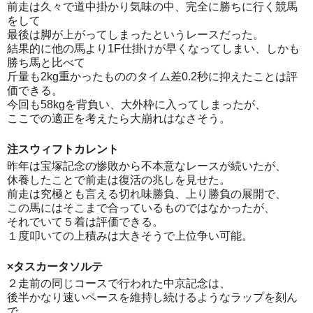
前走は久々で道中掛かり気味の中、完全に勝ちに行く競馬
をして
最後は脚が上がってしまったというレースだった。
結果的に他の馬より1F仕掛けが早くなってしまい、しかも
勝ち馬と比べて
斤量も2kg重かったもののタイム差0.2秒に抑えたことは評
価できる。
今回も58kgを背負い、大外枠に入ってしまったが、
ここでの適正を考えたら大崩れはなさそう。
注スウィフトカレント
昨年は宝塚記念の惨敗から不本意なレースが続いたが、
休養したことで前走は復活の兆しを見せた。
前走は究極とも言える切れ味勝負、上り勝負の展開で、
この馬にはそこまで合っているものではなかったが、
それでいて５着は評価できる。
１度叩いての上積みは大きそうで上位争い可能。
×タスカータソルテ
２走前の同じコースで行われた中京記念は、
後半かなり速いペースを維持し続けるようなラップを刻ん
で、