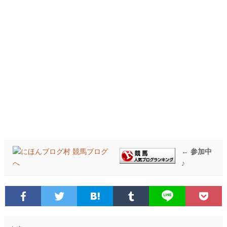
← 参加中
♪