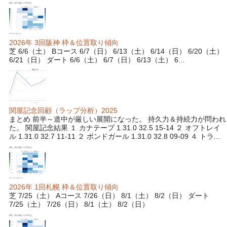
2026年 3回阪神 枠＆位置取り傾向
芝 6/6（土） Bコース 6/7（日） 6/13（土） 6/14（日） 6/20（土）
6/21（日） ダート 6/6（土） 6/7（日） 6/13（土） 6...
関屋記念回顧（ラップ分析）2025
まとめ 前半～道中が厳しい展開になった。 持久力＆持続力が問われ
た。 関屋記念結果 １ カナテープ 1.31.0 32.5 15-14 ２ オフトレイ
ル 1.31.0 32.7 11-11 ２ ボンドガール 1.31.0 32.8 09-09 ４ トラ...
2026年 1回札幌 枠＆位置取り傾向
芝 7/25（土） Aコース 7/26（日） 8/1（土） 8/2（日） ダート
7/25（土） 7/26（日） 8/1（土） 8/2（日）