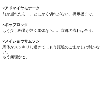
×アドマイヤモナーク
前が崩れたら…。とにかく切れがない。掲示板まで。
×ポップロック
もう少し融通が効く馬体なら…。京都の流れは合う。
×メイショウサムソン
馬体がスッキリし過ぎて…もう距離のごまかしは利かな
い。
もう無理かと。