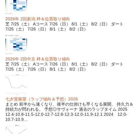
2026年 2回新潟 枠＆位置取り傾向
芝 7/25（土） Aコース 7/26（日） 8/1（土） 8/2（日） ダート
7/25（土） 7/26（日） 8/1（土） 8/2（日）
2026年 2回中京 枠＆位置取り傾向
芝 7/25（土） Aコース 7/26（日） 8/1（土） 8/2（日） ダート
7/25（土） 7/26（日） 8/1（土） 8/2（日）
七夕賞展望（ラップ傾向＆予想）2026
まとめ 前半から速くなり、後半の仕掛けも早くなる展開。 持久力＆
持続力が問われる。 予想◎サヴォーナ 過去のラップタイム 2025
12.4-10.8-11.5-12.0-12.7-12.8-12.3-12.0-11.9-12.1 2024 12.0-
10.7-10.9...