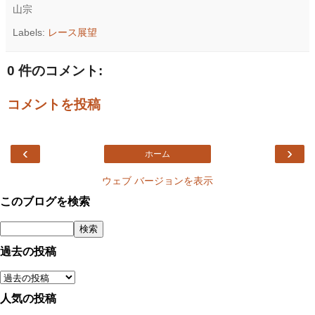
山宗
Labels:
レース展望
0 件のコメント:
コメントを投稿
‹
›
ホーム
ウェブ バージョンを表示
このブログを検索
過去の投稿
人気の投稿