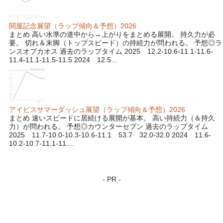
関屋記念展望（ラップ傾向＆予想）2026
まとめ 高い水準の道中から→上がりをまとめる展開。 持久力が必
要。 切れ＆末脚（トップスピード）の持続力が問われる。 予想◎ラ
ンスオブカオス 過去のラップタイム 2025 12.2-10.6-11.1-11.6-
11.4-11.1-11.5-11.5 2024 12.5...
アイビスサマーダッシュ展望（ラップ傾向＆予想）2026
まとめ 速いスピードに居続ける展開が基本。 高い持続力（＆持久
力）が問われる。 予想◎カウンターセブン 過去のラップタイム
2025 11.7-10.0-10.3-10.6-11.1 53.7 32.0-32.0 2024 11.6-
10.2-10.7-11.1-11....
- PR -