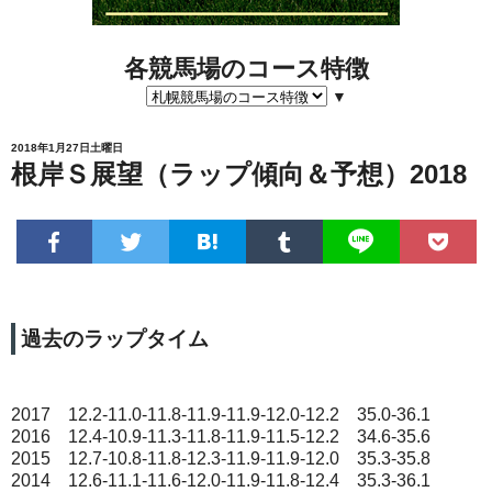
各競馬場のコース特徴
▼
2018年1月27日土曜日
根岸Ｓ展望（ラップ傾向＆予想）2018
過去のラップタイム
2017 12.2-11.0-11.8-11.9-11.9-12.0-12.2 35.0-36.1
2016 12.4-10.9-11.3-11.8-11.9-11.5-12.2 34.6-35.6
2015 12.7-10.8-11.8-12.3-11.9-11.9-12.0 35.3-35.8
2014 12.6-11.1-11.6-12.0-11.9-11.8-12.4 35.3-36.1