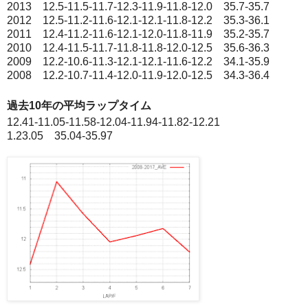
2013 12.5-11.5-11.7-12.3-11.9-11.8-12.0 35.7-35.7
2012 12.5-11.2-11.6-12.1-12.1-11.8-12.2 35.3-36.1
2011 12.4-11.2-11.6-12.1-12.0-11.8-11.9 35.2-35.7
2010 12.4-11.5-11.7-11.8-11.8-12.0-12.5 35.6-36.3
2009 12.2-10.6-11.3-12.1-12.1-11.6-12.2 34.1-35.9
2008 12.2-10.7-11.4-12.0-11.9-12.0-12.5 34.3-36.4
過去10年の平均ラップタイム
12.41-11.05-11.58-12.04-11.94-11.82-12.21
1.23.05 35.04-35.97