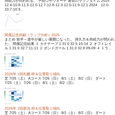
持続力が問われる。 予想◎サヴォーナ 過去のラップタイム 2025
12.4-10.8-11.5-12.0-12.7-12.8-12.3-12.0-11.9-12.1 2024 12.0-
10.7-10.9...
関屋記念回顧（ラップ分析）2025
まとめ 前半～道中が厳しい展開になった。 持久力＆持続力が問われ
た。 関屋記念結果 １ カナテープ 1.31.0 32.5 15-14 ２ オフトレイ
ル 1.31.0 32.7 11-11 ２ ボンドガール 1.31.0 32.8 09-09 ４ トラ...
2026年 1回札幌 枠＆位置取り傾向
芝 7/25（土） Aコース 7/26（日） 8/1（土） 8/2（日） ダート
7/25（土） 7/26（日） 8/1（土） 8/2（日）
2026年 2回新潟 枠＆位置取り傾向
芝 7/25（土） Aコース 7/26（日） 8/1（土） 8/2（日） ダート