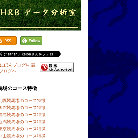
馬場のコース特徴
札幌競馬場のコース特徴
函館競馬場のコース特徴
福島競馬場のコース特徴
新潟競馬場のコース特徴
東京競馬場のコース特徴
中山競馬場のコース特徴