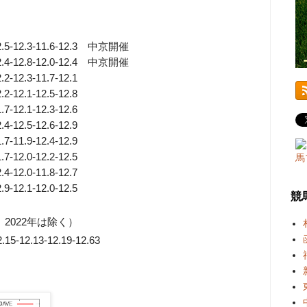
-12.5-12.3-11.6-12.3 中京開催
-12.4-12.8-12.0-12.4 中京開催
.2-12.3-11.7-12.1
.2-12.1-12.5-12.8
.7-12.1-12.3-12.6
.4-12.5-12.6-12.9
.7-11.9-12.4-12.9
.7-12.0-12.2-12.5
.4-12.0-11.8-12.7
.9-12.1-12.0-12.5
競
1、2022年は除く）
2.15-12.13-12.19-12.63