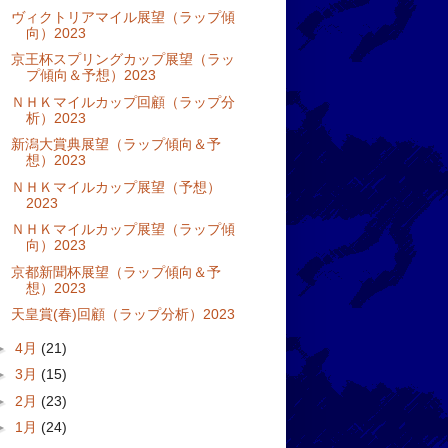
ヴィクトリアマイル展望（ラップ傾
向）2023
京王杯スプリングカップ展望（ラッ
プ傾向＆予想）2023
ＮＨＫマイルカップ回顧（ラップ分
析）2023
新潟大賞典展望（ラップ傾向＆予
想）2023
ＮＨＫマイルカップ展望（予想）
2023
ＮＨＫマイルカップ展望（ラップ傾
向）2023
京都新聞杯展望（ラップ傾向＆予
想）2023
天皇賞(春)回顧（ラップ分析）2023
►
4月
(21)
►
3月
(15)
►
2月
(23)
►
1月
(24)