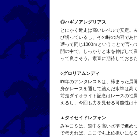
◎ハギノアレグリアス
とにかく近走は高いレベルで安定。
び切っているし、その時の内容であ
遡って同じ1900ｍということで言
開の中で、しっかりと末を伸ばして
って良さそう。素直に期待しておき
○グロリアムンディ
昨年のアンタレスＳは、締まった展
身がレースを通して踏んだ水準は高
前走ダイオライト記念はレースの性
えるし、今回も力を見せる可能性は
▲タイセイドレフォン
みやこＳは、道中を高い水準で進め
で考えれば、ここでも上位扱いにな