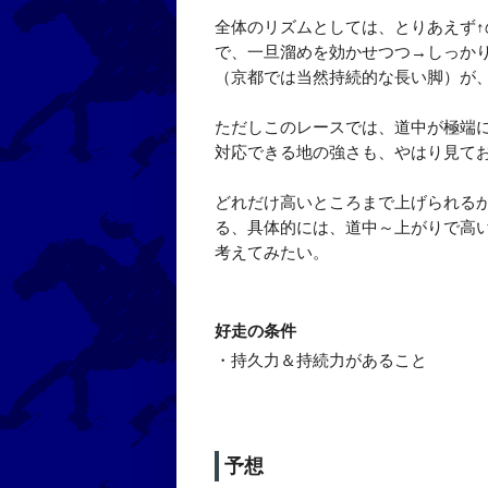
全体のリズムとしては、とりあえず
で、一旦溜めを効かせつつ→しっか
（京都では当然持続的な長い脚）が
ただしこのレースでは、道中が極端
対応できる地の強さも、やはり見て
どれだけ高いところまで上げられるか
る、具体的には、道中～上がりで高
考えてみたい。
好走の条件
・持久力＆持続力があること
予想