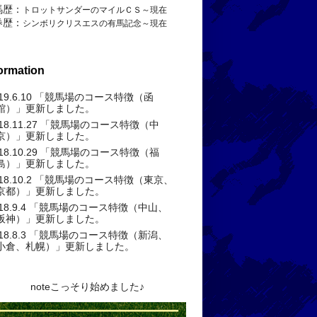
馬歴：
トロットサンダーのマイルＣＳ～現在
券歴：
シンボリクリスエスの有馬記念～現在
ormation
'19.6.10 「競馬場のコース特徴（函
館）」更新しました。
'18.11.27 「競馬場のコース特徴（中
京）」更新しました。
'18.10.29 「競馬場のコース特徴（福
島）」更新しました。
'18.10.2 「競馬場のコース特徴（東京、
京都）」更新しました。
'18.9.4 「競馬場のコース特徴（中山、
阪神）」更新しました。
'18.8.3 「競馬場のコース特徴（新潟、
小倉、札幌）」更新しました。
noteこっそり始めました♪