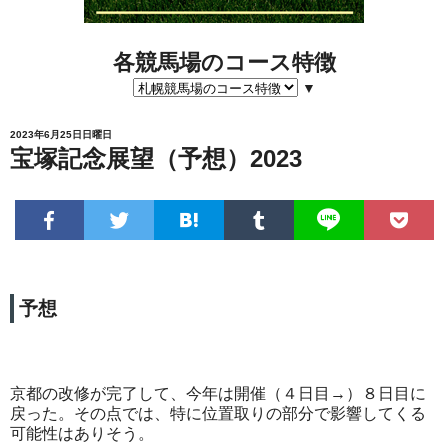
各競馬場のコース特徴
▼
2023年6月25日日曜日
宝塚記念展望（予想）2023
予想
京都の改修が完了して、今年は開催（４日目→）８日目に
戻った。その点では、特に位置取りの部分で影響してくる
可能性はありそう。