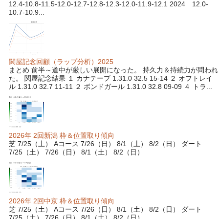
12.4-10.8-11.5-12.0-12.7-12.8-12.3-12.0-11.9-12.1 2024 12.0-
10.7-10.9...
関屋記念回顧（ラップ分析）2025
まとめ 前半～道中が厳しい展開になった。 持久力＆持続力が問われ
た。 関屋記念結果 １ カナテープ 1.31.0 32.5 15-14 ２ オフトレイ
ル 1.31.0 32.7 11-11 ２ ボンドガール 1.31.0 32.8 09-09 ４ トラ...
2026年 2回新潟 枠＆位置取り傾向
芝 7/25（土） Aコース 7/26（日） 8/1（土） 8/2（日） ダート
7/25（土） 7/26（日） 8/1（土） 8/2（日）
2026年 2回中京 枠＆位置取り傾向
芝 7/25（土） Aコース 7/26（日） 8/1（土） 8/2（日） ダート
7/25（土） 7/26（日） 8/1（土） 8/2（日）