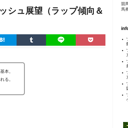
競
ッシュ展望（ラップ傾向＆
馬
inf
が基本。
われる。