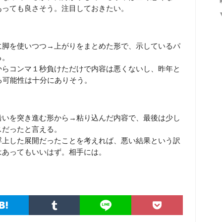
あっても良さそう。注目しておきたい。
に脚を使いつつ→上がりをまとめた形で、示しているパ
る。
からコンマ１秒負けただけで内容は悪くないし、昨年と
る可能性は十分にありそう。
沿いを突き進む形から→粘り込んだ内容で、最後は少し
スだったと言える。
浮上した展開だったことを考えれば、悪い結果という訳
はあってもいいはず。相手には。