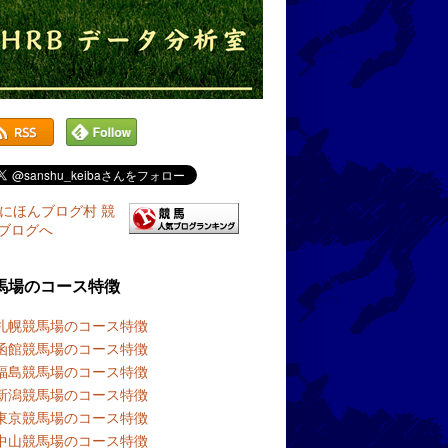
馬場のコース特徴
札幌競馬場のコース特徴
函館競馬場のコース特徴
福島競馬場のコース特徴
新潟競馬場のコース特徴
東京競馬場のコース特徴
中山競馬場のコース特徴