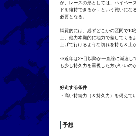
が、レースの形としては、ハイペー
ドを維持できるか…という戦いにな
必要となる。
脚質的には、必ずどこかの区間で10秒
上、他力本願的に地力で差してくる
上げて行けるような切れを持ち＆上
※近年は2F目以降が一直線に減速し
も少し持久力を重視した方がいいの
好走する条件
・高い持続力（＆持久力）を備えて
予想