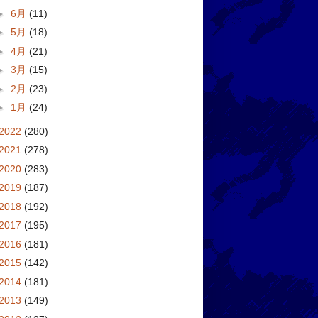
►
6月
(11)
►
5月
(18)
►
4月
(21)
►
3月
(15)
►
2月
(23)
►
1月
(24)
2022
(280)
2021
(278)
2020
(283)
2019
(187)
2018
(192)
2017
(195)
2016
(181)
2015
(142)
2014
(181)
2013
(149)