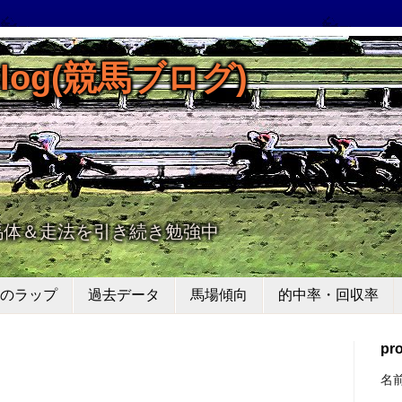
 Blog(競馬ブログ)
馬体＆走法を引き続き勉強中
のラップ
過去データ
馬場傾向
的中率・回収率
pro
名