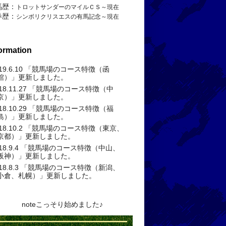
馬歴：
トロットサンダーのマイルＣＳ～現在
券歴：
シンボリクリスエスの有馬記念～現在
ormation
'19.6.10 「競馬場のコース特徴（函
館）」更新しました。
'18.11.27 「競馬場のコース特徴（中
京）」更新しました。
'18.10.29 「競馬場のコース特徴（福
島）」更新しました。
'18.10.2 「競馬場のコース特徴（東京、
京都）」更新しました。
'18.9.4 「競馬場のコース特徴（中山、
阪神）」更新しました。
'18.8.3 「競馬場のコース特徴（新潟、
小倉、札幌）」更新しました。
noteこっそり始めました♪