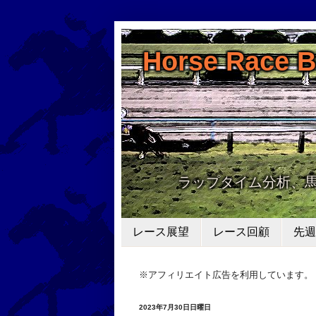
Horse Race
ラップタイム分析、
レース展望
レース回顧
先週
※アフィリエイト広告を利用しています。
2023年7月30日日曜日