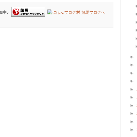
加中♪
►
►
►
►
►
►
►
►
►
►