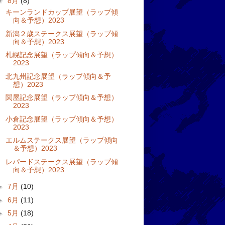
▼
8月
(8)
キーンランドカップ展望（ラップ傾
向＆予想）2023
新潟２歳ステークス展望（ラップ傾
向＆予想）2023
札幌記念展望（ラップ傾向＆予想）
2023
北九州記念展望（ラップ傾向＆予
想）2023
関屋記念展望（ラップ傾向＆予想）
2023
小倉記念展望（ラップ傾向＆予想）
2023
エルムステークス展望（ラップ傾向
＆予想）2023
レパードステークス展望（ラップ傾
向＆予想）2023
►
7月
(10)
►
6月
(11)
►
5月
(18)