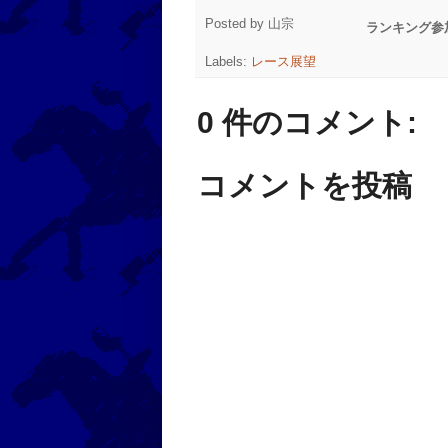
Posted by
山宗
ランキング参
Labels:
レース展望
0 件のコメント:
コメントを投稿