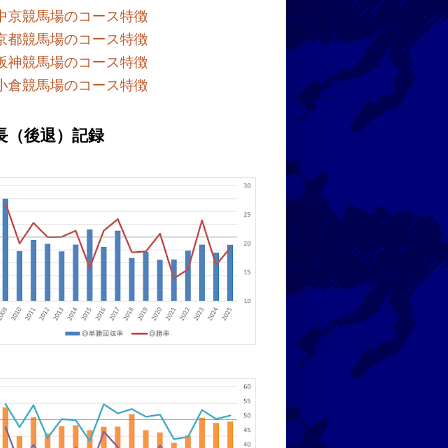
中京競馬場のコース特徴
京都競馬場のコース特徴
阪神競馬場のコース特徴
小倉競馬場のコース特徴
長（後退）記録