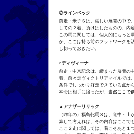
◎ラインベック
前走・米子Ｓは、厳しい展開の中で
しての２着。負けはしたものの、内
この馬に関しては、個人的にもっと
が、ここは持ち前のフットワークを
し切っておきたい。
○ディヴィーナ
前走・中京記念は、締まった展開の
着。前々走ヴィクトリアマイルでは
条件でしっかり好走できている点か
本命は相手に譲ったが、当然ここで
▲アナザーリリック
（昨年の）福島牝馬Ｓは、道中～上
算して考えれば、その内容はここで
ここ２走に関しては、着こそあと１