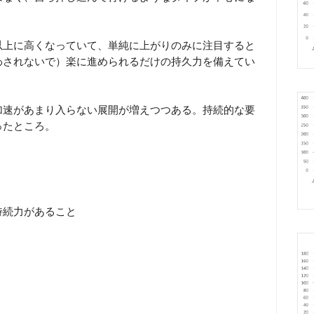
以上に高くなっていて、単純に上がりのみに注目すると
わされないで）楽に進められるだけの持久力を備えてい
加速があまり入らない展開が増えつつある。持続的な要
ったところ。
持続力があること