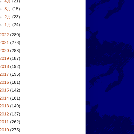
►
4月
(21)
►
3月
(15)
►
2月
(23)
►
1月
(24)
2022
(280)
2021
(278)
2020
(283)
2019
(187)
2018
(192)
2017
(195)
2016
(181)
2015
(142)
2014
(181)
2013
(149)
2012
(137)
2011
(262)
2010
(275)