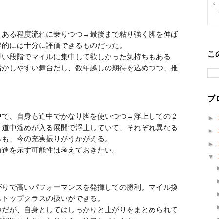
、ある程度流れに乗りつつ→最後まで粘り強く脚を伸ば
容的には十分に評価できるものだった。
こ
早い段階でマイルに集中して欲しかった気持ちもある
活かしやすい舞台だし、数年越しの期待を込めつつ、推
ブ
中で、自身も道中でかなり脚を使いつつ→浮上しての２
►
、道中溜めが入る展開で浮上していて、それぞれ異なる
►
らも、今の充実振りがうかがえる。
►
前進を示す可能性は考えておきたい。
▼
がりで高いパフォーマンスを発揮しての勝利。マイル換
もトップクラスの扱いができる。
つだが、自身としてはしっかりと上がりをまとめられて