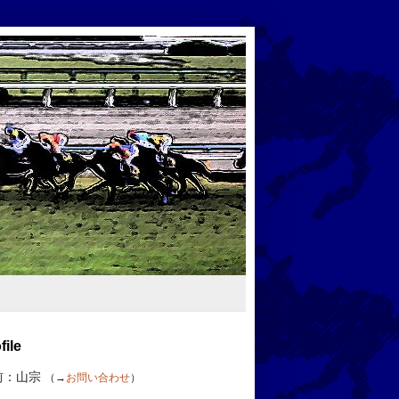
file
前：山宗
（→
お問い合わせ
）