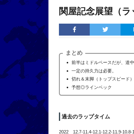
関屋記念展望（ラッ
まとめ
前半はミドルペースだが、道
一定の持久力は必要。
切れ＆末脚（トップスピード
予想◎ラインベック
過去のラップタイム
2022 12.7-11.4-12.1-12.2-11.9-10.8-1