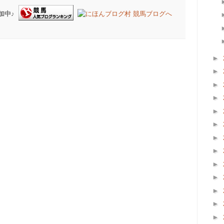
加中♪
►
►
►
►
►
►
►
►
►
►
►
►
►