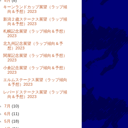
▼
8月
(8)
キーンランドカップ展望（ラップ傾
向＆予想）2023
新潟２歳ステークス展望（ラップ傾
向＆予想）2023
札幌記念展望（ラップ傾向＆予想）
2023
北九州記念展望（ラップ傾向＆予
想）2023
関屋記念展望（ラップ傾向＆予想）
2023
小倉記念展望（ラップ傾向＆予想）
2023
エルムステークス展望（ラップ傾向
＆予想）2023
レパードステークス展望（ラップ傾
向＆予想）2023
►
7月
(10)
►
6月
(11)
►
5月
(18)