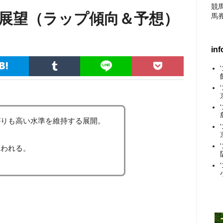
競
展望（ラップ傾向＆予想）
馬
inf
がりも高い水準を維持する展開。
問われる。