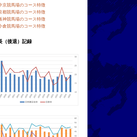
中京競馬場のコース特徴
京都競馬場のコース特徴
阪神競馬場のコース特徴
小倉競馬場のコース特徴
長（後退）記録