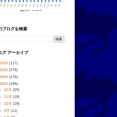
のブログを検索
ログ アーカイブ
2026
(117)
2025
(379)
2024
(176)
2023
(199)
►
12月
(20)
►
11月
(19)
►
10月
(19)
►
9月
(11)