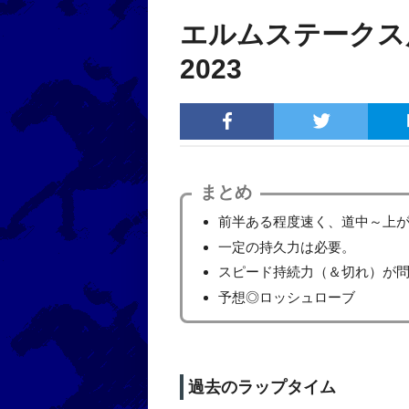
エルムステークス
2023
まとめ
前半ある程度速く、道中～上
一定の持久力は必要。
スピード持続力（＆切れ）が
予想◎ロッシュローブ
過去のラップタイム