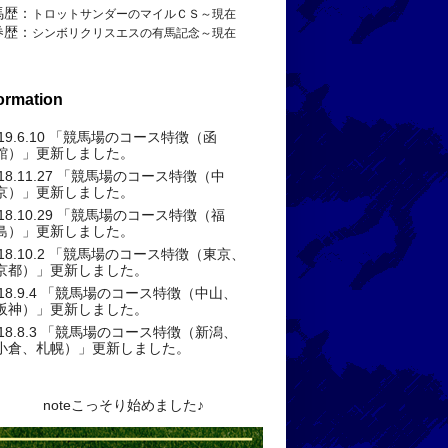
馬歴：
トロットサンダーのマイルＣＳ～現在
券歴：
シンボリクリスエスの有馬記念～現在
ormation
'19.6.10 「競馬場のコース特徴（函
館）」更新しました。
'18.11.27 「競馬場のコース特徴（中
京）」更新しました。
'18.10.29 「競馬場のコース特徴（福
島）」更新しました。
'18.10.2 「競馬場のコース特徴（東京、
京都）」更新しました。
'18.9.4 「競馬場のコース特徴（中山、
阪神）」更新しました。
'18.8.3 「競馬場のコース特徴（新潟、
小倉、札幌）」更新しました。
noteこっそり始めました♪