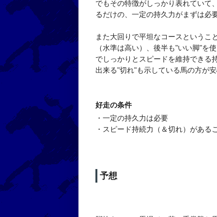
でもその特徴がしっかり表れていて
るだけの、一定の持久力がまずは必
また大回りで平坦なコースというこ
（水準は高い）、後半も"いい脚"を
でしっかりとスピードを維持できる
出来る"切れ"も示している馬の方が
好走の条件
・一定の持久力は必要
・スピード持続力（＆切れ）がある
予想