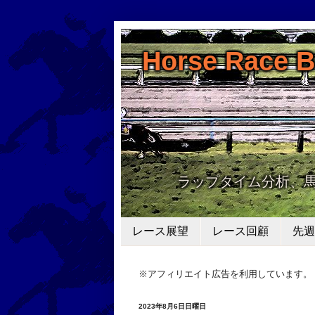
Horse Race
ラップタイム分析、
レース展望
レース回顧
先週
※アフィリエイト広告を利用しています。
2023年8月6日日曜日