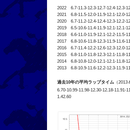
2022 6.7-11.3-12.3-12.7-12.4-12.3-12
2021 6.8-11.5-12.0-11.9-12.1-12.
2020 6.7-11.2-12.4-12.4-12.3-12.2-12
2019 6.5-10.6-11.4-11.9-12.1-12.1-12
2018 6.6-11.0-11.9-12.1-12.2-11.5-11
2017 6.8-10.6-11.8-12.3-11.9-11.6-11
2016 6.7-11.4-12.2-12.6-12.3-12.0-12
2015 6.8-11.0-11.8-12.3-12.1-11.8-11
2014 6.8-10.8-12.0-12.1-12.1-11.8-12
2013 6.8-10.9-11.6-12.2-12.3-11.
過去10年の平均ラップタイム
（201
6.70-10.99-11.98-12.30-12.18-11.91-1
1.42.60