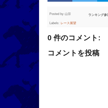
Posted by
山宗
ランキング参
Labels:
レース展望
0 件のコメント:
コメントを投稿