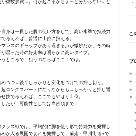
馬が複数参戦…。何が起こるかちょっと分からない…と
で自身は一貫した脚の使い方をして、高い水準で持続力
こ
容で考えれば、普通に上位に扱える。
ーマンスのギャップがあり過ぎる点が微妙だが、その時
下が湿った時の好走率は明らかに高いタイプ。
いうところで、狙うのならばここ！では。
ブ
►
►
進めつつ→後半しっかりと変化をつけての押し切り。
►
て超ロングスパートになりながらも→しっかりと押し通
わせ技で考えれば、ここでもやはり上位。
▼
としたが、可能性としては当然頭まで。
勝クラス戦では、平均的に脚を使う形で持続力を発揮し
溜めが入る展開で切れを発揮して、前走・甲州街道Sで