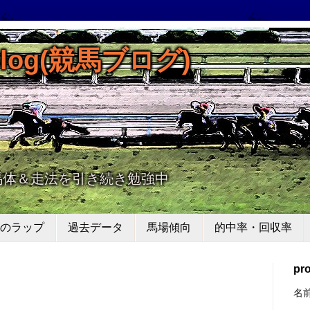
 Blog(競馬ブログ)
馬体＆走法を引き続き勉強中
のラップ
過去データ
馬場傾向
的中率・回収率
pro
名