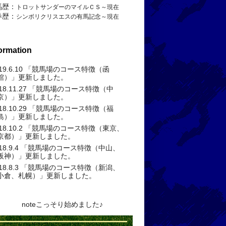
馬歴：
トロットサンダーのマイルＣＳ～現在
券歴：
シンボリクリスエスの有馬記念～現在
ormation
'19.6.10 「競馬場のコース特徴（函
館）」更新しました。
'18.11.27 「競馬場のコース特徴（中
京）」更新しました。
'18.10.29 「競馬場のコース特徴（福
島）」更新しました。
'18.10.2 「競馬場のコース特徴（東京、
京都）」更新しました。
'18.9.4 「競馬場のコース特徴（中山、
阪神）」更新しました。
'18.8.3 「競馬場のコース特徴（新潟、
小倉、札幌）」更新しました。
noteこっそり始めました♪