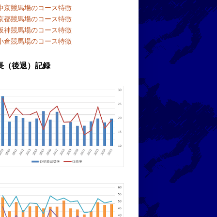
中京競馬場のコース特徴
京都競馬場のコース特徴
阪神競馬場のコース特徴
小倉競馬場のコース特徴
長（後退）記録