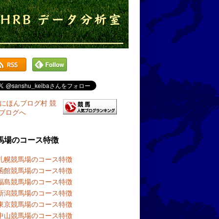
馬場のコース特徴
札幌競馬場のコース特徴
函館競馬場のコース特徴
福島競馬場のコース特徴
新潟競馬場のコース特徴
東京競馬場のコース特徴
中山競馬場のコース特徴