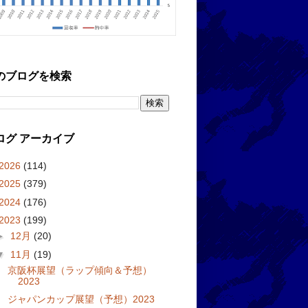
のブログを検索
ログ アーカイブ
2026
(114)
2025
(379)
2024
(176)
2023
(199)
►
12月
(20)
▼
11月
(19)
京阪杯展望（ラップ傾向＆予想）
2023
ジャパンカップ展望（予想）2023