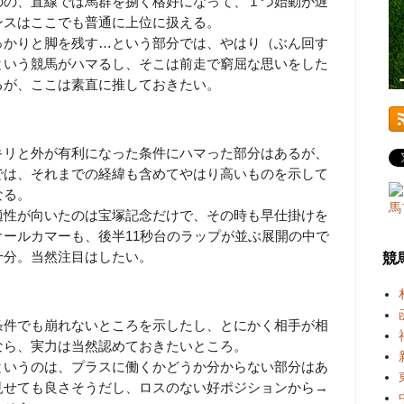
のの、直線では馬群を捌く格好になって、１つ始動が遅
ンスはここでも普通に上位に扱える。
っかりと脚を残す…という部分では、やはり（ぶん回す
という競馬がハマるし、そこは前走で窮屈な思いをした
るが、ここは素直に推しておきたい。
キリと外が有利になった条件にハマった部分はあるが、
では、それまでの経緯も含めてやはり高いものを示して
なる。
適性が向いたのは宝塚記念だけで、その時も早仕掛けを
ールカマーも、後半11秒台のラップが並ぶ展開の中で
十分。当然注目はしたい。
競
条件でも崩れないところを示したし、とにかく相手が相
なら、実力は当然認めておきたいところ。
というのは、プラスに働くかどうか分からない部分はあ
見せても良さそうだし、ロスのない好ポジションから→