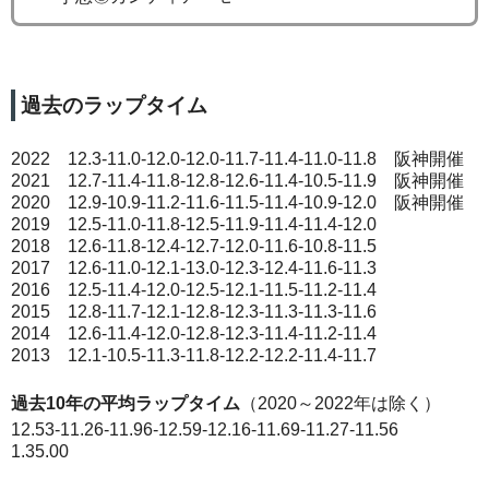
過去のラップタイム
2022 12.3-11.0-12.0-12.0-11.7-11.4-11.0-11.8 阪神開催
2021 12.7-11.4-11.8-12.8-12.6-11.4-10.5-11.9 阪神開催
2020 12.9-10.9-11.2-11.6-11.5-11.4-10.9-12.0 阪神開催
2019 12.5-11.0-11.8-12.5-11.9-11.4-11.4-12.0
2018 12.6-11.8-12.4-12.7-12.0-11.6-10.8-11.5
2017 12.6-11.0-12.1-13.0-12.3-12.4-11.6-11.3
2016 12.5-11.4-12.0-12.5-12.1-11.5-11.2-11.4
2015 12.8-11.7-12.1-12.8-12.3-11.3-11.3-11.6
2014 12.6-11.4-12.0-12.8-12.3-11.4-11.2-11.4
2013 12.1-10.5-11.3-11.8-12.2-12.2-11.4-11.7
過去10年の平均ラップタイム
（2020～2022年は除く）
12.53-11.26-11.96-12.59-12.16-11.69-11.27-11.56
1.35.00