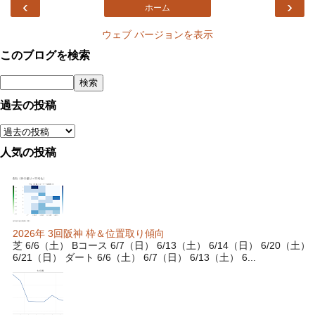
‹
›
ホーム
ウェブ バージョンを表示
このブログを検索
過去の投稿
人気の投稿
2026年 3回阪神 枠＆位置取り傾向
芝 6/6（土） Bコース 6/7（日） 6/13（土） 6/14（日） 6/20（土）
6/21（日） ダート 6/6（土） 6/7（日） 6/13（土） 6...