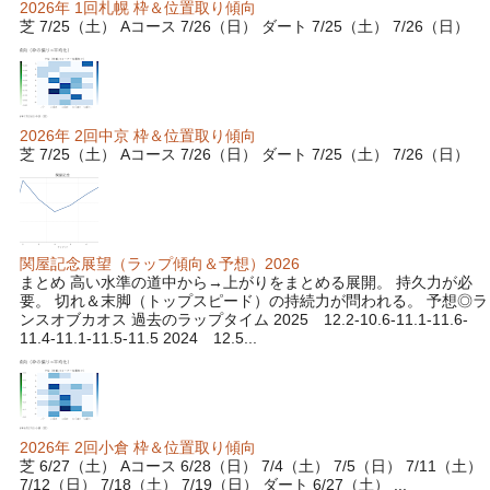
2026年 1回札幌 枠＆位置取り傾向
芝 7/25（土） Aコース 7/26（日） ダート 7/25（土） 7/26（日）
2026年 2回中京 枠＆位置取り傾向
芝 7/25（土） Aコース 7/26（日） ダート 7/25（土） 7/26（日）
関屋記念展望（ラップ傾向＆予想）2026
まとめ 高い水準の道中から→上がりをまとめる展開。 持久力が必
要。 切れ＆末脚（トップスピード）の持続力が問われる。 予想◎ラ
ンスオブカオス 過去のラップタイム 2025 12.2-10.6-11.1-11.6-
11.4-11.1-11.5-11.5 2024 12.5...
2026年 2回小倉 枠＆位置取り傾向
芝 6/27（土） Aコース 6/28（日） 7/4（土） 7/5（日） 7/11（土）
7/12（日） 7/18（土） 7/19（日） ダート 6/27（土） ...