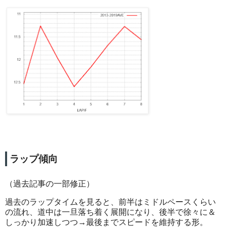
ラップ傾向
（過去記事の一部修正）
過去のラップタイムを見ると、前半はミドルペースくらい
の流れ、道中は一旦落ち着く展開になり、後半で徐々に＆
しっかり加速しつつ→最後までスピードを維持する形。