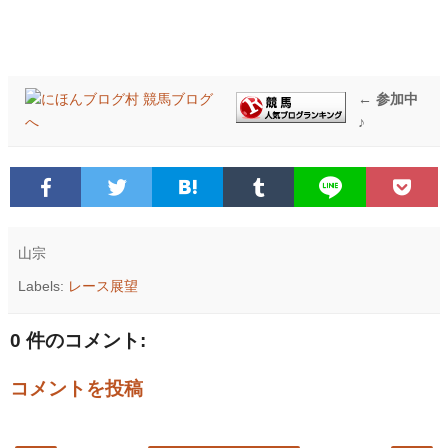
← 参加中
♪
山宗
Labels:
レース展望
0 件のコメント:
コメントを投稿