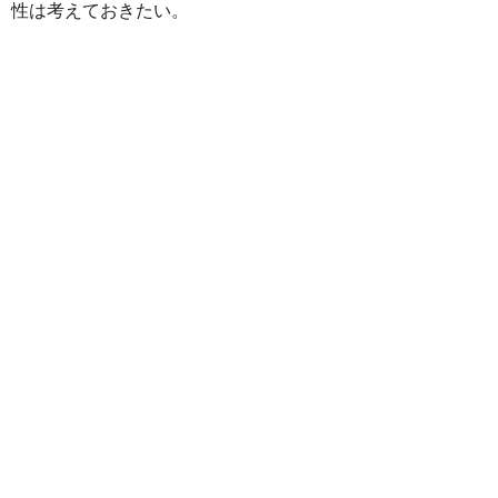
性は考えておきたい。