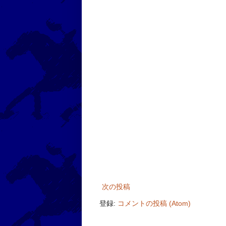
次の投稿
登録:
コメントの投稿 (Atom)