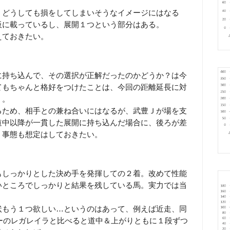
、どうしても損をしてしまいそうなイメージにはなる
板に載っているし、展開１つという部分はある。
えておきたい。
に持ち込んで、その選択が正解だったのかどうか？は今
てもちゃんと格好をつけたことは、今回の距離延長に対
う。
るため、相手との兼ね合いにはなるが、武豊Ｊが場を支
道中以降が一貫した展開に持ち込んだ場合に、後ろが差
う事態も想定はしておきたい。
もしっかりとした決め手を発揮しての２着。改めて性能
いところでしっかりと結果を残している馬。実力では当
状もう１つ欲しい…というのはあって、例えば近走、同
マーのレガレイラと比べると道中＆上がりともに１段ずつ