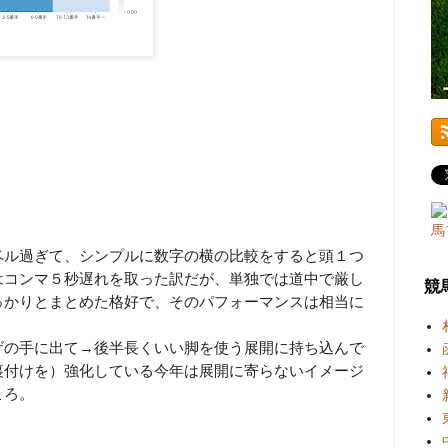
ベル過ぎて、シンプルに数字の横の比較をすると頭１つ
はコンマ５秒遅れを取った訳だが、単独では道中で厳し
競
っかりとまとめた格好で、そのパフォーマンスは相当に
げの手に出て→後半長くいい脚を使う展開に持ち込んで
裏付けを）強化している今年は展開に寄らないイメージ
ころ。