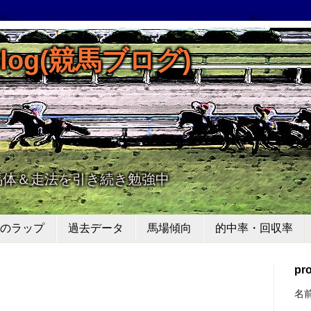
 Blog(競馬ブログ)
馬体＆走法を引き続き勉強中
のラップ
過去データ
馬場傾向
的中率・回収率
pro
名