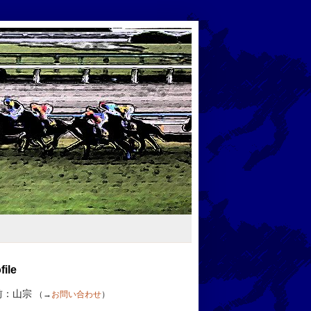
file
前：山宗
（→
お問い合わせ
）