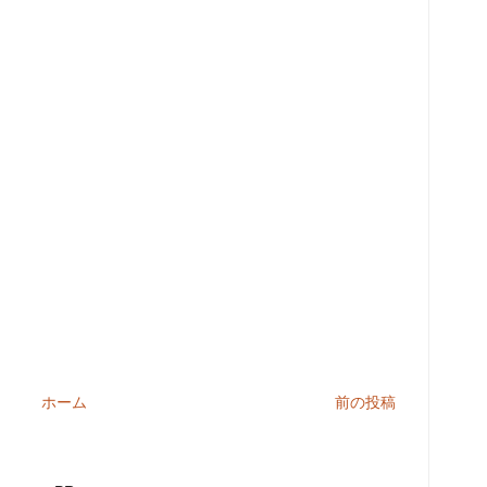
ホーム
前の投稿