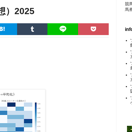
競
）2025
馬
inf