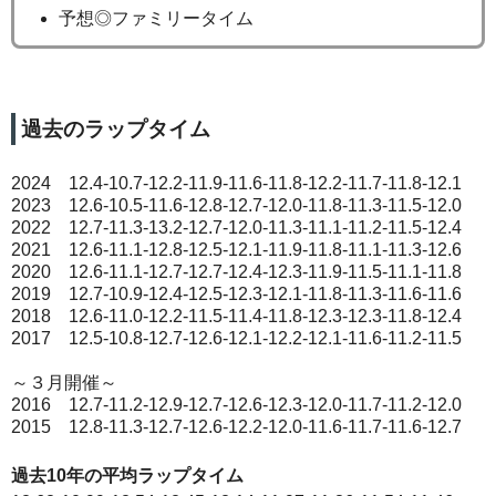
予想◎ファミリータイム
過去のラップタイム
2024 12.4-10.7-12.2-11.9-11.6-11.8-12.2-11.7-11.8-12.1
2023 12.6-10.5-11.6-12.8-12.7-12.0-11.8-11.3-11.5-12.0
2022 12.7-11.3-13.2-12.7-12.0-11.3-11.1-11.2-11.5-12.4
2021 12.6-11.1-12.8-12.5-12.1-11.9-11.8-11.1-11.3-12.6
2020 12.6-11.1-12.7-12.7-12.4-12.3-11.9-11.5-11.1-11.8
2019 12.7-10.9-12.4-12.5-12.3-12.1-11.8-11.3-11.6-11.6
2018 12.6-11.0-12.2-11.5-11.4-11.8-12.3-12.3-11.8-12.4
2017 12.5-10.8-12.7-12.6-12.1-12.2-12.1-11.6-11.2-11.5
～３月開催～
2016 12.7-11.2-12.9-12.7-12.6-12.3-12.0-11.7-11.2-12.0
2015 12.8-11.3-12.7-12.6-12.2-12.0-11.6-11.7-11.6-12.7
過去10年の平均ラップタイム