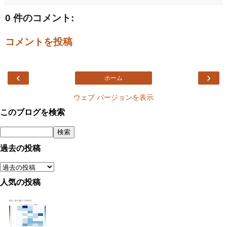
0 件のコメント:
コメントを投稿
‹
›
ホーム
ウェブ バージョンを表示
このブログを検索
過去の投稿
人気の投稿