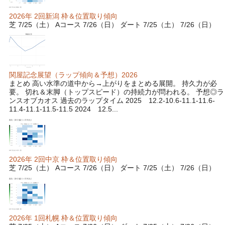
2026年 2回新潟 枠＆位置取り傾向
芝 7/25（土） Aコース 7/26（日） ダート 7/25（土） 7/26（日）
関屋記念展望（ラップ傾向＆予想）2026
まとめ 高い水準の道中から→上がりをまとめる展開。 持久力が必
要。 切れ＆末脚（トップスピード）の持続力が問われる。 予想◎ラ
ンスオブカオス 過去のラップタイム 2025 12.2-10.6-11.1-11.6-
11.4-11.1-11.5-11.5 2024 12.5...
2026年 2回中京 枠＆位置取り傾向
芝 7/25（土） Aコース 7/26（日） ダート 7/25（土） 7/26（日）
2026年 1回札幌 枠＆位置取り傾向