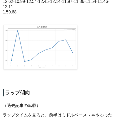
12.62-10.99-12.54-12.45-12.14-11.97-11.86-11.54-11.46-
12.11
1.59.68
ラップ傾向
（過去記事の転載）
ラップタイムを見ると、前半はミドルペース～ややゆった