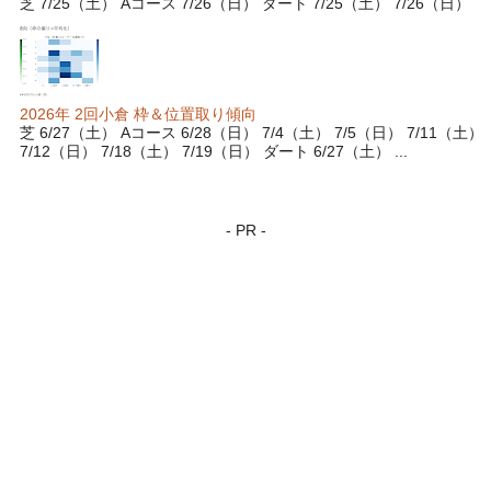
芝 7/25（土） Aコース 7/26（日） ダート 7/25（土） 7/26（日）
2026年 2回小倉 枠＆位置取り傾向
芝 6/27（土） Aコース 6/28（日） 7/4（土） 7/5（日） 7/11（土）
7/12（日） 7/18（土） 7/19（日） ダート 6/27（土） ...
- PR -