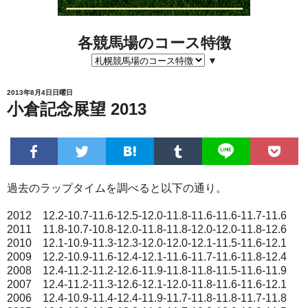
各競馬場のコース特徴
▼
2013年8月4日日曜日
小倉記念展望 2013
過去のラップタイムを調べると以下の通り。
2012 12.2-10.7-11.6-12.5-12.0-11.8-11.6-11.6-11.7-11.6
2011 11.8-10.7-10.8-12.0-11.8-11.8-12.0-12.0-11.8-12.6
2010 12.1-10.9-11.3-12.3-12.0-12.0-12.1-11.5-11.6-12.1
2009 12.2-10.9-11.6-12.4-12.1-11.6-11.7-11.6-11.8-12.4
2008 12.4-11.2-11.2-12.6-11.9-11.8-11.8-11.5-11.6-11.9
2007 12.4-11.2-11.3-12.6-12.1-12.0-11.8-11.6-11.6-12.1
2006 12.4-10.9-11.4-12.4-11.9-11.7-11.8-11.8-11.7-11.8