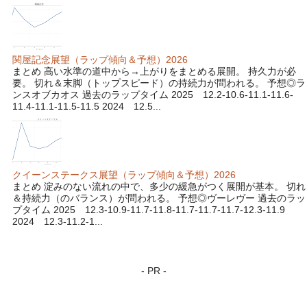
関屋記念展望（ラップ傾向＆予想）2026
まとめ 高い水準の道中から→上がりをまとめる展開。 持久力が必
要。 切れ＆末脚（トップスピード）の持続力が問われる。 予想◎ラ
ンスオブカオス 過去のラップタイム 2025 12.2-10.6-11.1-11.6-
11.4-11.1-11.5-11.5 2024 12.5...
クイーンステークス展望（ラップ傾向＆予想）2026
まとめ 淀みのない流れの中で、多少の緩急がつく展開が基本。 切れ
＆持続力（のバランス）が問われる。 予想◎ヴーレヴー 過去のラッ
プタイム 2025 12.3-10.9-11.7-11.8-11.7-11.7-11.7-12.3-11.9
2024 12.3-11.2-1...
- PR -