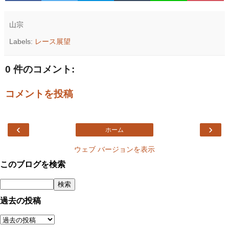
山宗
Labels:
レース展望
0 件のコメント:
コメントを投稿
‹
›
ホーム
ウェブ バージョンを表示
このブログを検索
過去の投稿