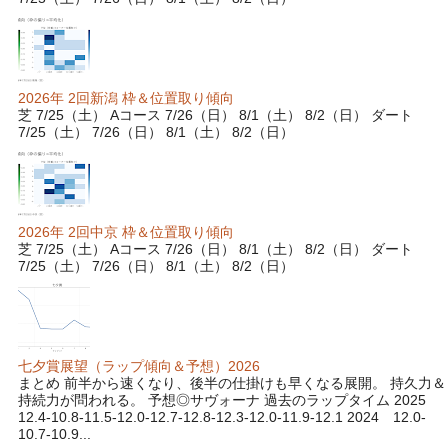
2026年 2回新潟 枠＆位置取り傾向
芝 7/25（土） Aコース 7/26（日） 8/1（土） 8/2（日） ダート
7/25（土） 7/26（日） 8/1（土） 8/2（日）
2026年 2回中京 枠＆位置取り傾向
芝 7/25（土） Aコース 7/26（日） 8/1（土） 8/2（日） ダート
7/25（土） 7/26（日） 8/1（土） 8/2（日）
七夕賞展望（ラップ傾向＆予想）2026
まとめ 前半から速くなり、後半の仕掛けも早くなる展開。 持久力＆
持続力が問われる。 予想◎サヴォーナ 過去のラップタイム 2025
12.4-10.8-11.5-12.0-12.7-12.8-12.3-12.0-11.9-12.1 2024 12.0-
10.7-10.9...