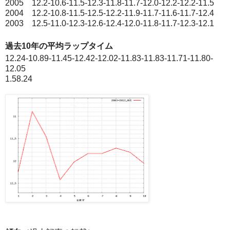
2005 12.2-10.6-11.5-12.3-11.8-11.7-12.0-12.2-12.2-11.5
2004 12.2-10.8-11.5-12.5-12.2-11.9-11.7-11.6-11.7-12.4
2003 12.5-11.0-12.3-12.6-12.4-12.0-11.8-11.7-12.3-12.1
過去10年の平均ラップタイム
12.24-10.89-11.45-12.42-12.02-11.83-11.83-11.71-11.80-
12.05
1.58.24