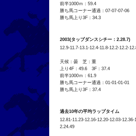
前半1000ｍ：59.4
勝ち馬コーナー通過：07-07-07-06
勝ち馬上り3F：34.3
2003(タップダンスシチー：2.28.7)
12.9-11.7-13.1-12.4-11.8-12.2-12.2-12.
天候：曇 芝：重
上り4F：49.6 3F：37.4
前半1000ｍ：61.9
勝ち馬コーナー通過：01-01-01-01
勝ち馬上り3F：37.4
過去10年の平均ラップタイム
12.81-11.23-12.16-12.20-12.03-12.36-
2.24.49