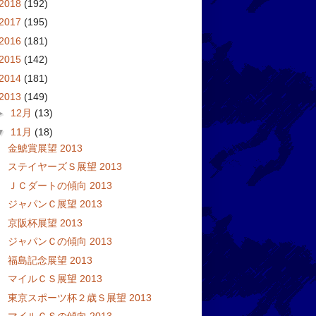
2018
(192)
2017
(195)
2016
(181)
2015
(142)
2014
(181)
2013
(149)
►
12月
(13)
▼
11月
(18)
金鯱賞展望 2013
ステイヤーズＳ展望 2013
ＪＣダートの傾向 2013
ジャパンＣ展望 2013
京阪杯展望 2013
ジャパンＣの傾向 2013
福島記念展望 2013
マイルＣＳ展望 2013
東京スポーツ杯２歳Ｓ展望 2013