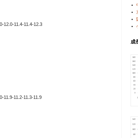
0-12.0-11.4-11.4-12.3
成
0-11.9-11.2-11.3-11.9