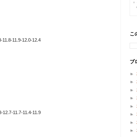
こ
8-11.8-11.9-12.0-12.4
ブ
►
►
►
►
►
8-12.7-11.7-11.4-11.9
►
►
►