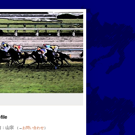
file
前：山宗
（→
お問い合わせ
）