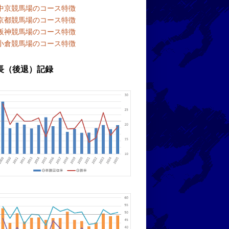
中京競馬場のコース特徴
京都競馬場のコース特徴
阪神競馬場のコース特徴
小倉競馬場のコース特徴
長（後退）記録