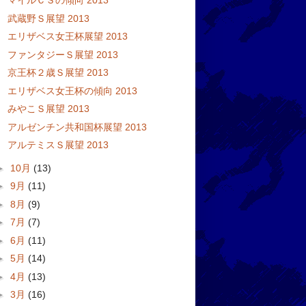
マイルＣＳの傾向 2013
武蔵野Ｓ展望 2013
エリザベス女王杯展望 2013
ファンタジーＳ展望 2013
京王杯２歳Ｓ展望 2013
エリザベス女王杯の傾向 2013
みやこＳ展望 2013
アルゼンチン共和国杯展望 2013
アルテミスＳ展望 2013
►
10月
(13)
►
9月
(11)
►
8月
(9)
►
7月
(7)
►
6月
(11)
►
5月
(14)
►
4月
(13)
►
3月
(16)