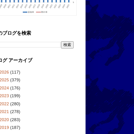
のブログを検索
ログ アーカイブ
2026
(117)
2025
(379)
2024
(176)
2023
(199)
2022
(280)
2021
(278)
2020
(283)
2019
(187)