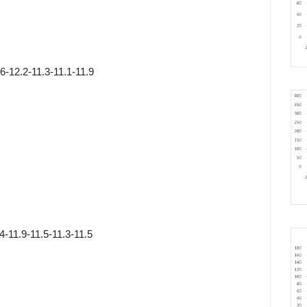
6-12.2-11.3-11.1-11.9
4-11.9-11.5-11.3-11.5