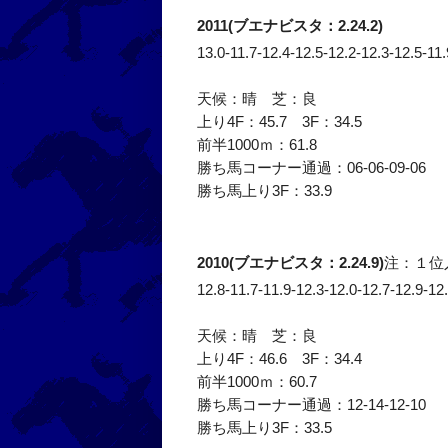
2011(ブエナビスタ：2.24.2)
13.0-11.7-12.4-12.5-12.2-12.3-12.5-11.
天候：晴 芝：良
上り4F：45.7 3F：34.5
前半1000ｍ：61.8
勝ち馬コーナー通過：06-06-09-06
勝ち馬上り3F：33.9
2010(ブエナビスタ：2.24.9)
注：１位
12.8-11.7-11.9-12.3-12.0-12.7-12.9-12
天候：晴 芝：良
上り4F：46.6 3F：34.4
前半1000ｍ：60.7
勝ち馬コーナー通過：12-14-12-10
勝ち馬上り3F：33.5