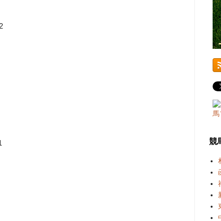
2
競
1