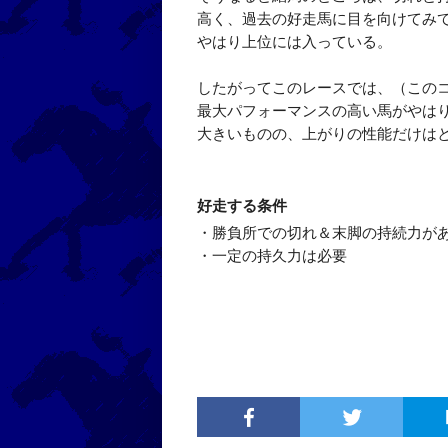
高く、過去の好走馬に目を向けてみ
やはり上位には入っている。
したがってこのレースでは、（この
最大パフォーマンスの高い馬がやは
大きいものの、上がりの性能だけは
好走する条件
・勝負所での切れ＆末脚の持続力が
・一定の持久力は必要