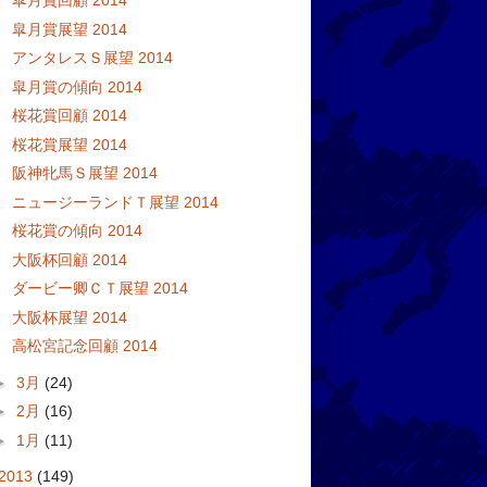
皐月賞回顧 2014
皐月賞展望 2014
アンタレスＳ展望 2014
皐月賞の傾向 2014
桜花賞回顧 2014
桜花賞展望 2014
阪神牝馬Ｓ展望 2014
ニュージーランドＴ展望 2014
桜花賞の傾向 2014
大阪杯回顧 2014
ダービー卿ＣＴ展望 2014
大阪杯展望 2014
高松宮記念回顧 2014
►
3月
(24)
►
2月
(16)
►
1月
(11)
2013
(149)