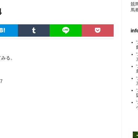
競
4
馬
inf
てみる。
.7