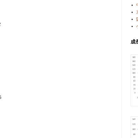
2
成
6