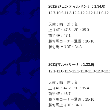
2012(ジェンティルドンナ：1.34.6)
12.7-10.9-11.3-12.2-12.2-12.1-11.0-12.
天候：晴 芝：良
上り4F：47.5 3F：35.3
前半4F：47.1
勝ち馬コーナー通過：10-10
勝ち馬上り3F：34.3
2011(マルセリーナ：1.33.9)
12.1-11.0-11.5-12.1-11.8-11.3-12.0-12.
天候：晴 芝：良
上り4F：47.2 3F：35.4
前半4F：46.7
勝ち馬コーナー通過：15-16
勝ち馬上り3F：34.3