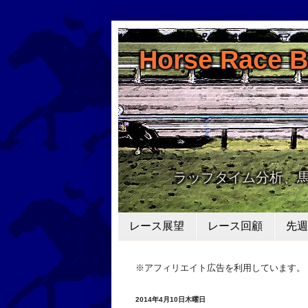
Horse Race
ラップタイム分析、
レース展望
レース回顧
先週
※アフィリエイト広告を利用しています。
2014年4月10日木曜日