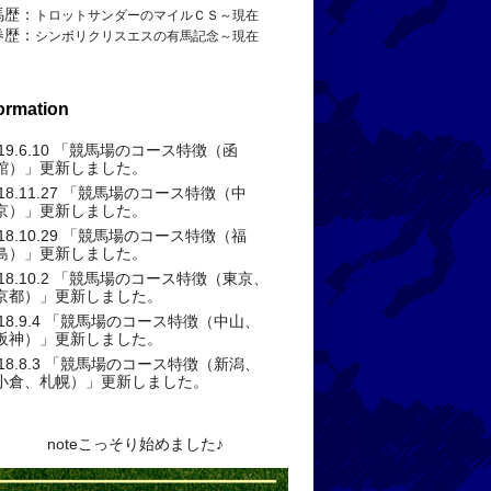
馬歴：
トロットサンダーのマイルＣＳ～現在
券歴：
シンボリクリスエスの有馬記念～現在
ormation
'19.6.10 「競馬場のコース特徴（函
館）」更新しました。
'18.11.27 「競馬場のコース特徴（中
京）」更新しました。
'18.10.29 「競馬場のコース特徴（福
島）」更新しました。
'18.10.2 「競馬場のコース特徴（東京、
京都）」更新しました。
'18.9.4 「競馬場のコース特徴（中山、
阪神）」更新しました。
'18.8.3 「競馬場のコース特徴（新潟、
小倉、札幌）」更新しました。
noteこっそり始めました♪