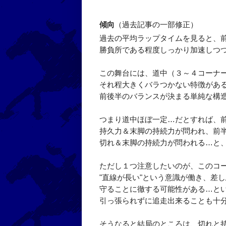
傾向
（過去記事の一部修正）
過去の平均ラップタイムを見ると、
勝負所である程度しっかり加速しつつ
この舞台には、道中（３～４コーナ
それ程大きくバラつかない特徴があ
前後半のバランスが決まる単純な構
つまり道中ほぼ一定…だとすれば、
持久力＆末脚の持続力が問われ、前
切れ＆末脚の持続力が問われる…と
ただし１つ注意したいのが、このコ
"直線が長い"という意識が働き、差
守ることに徹する可能性がある…と
引っ張られずに追走出来ることも十
そうなると結局のところは、切れと