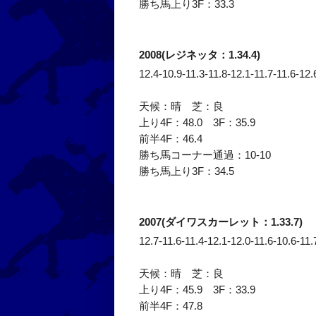
勝ち馬上り3F：33.3
2008(レジネッタ：1.34.4)
12.4-10.9-11.3-11.8-12.1-11.7-11.6-12.
天候：晴 芝：良
上り4F：48.0 3F：35.9
前半4F：46.4
勝ち馬コーナー通過：10-10
勝ち馬上り3F：34.5
2007(ダイワスカーレット：1.33.7)
12.7-11.6-11.4-12.1-12.0-11.6-10.6-11.
天候：晴 芝：良
上り4F：45.9 3F：33.9
前半4F：47.8