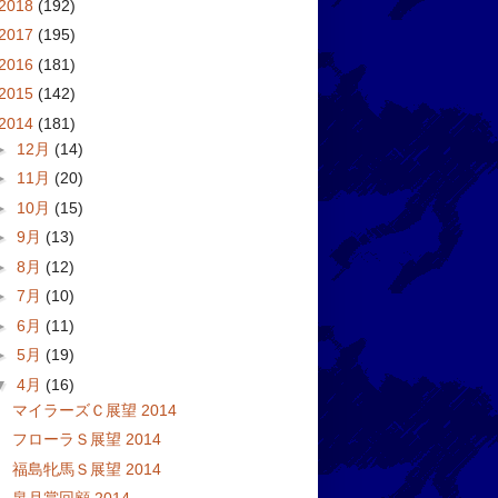
2018
(192)
2017
(195)
2016
(181)
2015
(142)
2014
(181)
►
12月
(14)
►
11月
(20)
►
10月
(15)
►
9月
(13)
►
8月
(12)
►
7月
(10)
►
6月
(11)
►
5月
(19)
▼
4月
(16)
マイラーズＣ展望 2014
フローラＳ展望 2014
福島牝馬Ｓ展望 2014