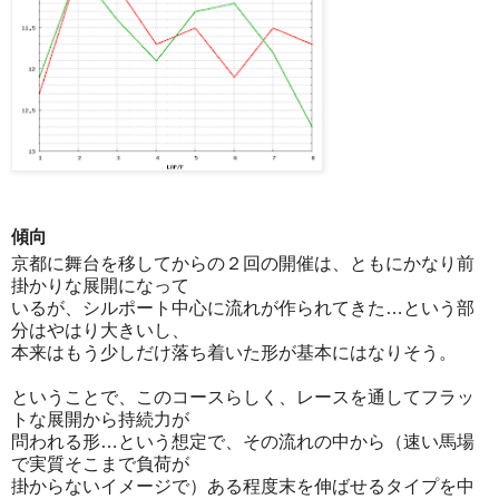
傾向
京都に舞台を移してからの２回の開催は、ともにかなり前
掛かりな展開になって
いるが、シルポート中心に流れが作られてきた…という部
分はやはり大きいし、
本来はもう少しだけ落ち着いた形が基本にはなりそう。
ということで、このコースらしく、レースを通してフラッ
トな展開から持続力が
問われる形…という想定で、その流れの中から（速い馬場
で実質そこまで負荷が
掛からないイメージで）ある程度末を伸ばせるタイプを中