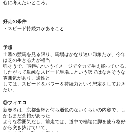
心に考えたいところ。
好走の条件
・スピード持続力があること
予想
土曜の競馬を見る限り、馬場はかなり速い印象だが、今年
は芝の生きる力が相当
強そうで、"剛毛"というイメージで全力で生え揃っている。
したがって単純なスピード馬場…という訳ではなさそうな
雰囲気があり、適性と
しては、スピード＆パワー＆持続力という想定をしておき
たい。
◎フィエロ
新春Ｓは、京都金杯と何ら遜色のないくらいの内容で、し
かもまだ余裕があった
ような雰囲気だし、前走では、道中で極端に脚を使う格好
から突き抜けていて、