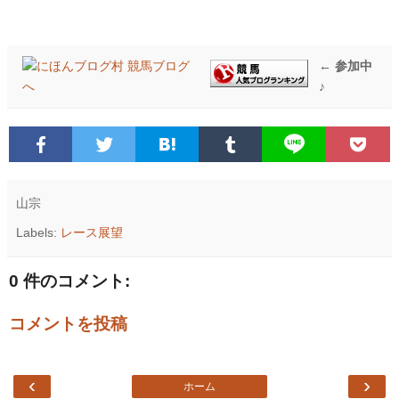
← 参加中
♪
山宗
Labels:
レース展望
0 件のコメント:
コメントを投稿
‹
›
ホーム