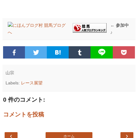
← 参加中
♪
山宗
Labels:
レース展望
0 件のコメント:
コメントを投稿
‹
›
ホーム