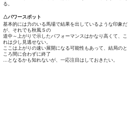
る。
△パワースポット
基本的には力のいる馬場で結果を出しているような印象だ
が、それでも秋風Ｓの
道中～上がりで示したパフォーマンスはかなり高くて、こ
れは少し見逃せない。
ここは上がりの速い展開になる可能性もあって、結局のと
ころ間に合わずに終了
…となるかも知れないが、一応注目はしておきたい。