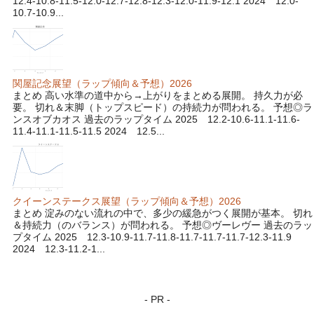
12.4-10.8-11.5-12.0-12.7-12.8-12.3-12.0-11.9-12.1 2024 12.0-
10.7-10.9...
関屋記念展望（ラップ傾向＆予想）2026
まとめ 高い水準の道中から→上がりをまとめる展開。 持久力が必
要。 切れ＆末脚（トップスピード）の持続力が問われる。 予想◎ラ
ンスオブカオス 過去のラップタイム 2025 12.2-10.6-11.1-11.6-
11.4-11.1-11.5-11.5 2024 12.5...
クイーンステークス展望（ラップ傾向＆予想）2026
まとめ 淀みのない流れの中で、多少の緩急がつく展開が基本。 切れ
＆持続力（のバランス）が問われる。 予想◎ヴーレヴー 過去のラッ
プタイム 2025 12.3-10.9-11.7-11.8-11.7-11.7-11.7-12.3-11.9
2024 12.3-11.2-1...
- PR -