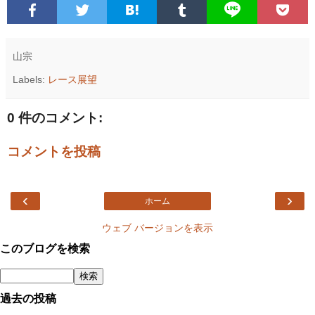
山宗
Labels:
レース展望
0 件のコメント:
コメントを投稿
‹
›
ホーム
ウェブ バージョンを表示
このブログを検索
過去の投稿