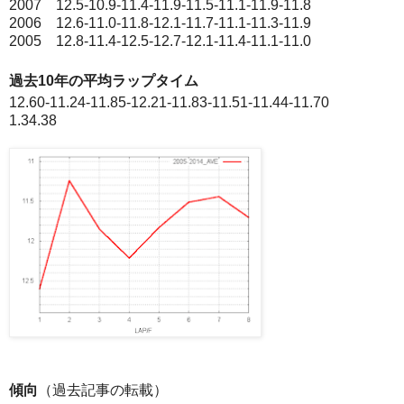
2007 12.5-10.9-11.4-11.9-11.5-11.1-11.9-11.8
2006 12.6-11.0-11.8-12.1-11.7-11.1-11.3-11.9
2005 12.8-11.4-12.5-12.7-12.1-11.4-11.1-11.0
過去10年の平均ラップタイム
12.60-11.24-11.85-12.21-11.83-11.51-11.44-11.70
1.34.38
傾向
（過去記事の転載）