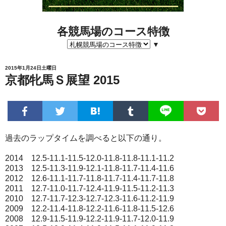
各競馬場のコース特徴
▼
2015年1月24日土曜日
京都牝馬Ｓ展望 2015
過去のラップタイムを調べると以下の通り。
2014 12.5-11.1-11.5-12.0-11.8-11.8-11.1-11.2
2013 12.5-11.3-11.9-12.1-11.8-11.7-11.4-11.6
2012 12.6-11.1-11.7-11.8-11.7-11.4-11.7-11.8
2011 12.7-11.0-11.7-12.4-11.9-11.5-11.2-11.3
2010 12.7-11.7-12.3-12.7-12.3-11.6-11.2-11.9
2009 12.2-11.4-11.8-12.2-11.6-11.8-11.5-12.6
2008 12.9-11.5-11.9-12.2-11.9-11.7-12.0-11.9