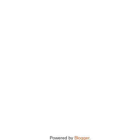
Powered by
Blogger
.