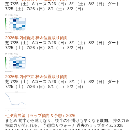
芝 7/25（土） Aコース 7/26（日） 8/1（土） 8/2（日） ダート
7/25（土） 7/26（日） 8/1（土） 8/2（日）
2026年 2回新潟 枠＆位置取り傾向
芝 7/25（土） Aコース 7/26（日） 8/1（土） 8/2（日） ダート
7/25（土） 7/26（日） 8/1（土） 8/2（日）
2026年 2回中京 枠＆位置取り傾向
芝 7/25（土） Aコース 7/26（日） 8/1（土） 8/2（日） ダート
7/25（土） 7/26（日） 8/1（土） 8/2（日）
七夕賞展望（ラップ傾向＆予想）2026
まとめ 前半から速くなり、後半の仕掛けも早くなる展開。 持久力＆
持続力が問われる。 予想◎サヴォーナ 過去のラップタイム 2025