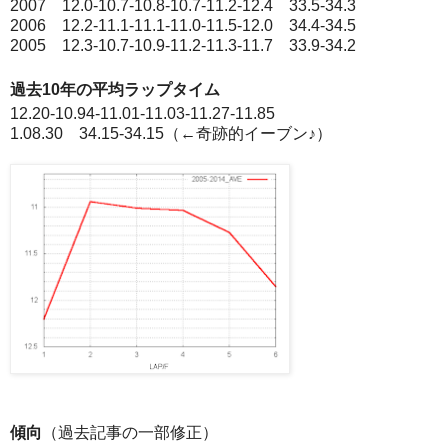
2007 12.0-10.7-10.8-10.7-11.2-12.4 33.5-34.3
2006 12.2-11.1-11.1-11.0-11.5-12.0 34.4-34.5
2005 12.3-10.7-10.9-11.2-11.3-11.7 33.9-34.2
過去10年の平均ラップタイム
12.20-10.94-11.01-11.03-11.27-11.85
1.08.30 34.15-34.15（←奇跡的イーブン♪）
傾向
（過去記事の一部修正）