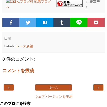
← 参加中
♪
山宗
Labels:
レース展望
0 件のコメント:
コメントを投稿
‹
›
ホーム
ウェブ バージョンを表示
このブログを検索