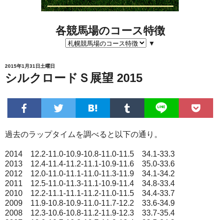
各競馬場のコース特徴
▼
2015年1月31日土曜日
シルクロードＳ展望 2015
過去のラップタイムを調べると以下の通り。
2014 12.2-11.0-10.9-10.8-11.0-11.5 34.1-33.3
2013 12.4-11.4-11.2-11.1-10.9-11.6 35.0-33.6
2012 12.0-11.0-11.1-11.0-11.3-11.9 34.1-34.2
2011 12.5-11.0-11.3-11.1-10.9-11.4 34.8-33.4
2010 12.2-11.1-11.1-11.2-11.0-11.5 34.4-33.7
2009 11.9-10.8-10.9-11.0-11.7-12.2 33.6-34.9
2008 12.3-10.6-10.8-11.2-11.9-12.3 33.7-35.4