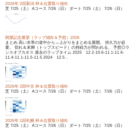
2026年 2回新潟 枠＆位置取り傾向
芝 7/25（土） Aコース 7/26（日） ダート 7/25（土） 7/26（日）
関屋記念展望（ラップ傾向＆予想）2026
まとめ 高い水準の道中から→上がりをまとめる展開。 持久力が必
要。 切れ＆末脚（トップスピード）の持続力が問われる。 予想◎ラ
ンスオブカオス 過去のラップタイム 2025 12.2-10.6-11.1-11.6-
11.4-11.1-11.5-11.5 2024 12.5...
2026年 2回中京 枠＆位置取り傾向
芝 7/25（土） Aコース 7/26（日） ダート 7/25（土） 7/26（日）
2026年 1回札幌 枠＆位置取り傾向
芝 7/25（土） Aコース 7/26（日） ダート 7/25（土） 7/26（日）