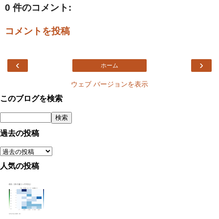
0 件のコメント:
コメントを投稿
‹
›
ホーム
ウェブ バージョンを表示
このブログを検索
過去の投稿
人気の投稿