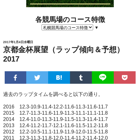
各競馬場のコース特徴
▼
2017年1月4日水曜日
京都金杯展望（ラップ傾向＆予想）
2017
過去のラップタイムを調べると以下の通り。
2016 12.3-10.9-11.4-12.2-11.6-11.3-11.6-11.7
2015 12.7-11.3-11.6-11.9-11.3-11.1-11.1-11.8
2014 12.4-11.0-11.3-11.9-11.5-11.3-11.4-11.7
2013 12.4-11.2-11.7-12.1-11.6-11.5-11.2-11.8
2012 12.2-10.5-11.1-11.9-11.9-12.0-11.5-11.8
2011 12.3-11.3-11.8-12.0-11.4-11.2-11.4-12.0