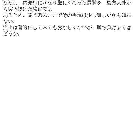
ただし、内先行にかなり厳しくなった展開を、後方大外か
ら突き抜けた格好では
あるため、開幕週のここでその再現は少し難しいかも知れ
ない。
浮上は普通にして来てもおかしくないが、勝ち負けまでは
どうか。