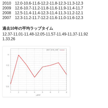
2010 12.0-10.6-11.6-12.2-11.8-12.3-11.3-12.3
2009 12.6-10.7-11.2-11.8-11.6-11.9-11.4-11.7
2008 12.5-11.4-11.4-12.3-11.4-11.3-11.2-12.1
2007 12.3-11.2-11.7-12.2-11.6-11.0-11.6-12.3
過去10年の平均ラップタイム
12.37-11.01-11.48-12.05-11.57-11.49-11.37-11.92
1.33.26