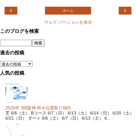
‹
›
ホーム
ウェブ バージョンを表示
このブログを検索
過去の投稿
人気の投稿
2026年 3回阪神 枠＆位置取り傾向
芝 6/6（土） Bコース 6/7（日） 6/13（土） 6/14（日） 6/20（土）
6/21（日） ダート 6/6（土） 6/7（日） 6/13（土） 6...