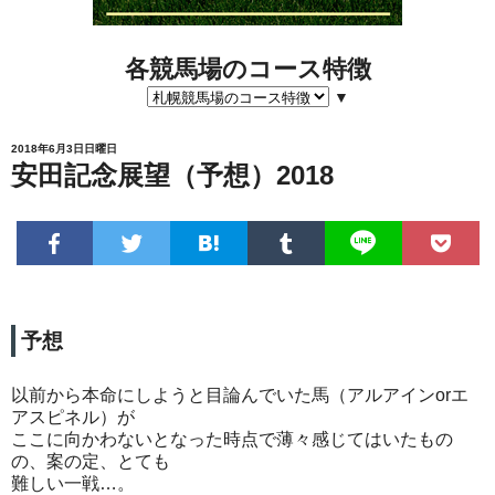
各競馬場のコース特徴
▼
2018年6月3日日曜日
安田記念展望（予想）2018
予想
以前から本命にしようと目論んでいた馬（アルアインorエ
アスピネル）が
ここに向かわないとなった時点で薄々感じてはいたもの
の、案の定、とても
難しい一戦…。