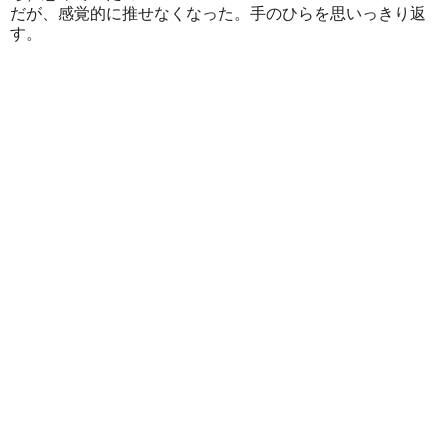
だが、感覚的に推せなくなった。手のひらを思いっきり返
す。