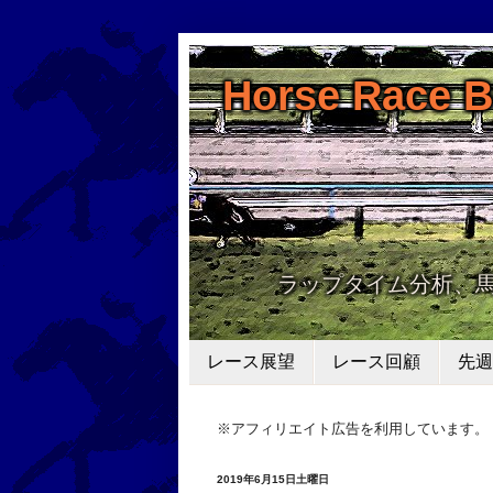
Horse Race
ラップタイム分析、
レース展望
レース回顧
先週
※アフィリエイト広告を利用しています。
2019年6月15日土曜日