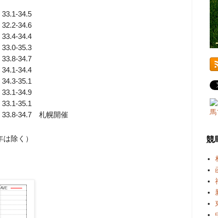
 33.1-34.5
 32.2-34.6
 33.4-34.4
 33.0-35.3
 33.8-34.7
 34.1-34.4
 34.3-35.1
 33.1-34.9
 33.1-35.1
1.8 33.8-34.7 札幌開催
9年は除く）
競