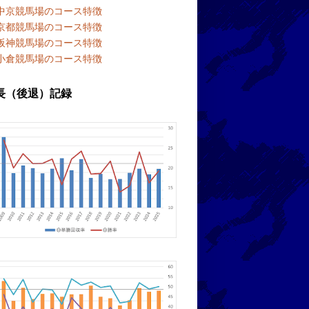
中京競馬場のコース特徴
京都競馬場のコース特徴
阪神競馬場のコース特徴
小倉競馬場のコース特徴
長（後退）記録