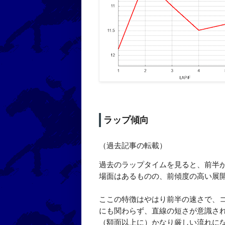
ラップ傾向
（過去記事の転載）
過去のラップタイムを見ると、前半
場面はあるものの、前傾度の高い展
ここの特徴はやはり前半の速さで、
にも関わらず、直線の短さが意識さ
（額面以上に）かなり厳しい流れに