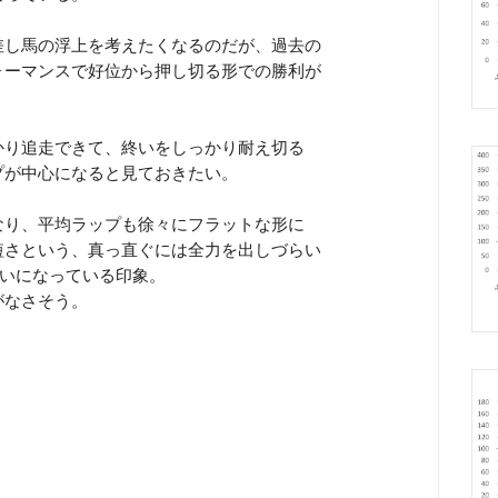
差し馬の浮上を考えたくなるのだが、過去の
ォーマンスで好位から押し切る形での勝利が
かり追走できて、終いをしっかり耐え切る
プが中心になると見ておきたい。
なり、平均ラップも徐々にフラットな形に
短さという、真っ直ぐには全力を出しづらい
戦いになっている印象。
がなさそう。