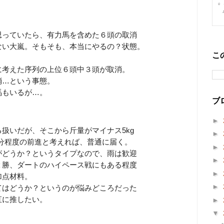
思っていたら、有力馬を含めた６頭の取消
ない大嵐。そもそも、本当にやるの？状態。
こ
に考えた序列の上位６頭中３頭が取消。
消…という事態。
馬もいるが…。
ブ
►
扱いだが、そこから斤量がマイナス5kg
►
ス分程度の前進と考えれば、普通に届く。
►
がどうか？というタイプなので、雨は歓迎
►
２勝、ダートのハイペース戦にもある程度
►
加点材料。
►
てはどうか？というのが悩みどころだった
直に推したい。
►
▼