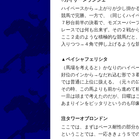
ハイペースから→上がりが少し掛か
競馬で完勝。一方で、（同じくハイ
７秒台前半の決着で、モズスーパー
レースでは何も出来ず。その２戦か
ここ２走のような積極的な競馬だと
入りつつ→４角で押し上げるような
▲ペイシャフェリシタ
（馬場を考えると）かなりのハイペ
好位のインから→なだれ込む形で３
では普通に上位に扱える。（元々の1
その時、この馬よりも前から進めて
一旦は頭まで考えたのだが、日曜は
あまりインをピッタリというのも印
注タワーオブロンドン
ここでは、まずはペース耐性の部分が
ということでは、一応ききょうＳで