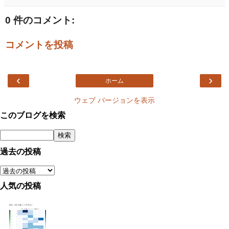
0 件のコメント:
コメントを投稿
‹
›
ホーム
ウェブ バージョンを表示
このブログを検索
過去の投稿
人気の投稿