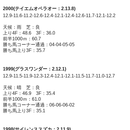
2000(テイエムオペラオー：2.13.8)
12.9-11.6-11.2-12.6-12.4-12.1-12.4-12.6-11.7-12.1-12.2
天候：雨 芝：良
上り4F：48.6 3F：36.0
前半1000ｍ：60.7
勝ち馬コーナー通過：04-04-05-05
勝ち馬上り3F：35.7
1999(グラスワンダー：2.12.1)
12.9-11.5-11.9-12.3-12.4-12.1-12.1-11.5-11.7-11.0-12.7
天候：晴 芝：良
上り4F：46.9 3F：35.4
前半1000ｍ：61.0
勝ち馬コーナー通過：06-06-06-02
勝ち馬上り3F：35.1
1998(サイレンススズカ：2.11.9)