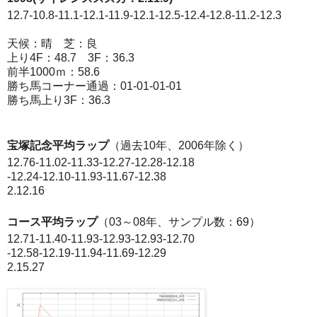
12.7-10.8-11.1-12.1-11.9-12.1-12.5-12.4-12.8-11.2-12.3
天候：晴 芝：良
上り4F：48.7 3F：36.3
前半1000ｍ：58.6
勝ち馬コーナー通過：01-01-01-01
勝ち馬上り3F：36.3
宝塚記念平均ラップ
（過去10年、2006年除く）
12.76-11.02-11.33-12.27-12.28-12.18
-12.24-12.10-11.93-11.67-12.38
2.12.16
コース平均ラップ
（03～08年、サンプル数：69）
12.71-11.40-11.93-12.93-12.93-12.70
-12.58-12.19-11.94-11.69-12.29
2.15.27