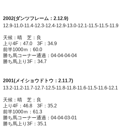
2002(ダンツフレーム：2.12.9)
12.9-11.0-11.4-12.3-12.4-12.9-13.0-12.1-11.5-11.5-11.9
天候：晴 芝：良
上り4F：47.0 3F：34.9
前半1000ｍ：60.0
勝ち馬コーナー通過：04-04-04-04
勝ち馬上り3F：34.7
2001(メイショウドトウ：2.11.7)
13.2-11.2-11.7-12.7-12.5-11.8-11.8-11.6-11.5-11.6-12.1
天候：晴 芝：良
上り4F：46.8 3F：35.2
前半1000ｍ：61.3
勝ち馬コーナー通過：04-04-03-01
勝ち馬上り3F：35.1