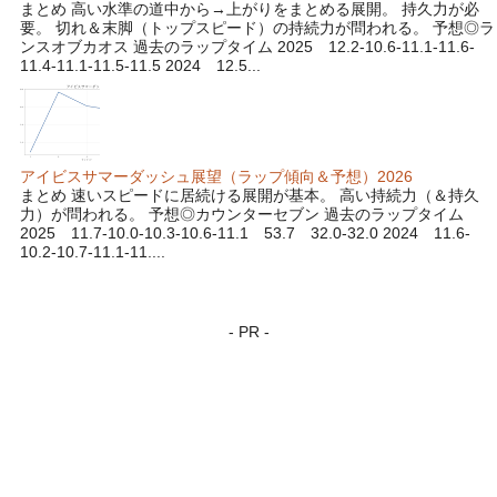
まとめ 高い水準の道中から→上がりをまとめる展開。 持久力が必
要。 切れ＆末脚（トップスピード）の持続力が問われる。 予想◎ラ
ンスオブカオス 過去のラップタイム 2025 12.2-10.6-11.1-11.6-
11.4-11.1-11.5-11.5 2024 12.5...
アイビスサマーダッシュ展望（ラップ傾向＆予想）2026
まとめ 速いスピードに居続ける展開が基本。 高い持続力（＆持久
力）が問われる。 予想◎カウンターセブン 過去のラップタイム
2025 11.7-10.0-10.3-10.6-11.1 53.7 32.0-32.0 2024 11.6-
10.2-10.7-11.1-11....
- PR -