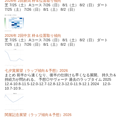
2026年 2回新潟 枠＆位置取り傾向
芝 7/25（土） Aコース 7/26（日） 8/1（土） 8/2（日） ダート
7/25（土） 7/26（日） 8/1（土） 8/2（日）
2026年 2回中京 枠＆位置取り傾向
芝 7/25（土） Aコース 7/26（日） 8/1（土） 8/2（日） ダート
7/25（土） 7/26（日） 8/1（土） 8/2（日）
七夕賞展望（ラップ傾向＆予想）2026
まとめ 前半から速くなり、後半の仕掛けも早くなる展開。 持久力＆
持続力が問われる。 予想◎サヴォーナ 過去のラップタイム 2025
12.4-10.8-11.5-12.0-12.7-12.8-12.3-12.0-11.9-12.1 2024 12.0-
10.7-10.9...
関屋記念展望（ラップ傾向＆予想）2026