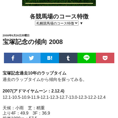
各競馬場のコース特徴
▼
2008年6月26日木曜日
宝塚記念の傾向 2008
宝塚記念過去10年のラップタイム
過去のラップタイムから傾向を探ってみる。
2007(アドマイヤムーン：2.12.4)
12.1-10.5-10.9-11.9-12.1-12.3-12.7-13.0-12.3-12.2-12.4
天候：小雨 芝：稍重
上り4F：49.9 3F：36.9