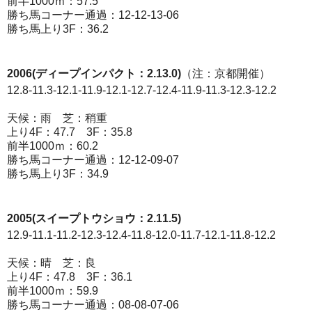
前半1000ｍ：57.5
勝ち馬コーナー通過：12-12-13-06
勝ち馬上り3F：36.2
2006(ディープインパクト：2.13.0)
（注：京都開催）
12.8-11.3-12.1-11.9-12.1-12.7-12.4-11.9-11.3-12.3-12.2
天候：雨 芝：稍重
上り4F：47.7 3F：35.8
前半1000ｍ：60.2
勝ち馬コーナー通過：12-12-09-07
勝ち馬上り3F：34.9
2005(スイープトウショウ：2.11.5)
12.9-11.1-11.2-12.3-12.4-11.8-12.0-11.7-12.1-11.8-12.2
天候：晴 芝：良
上り4F：47.8 3F：36.1
前半1000ｍ：59.9
勝ち馬コーナー通過：08-08-07-06