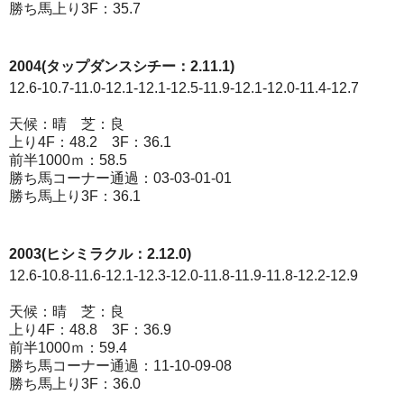
勝ち馬上り3F：35.7
2004(タップダンスシチー：2.11.1)
12.6-10.7-11.0-12.1-12.1-12.5-11.9-12.1-12.0-11.4-12.7
天候：晴 芝：良
上り4F：48.2 3F：36.1
前半1000ｍ：58.5
勝ち馬コーナー通過：03-03-01-01
勝ち馬上り3F：36.1
2003(ヒシミラクル：2.12.0)
12.6-10.8-11.6-12.1-12.3-12.0-11.8-11.9-11.8-12.2-12.9
天候：晴 芝：良
上り4F：48.8 3F：36.9
前半1000ｍ：59.4
勝ち馬コーナー通過：11-10-09-08
勝ち馬上り3F：36.0