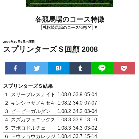
各競馬場のコース特徴
▼
2008年10月9日木曜日
スプリンターズＳ回顧 2008
スプリンターズＳ結果
１
スリープレスナイト
1.08.0
33.9
05-04
２
キンシャサノキセキ
1.08.2
34.0
07-07
３
ビービーガルダン
1.08.2
34.2
03-04
４
スズカフェニックス
1.08.3
33.9
13-10
５
アポロドルチェ
1.08.3
34.3
03-02
６
トウショウカレッジ
1.08.4
33.7
15-14