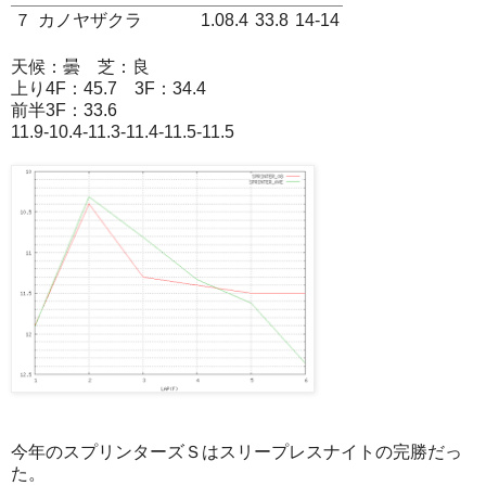
７
カノヤザクラ
1.08.4
33.8
14-14
天候：曇 芝：良
上り4F：45.7 3F：34.4
前半3F：33.6
11.9-10.4-11.3-11.4-11.5-11.5
今年のスプリンターズＳはスリープレスナイトの完勝だっ
た。