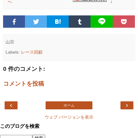
♪
山宗
Labels:
レース回顧
0 件のコメント:
コメントを投稿
‹
›
ホーム
ウェブ バージョンを表示
このブログを検索