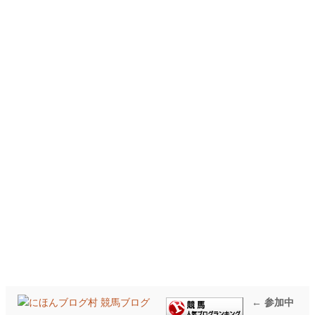
← 参加中