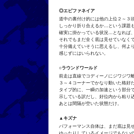
◎エピファネイア
道中の裏付け的には他の上位２～３
しっかり折り合えるか…という課題
確実に掛かっている状況…となれば
それでもまだ全く底は見せていなく
十分備えていそうに思えるし、何よ
感じずにはいられない。
○ラウンドワールド
前走は直線でコディーノにジワジワ
３～４コーナーでかなり動いた格好
タイプ的に、一瞬の加速という部分
示している訳だし、好位内から粘り
あとは間隔が空いた状態だけ。
▲キズナ
パフォーマンス自体は、まだ底は見
ゆったりしているイメージでもない