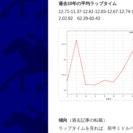
過去10年の平均ラップタイム
12.71-11.37-12.81-12.83-12.67-12.74-
2.02.82 62.39-60.43
傾向
（過去記事の転載）
ラップタイムを見れば、前半ミドル