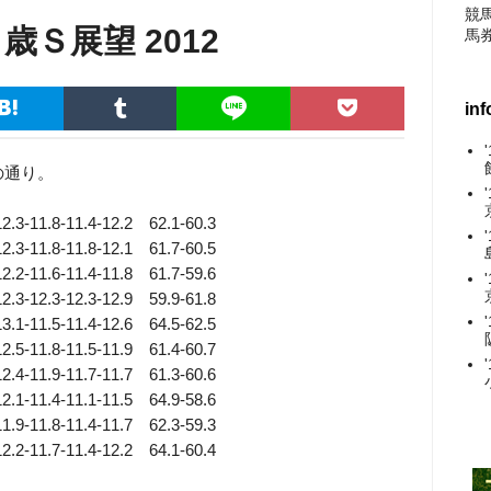
競
歳Ｓ展望 2012
馬
inf
の通り。
12.3-11.8-11.4-12.2 62.1-60.3
12.3-11.8-11.8-12.1 61.7-60.5
12.2-11.6-11.4-11.8 61.7-59.6
12.3-12.3-12.3-12.9 59.9-61.8
13.1-11.5-11.4-12.6 64.5-62.5
12.5-11.8-11.5-11.9 61.4-60.7
12.4-11.9-11.7-11.7 61.3-60.6
12.1-11.4-11.1-11.5 64.9-58.6
11.9-11.8-11.4-11.7 62.3-59.3
12.2-11.7-11.4-12.2 64.1-60.4