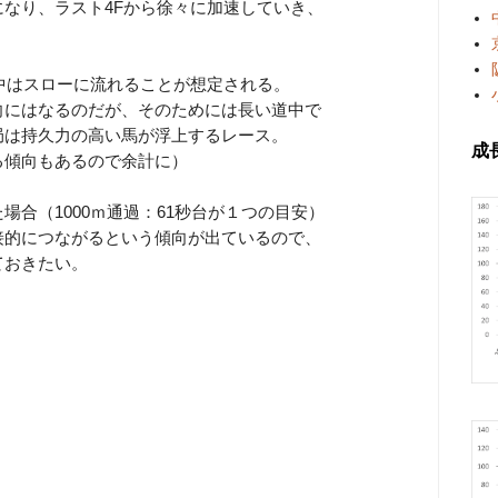
なり、ラスト4Fから徐々に加速していき、
道中はスローに流れることが想定される。
向にはなるのだが、そのためには長い道中で
局は持久力の高い馬が浮上するレース。
成
る傾向もあるので余計に）
合（1000ｍ通過：61秒台が１つの目安）
接的につながるという傾向が出ているので、
ておきたい。