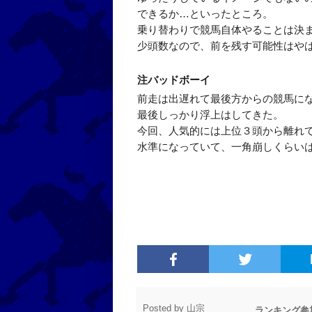
できるか…といったところ。
乗り替わりで競馬自体やることは決
少頭数なので、前を残す可能性はや
注バッドボーイ
前走は出遅れて最後方からの競馬に
最後しっかり浮上はしてきた。
今回、人気的には上位３頭から離れ
水準になっていて、一角崩しくらい
Posted by
山宗
ランキング参