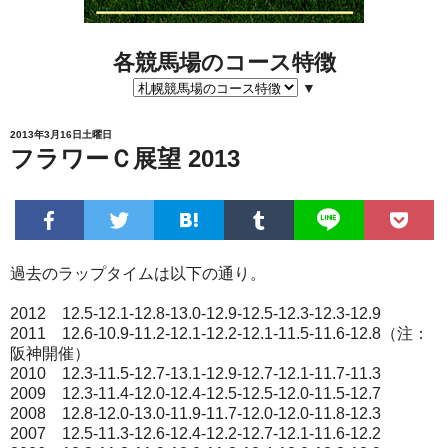
各競馬場のコース特徴
▼
2013年3月16日土曜日
フラワーＣ展望 2013
過去のラップタイムは以下の通り。
2012 12.5-12.1-12.8-13.0-12.9-12.5-12.3-12.3-12.9
2011 12.6-10.9-11.2-12.1-12.2-12.1-11.5-11.6-12.8（注：
阪神開催）
2010 12.3-11.5-12.7-13.1-12.9-12.7-12.1-11.7-11.3
2009 12.3-11.4-12.0-12.4-12.5-12.5-12.0-11.5-12.7
2008 12.8-12.0-13.0-11.9-11.7-12.0-12.0-11.8-12.3
2007 12.5-11.3-12.6-12.4-12.2-12.7-12.1-11.6-12.2