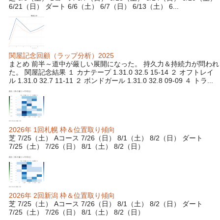
6/21（日） ダート 6/6（土） 6/7（日） 6/13（土） 6...
関屋記念回顧（ラップ分析）2025
まとめ 前半～道中が厳しい展開になった。 持久力＆持続力が問われ
た。 関屋記念結果 １ カナテープ 1.31.0 32.5 15-14 ２ オフトレイ
ル 1.31.0 32.7 11-11 ２ ボンドガール 1.31.0 32.8 09-09 ４ トラ...
2026年 1回札幌 枠＆位置取り傾向
芝 7/25（土） Aコース 7/26（日） 8/1（土） 8/2（日） ダート
7/25（土） 7/26（日） 8/1（土） 8/2（日）
2026年 2回新潟 枠＆位置取り傾向
芝 7/25（土） Aコース 7/26（日） 8/1（土） 8/2（日） ダート
7/25（土） 7/26（日） 8/1（土） 8/2（日）