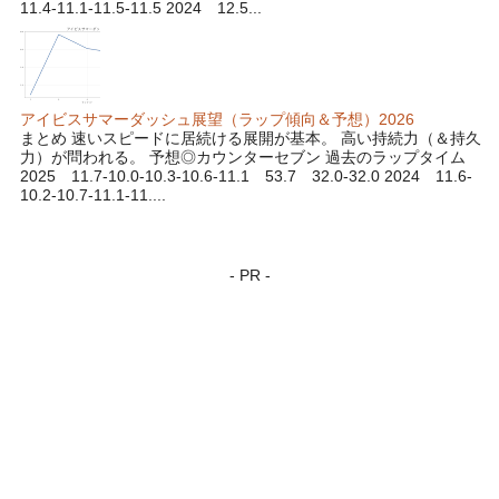
11.4-11.1-11.5-11.5 2024 12.5...
アイビスサマーダッシュ展望（ラップ傾向＆予想）2026
まとめ 速いスピードに居続ける展開が基本。 高い持続力（＆持久
力）が問われる。 予想◎カウンターセブン 過去のラップタイム
2025 11.7-10.0-10.3-10.6-11.1 53.7 32.0-32.0 2024 11.6-
10.2-10.7-11.1-11....
- PR -