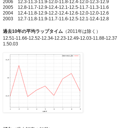
2006 12.3-11.3-11.9-12.0-11.8-12.4-12.0-12.3-12.9
2005 12.8-11.7-12.9-12.4-12.1-12.5-11.7-11.3-11.6
2004 12.4-11.8-12.9-12.2-12.4-12.6-12.0-12.0-12.6
2003 12.7-11.8-11.9-11.7-11.6-12.5-12.1-12.4-12.8
過去10年の平均ラップタイム
（2011年は除く）
12.51-11.66-12.52-12.34-12.23-12.49-12.03-11.88-12.37
1.50.03