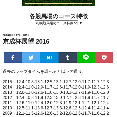
各競馬場のコース特徴
▼
2016年1月17日日曜日
京成杯展望 2016
過去のラップタイムを調べると以下の通り。
2015 12.4-10.8-13.1-12.5-13.1-12.7-12.0-11.7-11.7-12.3
2014 12.4-11.0-12.9-11.7-12.6-11.7-12.0-11.9-12.3-12.6
2013 12.6-11.0-12.6-11.8-13.0-13.1-12.7-11.9-11.6-12.0
2012 12.4-10.8-11.9-12.3-13.0-12.7-12.3-11.8-11.7-11.7
2011 12.6-11.0-12.4-12.0-12.3-11.9-12.1-12.1-12.1-12.4
2010 12.5-11.1-13.6-12.7-13.3-12.6-12.6-12.4-11.4-11.4
2009 12.1-11.5-12.6-12.6-13.2-12.6-12.6-11.7-11.6-12.2