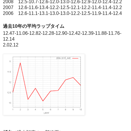
2008 12.5-10.7-12.6-12.0-13.0-12.6-12.9-12.0-12.4-12.2
2007 12.6-11.6-13.4-12.2-12.5-12.1-12.2-11.4-11.4-12.2
2006 12.6-11.1-13.1-13.0-13.0-12.2-12.5-11.9-11.4-12.4
過去10年の平均ラップタイム
12.47-11.06-12.82-12.28-12.90-12.42-12.39-11.88-11.76-
12.14
2.02.12