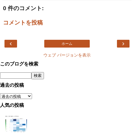
0 件のコメント:
コメントを投稿
‹
›
ホーム
ウェブ バージョンを表示
このブログを検索
過去の投稿
人気の投稿