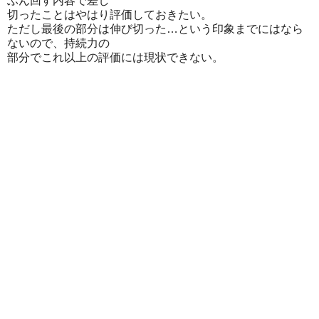
ぶん回す内容で差し
切ったことはやはり評価しておきたい。
ただし最後の部分は伸び切った…という印象までにはなら
ないので、持続力の
部分でこれ以上の評価には現状できない。