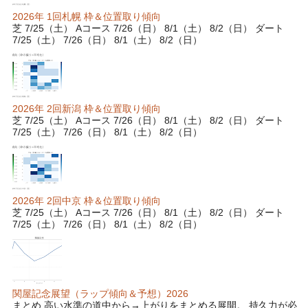
2026年 1回札幌 枠＆位置取り傾向
芝 7/25（土） Aコース 7/26（日） 8/1（土） 8/2（日） ダート
7/25（土） 7/26（日） 8/1（土） 8/2（日）
2026年 2回新潟 枠＆位置取り傾向
芝 7/25（土） Aコース 7/26（日） 8/1（土） 8/2（日） ダート
7/25（土） 7/26（日） 8/1（土） 8/2（日）
2026年 2回中京 枠＆位置取り傾向
芝 7/25（土） Aコース 7/26（日） 8/1（土） 8/2（日） ダート
7/25（土） 7/26（日） 8/1（土） 8/2（日）
関屋記念展望（ラップ傾向＆予想）2026
まとめ 高い水準の道中から→上がりをまとめる展開。 持久力が必