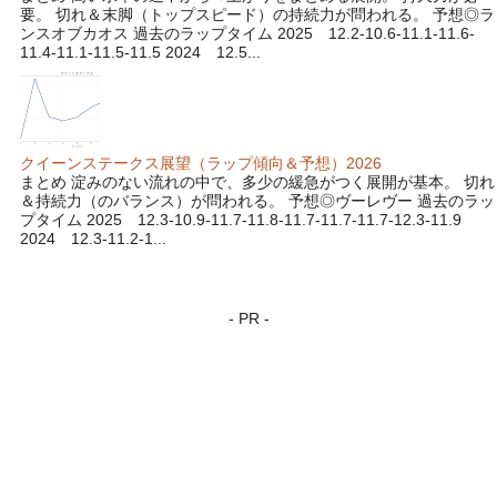
要。 切れ＆末脚（トップスピード）の持続力が問われる。 予想◎ラ
ンスオブカオス 過去のラップタイム 2025 12.2-10.6-11.1-11.6-
11.4-11.1-11.5-11.5 2024 12.5...
クイーンステークス展望（ラップ傾向＆予想）2026
まとめ 淀みのない流れの中で、多少の緩急がつく展開が基本。 切れ
＆持続力（のバランス）が問われる。 予想◎ヴーレヴー 過去のラッ
プタイム 2025 12.3-10.9-11.7-11.8-11.7-11.7-11.7-12.3-11.9
2024 12.3-11.2-1...
- PR -