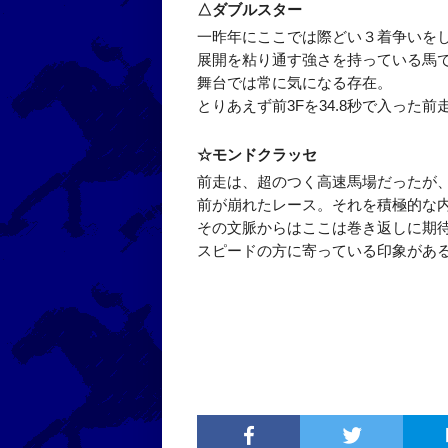
△ダブルスター
一昨年にここでは際どい３着争いを
展開を粘り通す強さを持っている馬
舞台では常に気になる存在。
とりあえず前3Fを34.8秒で入った
☆モンドクラッセ
前走は、超のつく高速馬場だったが
前が崩れたレース。それを積極的な
その文脈からはここは巻き返しに期
スピードの方に寄っている印象があ