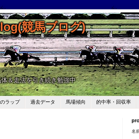
 Blog(競馬ブログ)
馬体＆走法を引き続き勉強中
のラップ
過去データ
馬場傾向
的中率・回収率
pro
名