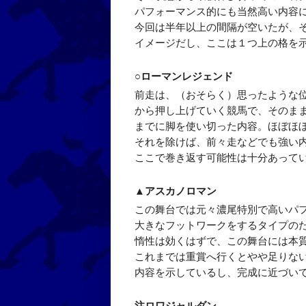
パフォーマンス的にも当然高い内容
今回は半年以上の間隔が空いたが、
イメージだし、ここは１つ上の格を
○ローマンレジェンド
前走は、（おそらく）思ったような
から押し上げていく競馬で、そのまま
までに脚を使い切った内容。ほぼほ
それを除けば、前々走などでも強い
ここで巻き返す可能性は十分あって
▲アスカノロマン
この舞台では元々濃尾特別で高いパ
大きなフットワークをするタイプの
惰性は効くはずで、この舞台には本
これまでは重賞へ行くとやや足りな
内容を示しているし、完成に近づい
注ロワジャルダン