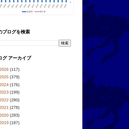
のブログを検索
ログ アーカイブ
2026
(117)
2025
(379)
2024
(176)
2023
(199)
2022
(280)
2021
(278)
2020
(283)
2019
(187)