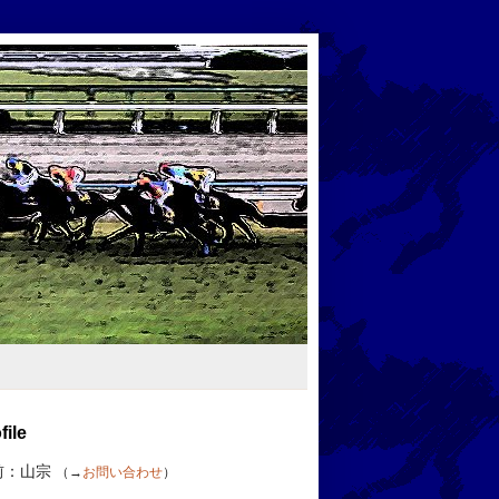
file
前：山宗
（→
お問い合わせ
）