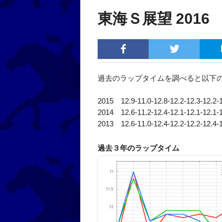
東海Ｓ展望 2016
過去のラップタイムを調べると以下
2015 12.9-11.0-12.8-12.2-12.3-12.2-1
2014 12.6-11.2-12.4-12.1-12.1-12.1-1
2013 12.6-11.0-12.4-12.2-12.2-12.4-1
過去３年のラップタイム