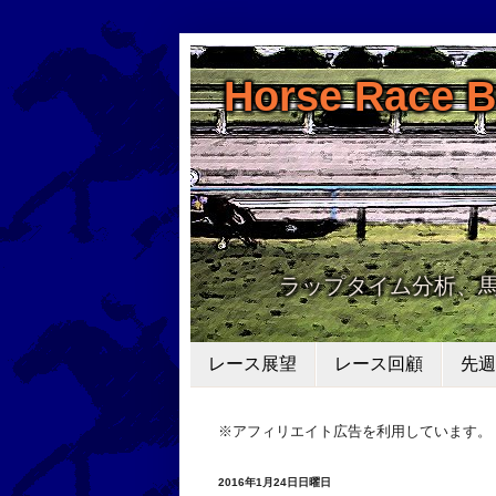
Horse Race
ラップタイム分析、
レース展望
レース回顧
先週
※アフィリエイト広告を利用しています。
2016年1月24日日曜日