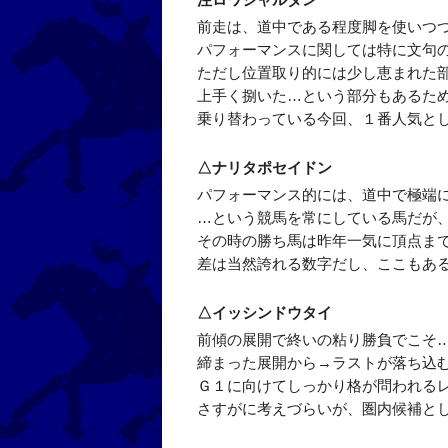
前走は、道中である程度脚を使いつ
パフォーマンスに関しては特に文句
ただし位置取り的には少し恵まれた
上手く捌いた…という部分もあるた
乗り替わっている今回、１番人気と
△ナリタポセイドン
パフォーマンス的には、道中で極端
…という競馬を常にしている馬だが
その時の勝ち馬は昨年一気に頂点ま
差は当然誇れる数字だし、ここもあ
△イッシンドウタイ
前傾の展開で終いの粘り勝負でこそ
締まった展開から→ラストが落ち込
Ｇ１に向けてしっかり格が問われる
さすがに考えづらいが、圏内候補と