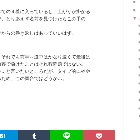
►
►
しての４着に入っているし、上がりが掛かる
▼
で、とりあえず名前を見つけたらこの手の
前走からの巻き返しはあっていいはず。
、それでも前半～道中はかなり速くて最後は
内容で負けたことはそれ程問題ではない。
待…と言いたいところだが、タイプ的にやや
るため、この舞台ではどうか…。