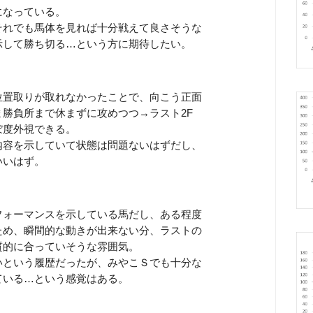
になっている。
それでも馬体を見れば十分戦えて良さそうな
示して勝ち切る…という方に期待したい。
位置取りが取れなかったことで、向こう正面
勝負所まで休まずに攻めつつ→ラスト2F
ぼ度外視できる。
内容を示していて状態は問題ないはずだし、
いいはず。
フォーマンスを示している馬だし、ある程度
ため、瞬間的な動きが出来ない分、ラストの
質的に合っていそうな雰囲気。
いという履歴だったが、みやこＳでも十分な
ている…という感覚はある。