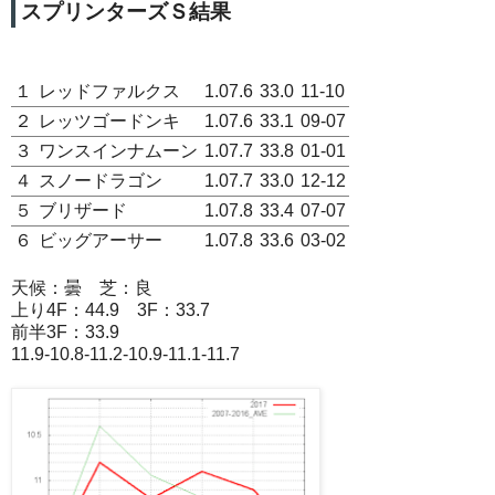
スプリンターズＳ結果
１
レッドファルクス
1.07.6
33.0
11-10
２
レッツゴードンキ
1.07.6
33.1
09-07
３
ワンスインナムーン
1.07.7
33.8
01-01
４
スノードラゴン
1.07.7
33.0
12-12
５
ブリザード
1.07.8
33.4
07-07
６
ビッグアーサー
1.07.8
33.6
03-02
天候：曇 芝：良
上り4F：44.9 3F：33.7
前半3F：33.9
11.9-10.8-11.2-10.9-11.1-11.7