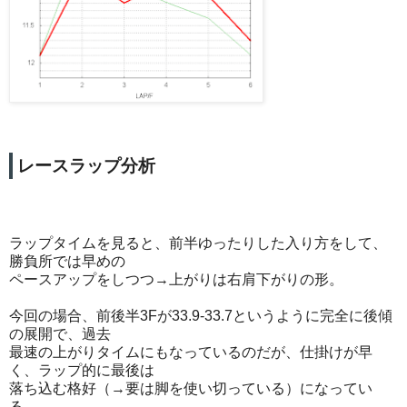
レースラップ分析
ラップタイムを見ると、前半ゆったりした入り方をして、
勝負所では早めの
ペースアップをしつつ→上がりは右肩下がりの形。
今回の場合、前後半3Fが33.9-33.7というように完全に後傾
の展開で、過去
最速の上がりタイムにもなっているのだが、仕掛けが早
く、ラップ的に最後は
落ち込む格好（→要は脚を使い切っている）になってい
る。