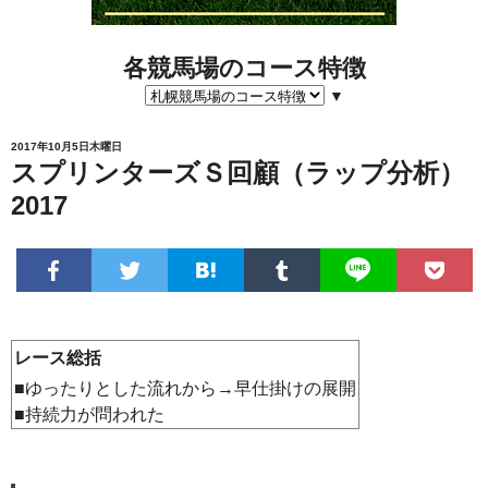
各競馬場のコース特徴
▼
2017年10月5日木曜日
スプリンターズＳ回顧（ラップ分析）
2017
レース総括
■ゆったりとした流れから→早仕掛けの展開
■持続力が問われた