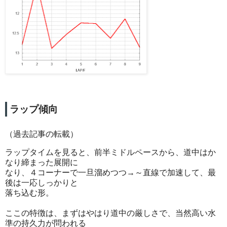
ラップ傾向
（過去記事の転載）
ラップタイムを見ると、前半ミドルペースから、道中はか
なり締まった展開に
なり、４コーナーで一旦溜めつつ→～直線で加速して、最
後は一応しっかりと
落ち込む形。
ここの特徴は、まずはやはり道中の厳しさで、当然高い水
準の持久力が問われる