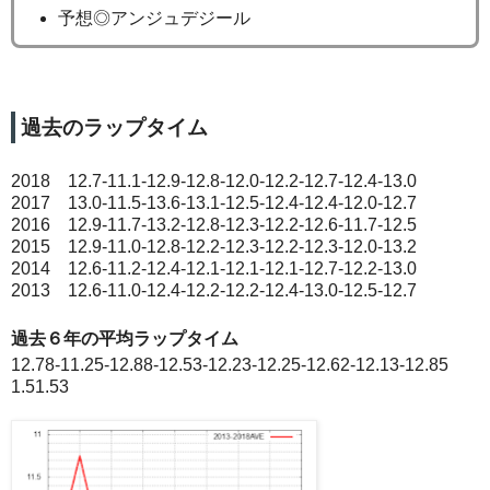
予想◎アンジュデジール
過去のラップタイム
2018 12.7-11.1-12.9-12.8-12.0-12.2-12.7-12.4-13.0
2017 13.0-11.5-13.6-13.1-12.5-12.4-12.4-12.0-12.7
2016 12.9-11.7-13.2-12.8-12.3-12.2-12.6-11.7-12.5
2015 12.9-11.0-12.8-12.2-12.3-12.2-12.3-12.0-13.2
2014 12.6-11.2-12.4-12.1-12.1-12.1-12.7-12.2-13.0
2013 12.6-11.0-12.4-12.2-12.2-12.4-13.0-12.5-12.7
過去６年の平均ラップタイム
12.78-11.25-12.88-12.53-12.23-12.25-12.62-12.13-12.85
1.51.53