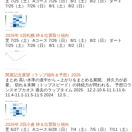
芝 7/25（土） Aコース 7/26（日） 8/1（土） 8/2（日） ダート
7/25（土） 7/26（日） 8/1（土） 8/2（日）
2026年 1回札幌 枠＆位置取り傾向
芝 7/25（土） Aコース 7/26（日） 8/1（土） 8/2（日） ダート
7/25（土） 7/26（日） 8/1（土） 8/2（日）
関屋記念展望（ラップ傾向＆予想）2026
まとめ 高い水準の道中から→上がりをまとめる展開。 持久力が必
要。 切れ＆末脚（トップスピード）の持続力が問われる。 予想◎ラ
ンスオブカオス 過去のラップタイム 2025 12.2-10.6-11.1-11.6-
11.4-11.1-11.5-11.5 2024 12.5...
2026年 2回小倉 枠＆位置取り傾向
芝 6/27（土） Aコース 6/28（日） 7/4（土） 7/5（日） 7/11（土）