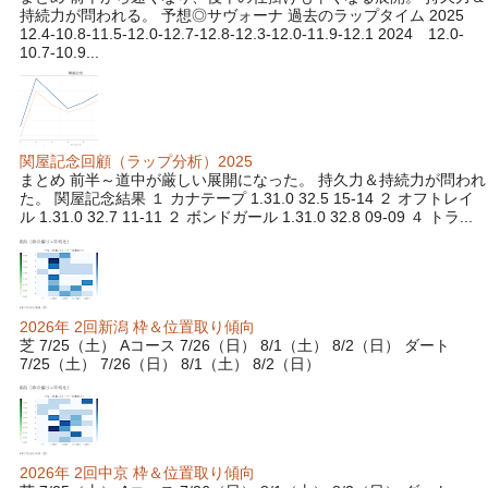
持続力が問われる。 予想◎サヴォーナ 過去のラップタイム 2025
12.4-10.8-11.5-12.0-12.7-12.8-12.3-12.0-11.9-12.1 2024 12.0-
10.7-10.9...
関屋記念回顧（ラップ分析）2025
まとめ 前半～道中が厳しい展開になった。 持久力＆持続力が問われ
た。 関屋記念結果 １ カナテープ 1.31.0 32.5 15-14 ２ オフトレイ
ル 1.31.0 32.7 11-11 ２ ボンドガール 1.31.0 32.8 09-09 ４ トラ...
2026年 2回新潟 枠＆位置取り傾向
芝 7/25（土） Aコース 7/26（日） 8/1（土） 8/2（日） ダート
7/25（土） 7/26（日） 8/1（土） 8/2（日）
2026年 2回中京 枠＆位置取り傾向